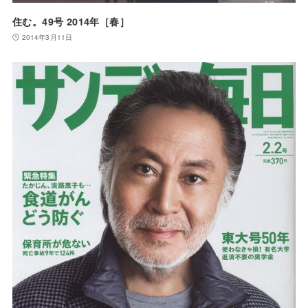
住む。49号 2014年［春］
2014年3月11日