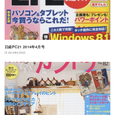
日経PC21 2014年4月号
2014年3月3日