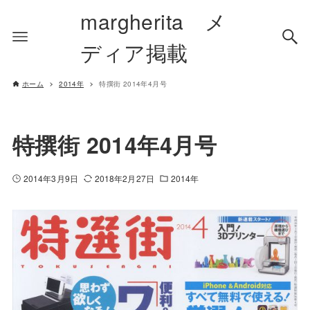
margherita メ
ディア掲載
ホーム
2014年
特撰街 2014年4月号
特撰街 2014年4月号
2014年3月9日
2018年2月27日
2014年