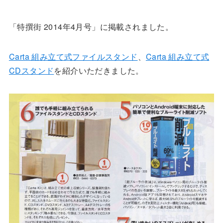
「特撰街 2014年4月号」に掲載されました。
Carta 組み立て式ファイルスタンド
、
Carta 組み立て式
CDスタンド
を紹介いただきました。