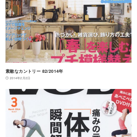
素敵なカントリー 82/2014年
2014年2月2日