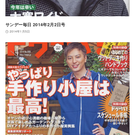
サンデー毎日 2014年2月2日号
2014年1月5日