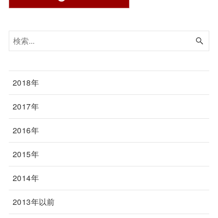
2018年
2017年
2016年
2015年
2014年
2013年以前