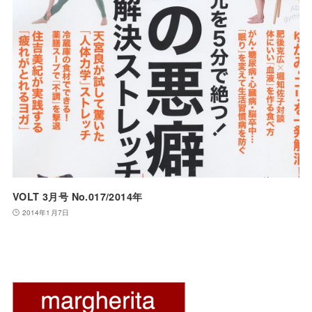
VOLT 3月号 No.017/2014年
2014年1月7日