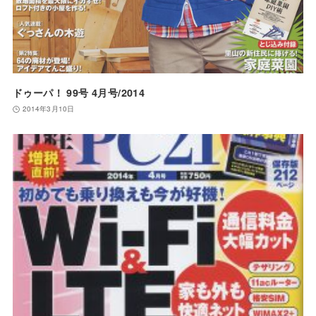
ドゥーパ！ 99号 4月号/2014
2014年3月10日