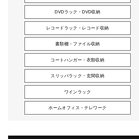
DVDラック・DVD収納
レコードラック・レコード収納
書類棚・ファイル収納
コートハンガー・衣類収納
スリッパラック・玄関収納
ワインラック
ホームオフィス・テレワーク