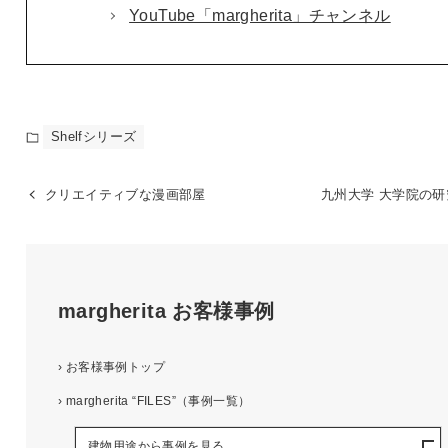
YouTube「margherita」チャンネル
Shelfシリーズ
クリエイティブな漫画部屋
九州大学 大学院の研
margherita
お客様事例
›
お客様事例トップ
›
margherita “FILES”（事例一覧）
建物用途から事例を見る