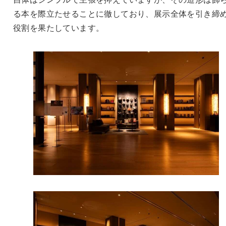
る本を際立たせることに徹しており、展示全体を引き締
役割を果たしています。