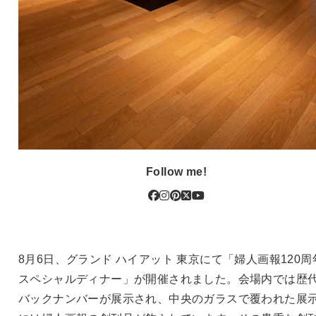
Follow me!
8月6日、グランド ハイアット 東京にて「婦人画報120周
スペシャルディナー」が開催されました。会場内では歴
バックナンバーが展示され、中央のガラスで覆われた展