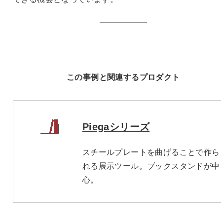
この事例と関連するプロダクト
Piegaシリーズ
スチールプレートを曲げることで作ら
れる展示ツール。ブックスタンドが中
心。