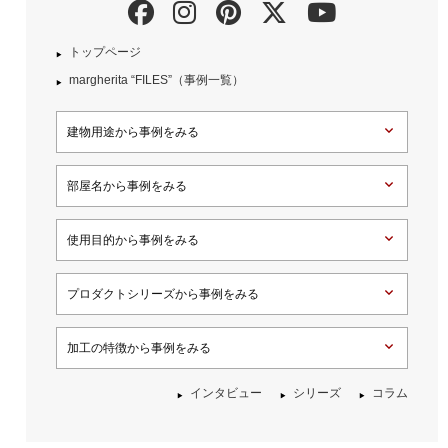
トップページ
margherita “FILES”（事例一覧）
建物用途から事例をみる
部屋名から事例をみる
使用目的から事例をみる
プロダクトシリーズから事例をみる
加工の特徴から事例をみる
インタビュー
シリーズ
コラム