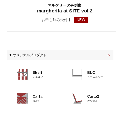
マルゲリータ事例集
margherita
at SITE vol.2
お申し込み受付中
NEW
オリジナルプロダクト
Shelf
BLC
シェルフ
ビーエルシー
Carta
Carta2
カルタ
カルタ2