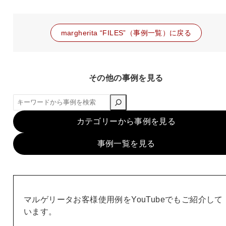
margherita “FILES”（事例一覧）に戻る
その他の事例を見る
検
索
カテゴリーから事例を見る
事例一覧を見る
マルゲリータお客様使用例をYouTubeでもご紹介して
います。