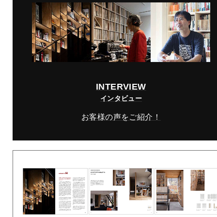
INTERVIEW
インタビュー
お客様の声をご紹介！