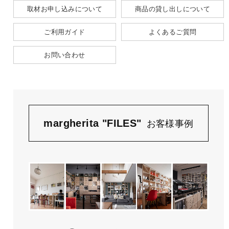
取材お申し込みについて
商品の貸し出しについて
ご利用ガイド
よくあるご質問
お問い合わせ
margherita "FILES"
お客様事例