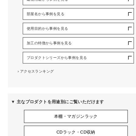
部屋名から事例を見る
使用目的から事例を見る
加工の特徴から事例を見る
プロダクトシリーズから事例を見る
›
アクセスランキング
▼ 主なプロダクトを用途別にご覧いただけます
本棚・マガジンラック
CDラック・CD収納