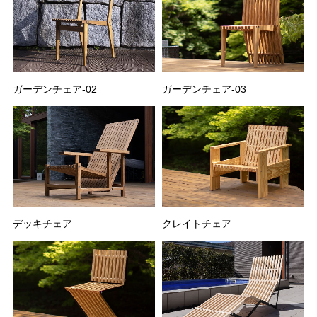
ガーデンチェア-02
ガーデンチェア-03
デッキチェア
クレイトチェア