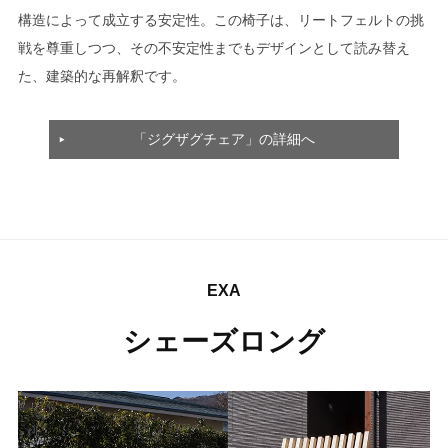
構造によって成立する安定性。この椅子は、リートフェルトの挑
戦を尊重しつつ、その不安定性までもデザインとして読み替え
た、建築的な再解釈です。
「ジグザグチェア」の詳細へ
EXA
シェーズロング