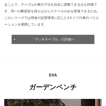
ることで、テーブルの奥行寸法を自在に調整できる点も特徴で
す。同一の断面形を保ちながらスケールのみを変換できるため、
このシリーズでは用途や設置環境に応じた3タイプの奥行バリエ
ーションを展開しています。
「デッキテーブル」の詳細へ
EXA
ガーデンベンチ