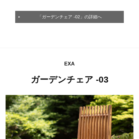
「ガーデンチェア -02」の詳細へ
EXA
ガーデンチェア -03