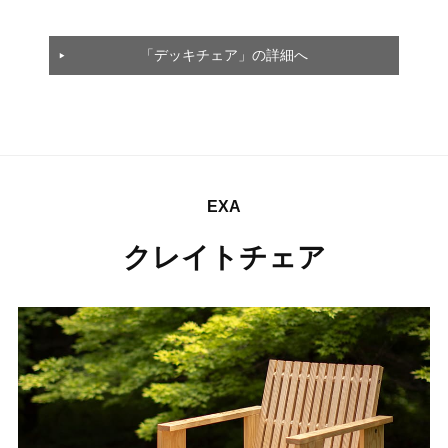
「デッキチェア」の詳細へ
EXA
クレイトチェア