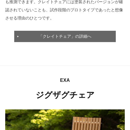
も推測できます。クレイトチェアには塗装されたバージョンが確
認されていないことも、試作段階のプロトタイプであったと想像
させる理由のひとつです。
「クレイトチェア」の詳細へ
EXA
ジグザグチェア