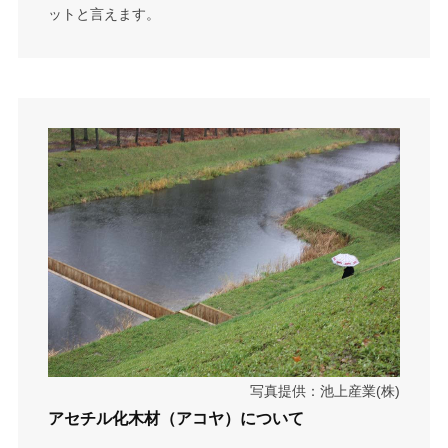
ットと言えます。
写真提供：池上産業(株)
アセチル化木材（アコヤ）について