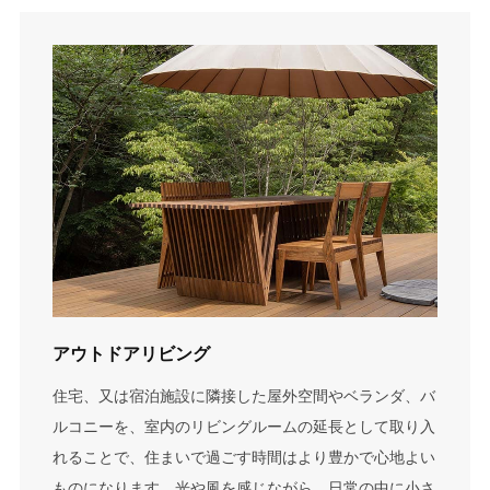
アウトドアリビング
住宅、又は宿泊施設に隣接した屋外空間やベランダ、バ
ルコニーを、室内のリビングルームの延長として取り入
れることで、住まいで過ごす時間はより豊かで心地よい
ものになります。光や風を感じながら、日常の中に小さ