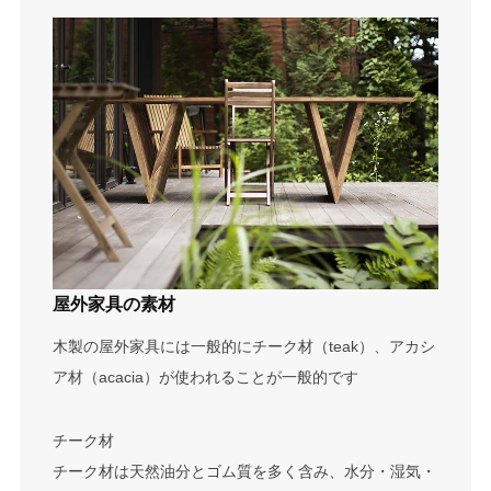
屋外家具の素材
木製の屋外家具には一般的にチーク材（teak）、アカシ
ア材（acacia）が使われることが一般的です
チーク材
チーク材は天然油分とゴム質を多く含み、水分・湿気・