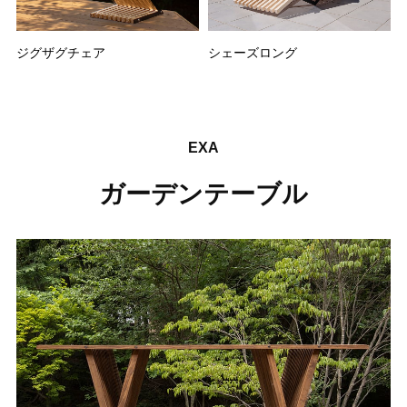
ジグザグチェア
シェーズロング
EXA
ガーデンテーブル