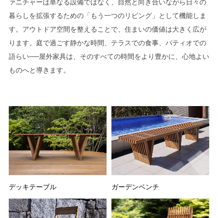
ァニチャーは単なる設備ではなく、自然と向き合いながら日々の
暮らしを拡張するための「もう一つのリビング」として機能しま
す。アウトドア空間を整えることで、住まいの価値は大きく広が
ります。庭で過ごす静かな時間、テラスでの食事、パティオでの
語らい──屋外家具は、そのすべての時間をより豊かに、心地よい
ものへと導きます。
デッキテーブル
ガーデンベンチ