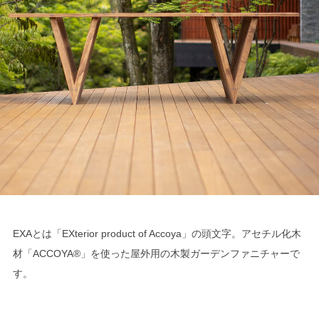
EXAとは「EXterior product of Accoya」の頭文字。アセチル化木
材「ACCOYA®」を使った屋外用の木製ガーデンファニチャーで
す。