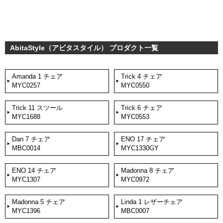
AbitaStyle（アビタスタイル） プロダクト一覧
Amanda 1 チェア
Trick 4 チェア
MYC0257
MYC0550
Trick 11 スツール
Trick 6 チェア
MYC1688
MYC0553
Dan 7 チェア
ENO 17 チェア
MBC0014
MYC1330GY
ENO 14 チェア
Madonna 8 チェア
MYC1307
MYC0972
Madonna 5 チェア
Linda 1 レザーチェア
MYC1396
MBC0007