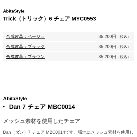
AbitaStyle
Trick（トリック）6 チェア MYC0553
合成皮革：ベージュ
35,200円
（税込）
合成皮革：ブラック
35,200円
（税込）
合成皮革：ブラウン
35,200円
（税込）
AbitaStyle
Dan 7 チェア MBC0014
メッシュ素材を使用したチェア
Dan（ダン）7 チェア MBC0014です。張地にメッシュ素材を使用し