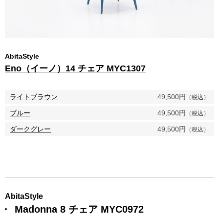
AbitaStyle
Eno（イーノ）14 チェア MYC1307
ライトブラウン
49,500円
（税込）
ブルー
49,500円
（税込）
ダークグレー
49,500円
（税込）
AbitaStyle
Madonna 8 チェア MYC0972