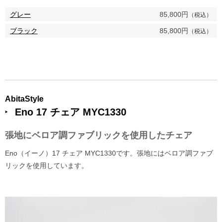
グレー
85,800円
（税込）
ブラック
85,800円
（税込）
AbitaStyle
Eno 17 チェア MYC1330
張地にベロア調ファブリックを使用したチェア
Eno（イーノ）17 チェア MYC1330です。張地にはベロア調ファブ
リックを使用しています。