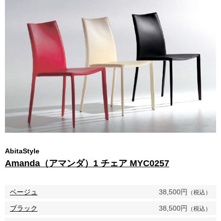
AbitaStyle
Amanda（アマンダ）1 チェア MYC0257
ベージュ
38,500円
（税込）
ブラック
38,500円
（税込）