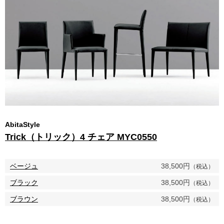
AbitaStyle
Trick（トリック）4 チェア MYC0550
ベージュ
38,500円
（税込）
ブラック
38,500円
（税込）
ブラウン
38,500円
（税込）