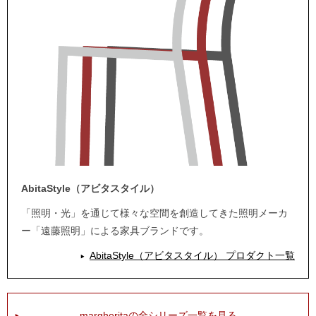
AbitaStyle（アビタスタイル）
「照明・光」を通じて様々な空間を創造してきた照明メーカ
ー「遠藤照明」による家具ブランドです。
AbitaStyle（アビタスタイル） プロダクト一覧
margheritaの全シリーズ一覧を見る