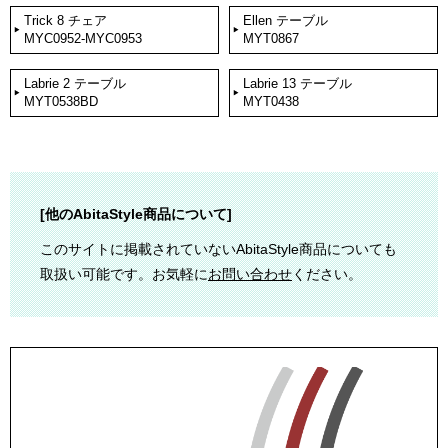
Trick 8 チェア
Ellen テーブル
MYC0952-MYC0953
MYT0867
Labrie 2 テーブル
Labrie 13 テーブル
MYT0538BD
MYT0438
[他のAbitaStyle商品について]
このサイトに掲載されていないAbitaStyle商品についても
取扱い可能です。お気軽に
お問い合わせ
ください。