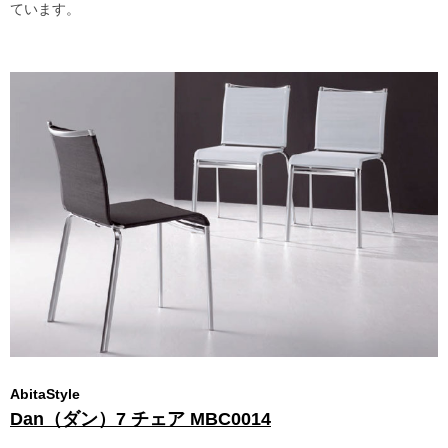
ています。
AbitaStyle
Dan（ダン）7 チェア MBC0014