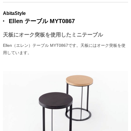
AbitaStyle
Ellen テーブル MYT0867
天板にオーク突板を使用したミニテーブル
Ellen（エレン）テーブル MYT0867です。天板にはオーク突板を使
用しています。