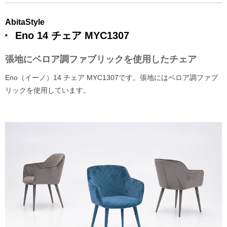
AbitaStyle
Eno 14 チェア MYC1307
張地にベロア調ファブリックを使用したチェア
Eno（イーノ）14 チェア MYC1307です。張地にはベロア調ファブ
リックを使用しています。