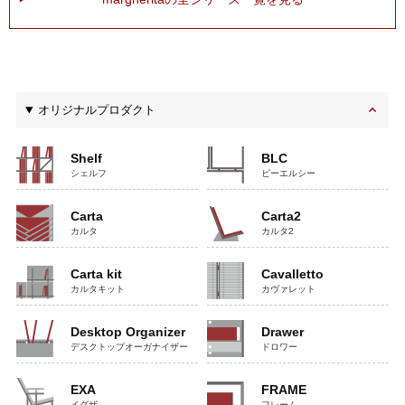
オリジナルプロダクト
Shelf
BLC
シェルフ
ビーエルシー
Carta
Carta2
カルタ
カルタ2
Carta kit
Cavalletto
カルタキット
カヴァレット
Desktop Organizer
Drawer
デスクトップオーガナイザー
ドロワー
EXA
FRAME
イグザ
フレーム