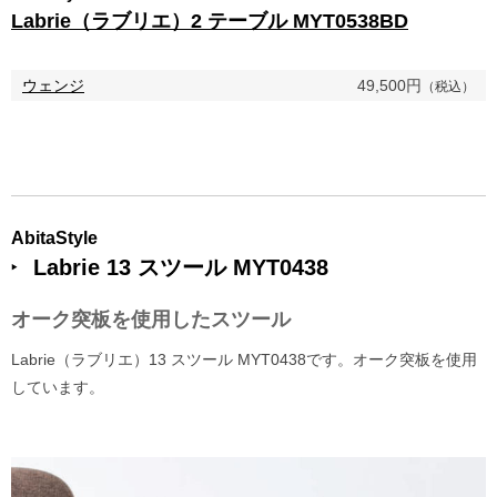
Labrie（ラブリエ）2 テーブル MYT0538BD
ウェンジ
49,500円
（税込）
AbitaStyle
Labrie 13 スツール MYT0438
オーク突板を使用したスツール
Labrie（ラブリエ）13 スツール MYT0438です。オーク突板を使用
しています。