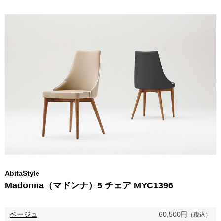
AbitaStyle
Madonna（マドンナ）5 チェア MYC1396
ベージュ
60,500円
（税込）