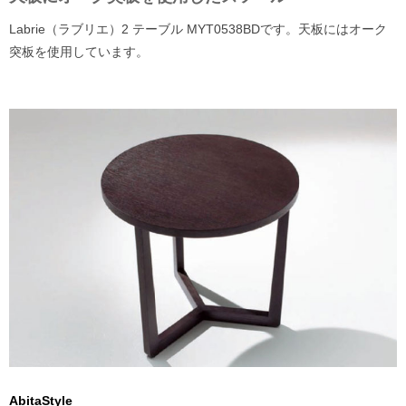
Labrie（ラブリエ）2 テーブル MYT0538BDです。天板にはオーク
突板を使用しています。
AbitaStyle