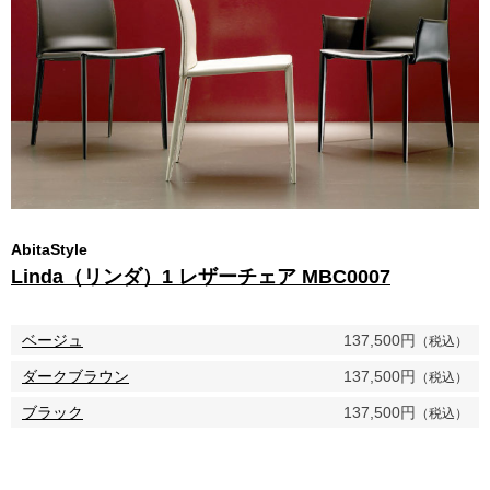
AbitaStyle
Linda（リンダ）1 レザーチェア MBC0007
ベージュ
137,500円
（税込）
ダークブラウン
137,500円
（税込）
ブラック
137,500円
（税込）