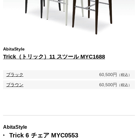
AbitaStyle
Trick（トリック）11 スツール MYC1688
ブラック
60,500円
（税込）
ブラウン
60,500円
（税込）
AbitaStyle
Trick 6 チェア MYC0553