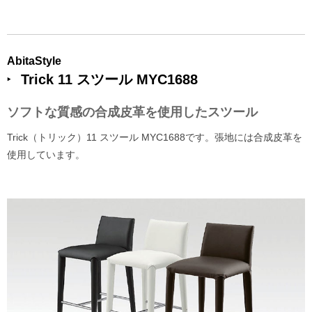
AbitaStyle
Trick 11 スツール MYC1688
ソフトな質感の合成皮革を使用したスツール
Trick（トリック）11 スツール MYC1688です。張地には合成皮革を
使用しています。