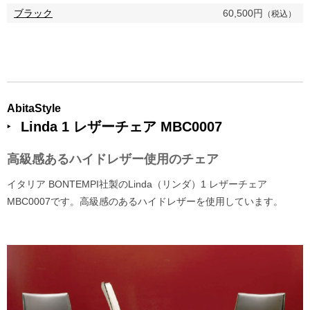
ブラック
60,500円
（税込）
AbitaStyle
Linda 1 レザーチェア MBC0007
高級感あるハイドレザー使用のチェア
イタリア BONTEMPI社製のLinda（リンダ）1 レザーチェア
MBC0007です。高級感のあるハイドレザーを使用しています。