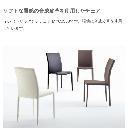
ソフトな質感の合成皮革を使用したチェア
Trick（トリック）6 チェア MYC0553です。張地に合成皮革を使用
しています。