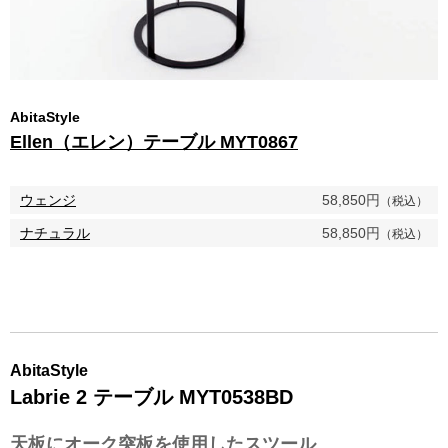
AbitaStyle
Ellen（エレン）テーブル MYT0867
ウェンジ
58,850円
（税込）
ナチュラル
58,850円
（税込）
AbitaStyle
Labrie 2 テーブル MYT0538BD
天板にオーク突板を使用したスツール