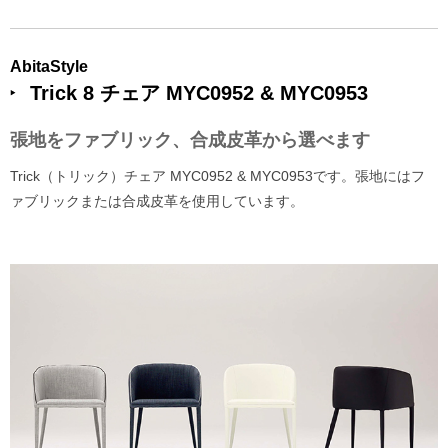
AbitaStyle
Trick 8 チェア MYC0952 & MYC0953
張地をファブリック、合成皮革から選べます
Trick（トリック）チェア MYC0952 & MYC0953です。張地にはフ
ァブリックまたは合成皮革を使用しています。