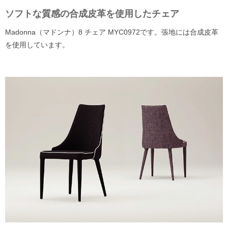
ソフトな質感の合成皮革を使用したチェア
Madonna（マドンナ）8 チェア MYC0972です。張地には合成皮革
を使用しています。