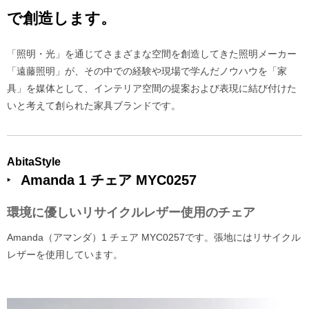
で創造します。
「照明・光」を通じてさまざまな空間を創造してきた照明メーカー
「遠藤照明」が、その中での経験や現場で学んだノウハウを「家
具」を媒体として、インテリア空間の提案および表現に結び付けた
いと考えて創られた家具ブランドです。
AbitaStyle
Amanda 1 チェア MYC0257
環境に優しいリサイクルレザー使用のチェア
Amanda（アマンダ）1 チェア MYC0257です。張地にはリサイクル
レザーを使用しています。