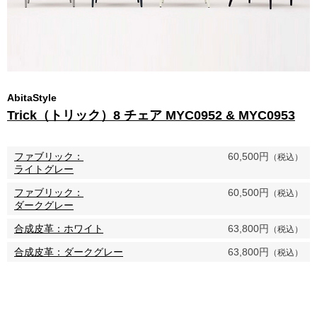
AbitaStyle
Trick（トリック）8 チェア MYC0952 & MYC0953
ファブリック：
60,500円
（税込）
ライトグレー
ファブリック：
60,500円
（税込）
ダークグレー
合成皮革：ホワイト
63,800円
（税込）
合成皮革：ダークグレー
63,800円
（税込）