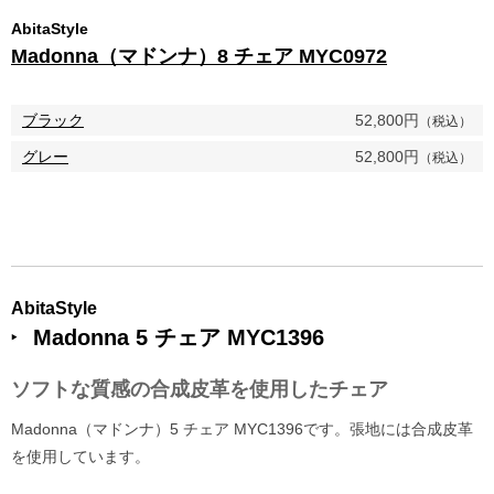
AbitaStyle
Madonna（マドンナ）8 チェア MYC0972
ブラック
52,800円
（税込）
グレー
52,800円
（税込）
AbitaStyle
Madonna 5 チェア MYC1396
ソフトな質感の合成皮革を使用したチェア
Madonna（マドンナ）5 チェア MYC1396です。張地には合成皮革
を使用しています。