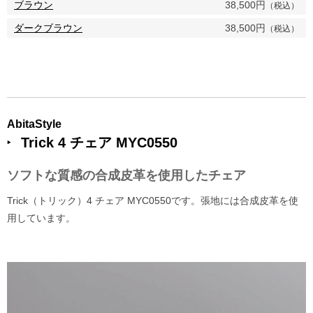
ブラウン
38,500円
（税込）
ダークブラウン
38,500円
（税込）
AbitaStyle
Trick 4 チェア MYC0550
ソフトな質感の合成皮革を使用したチェア
Trick（トリック）4 チェア MYC0550です。張地には合成皮革を使
用しています。