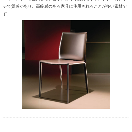
チで質感があり、高級感のある家具に使用されることが多い素材で
す。