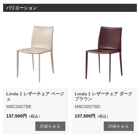
バリエーション
Linda 1 レザーチェア ベージ
Linda 1 レザーチェア ダーク
ュ
ブラウン
MBC0007BE
MBC0007BD
137,500円
137,500円
（税込）
（税込）
詳細をみる
詳細をみる