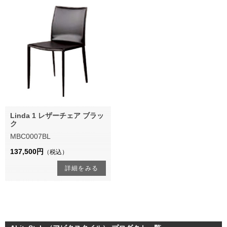
Linda 1 レザーチェア ブラッ
ク
MBC0007BL
137,500円
（税込）
詳細をみる