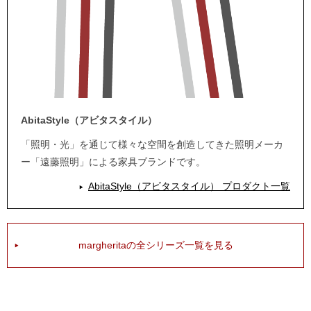
AbitaStyle（アビタスタイル）
「照明・光」を通じて様々な空間を創造してきた照明メーカ
ー「遠藤照明」による家具ブランドです。
AbitaStyle（アビタスタイル） プロダクト一覧
margheritaの全シリーズ一覧を見る