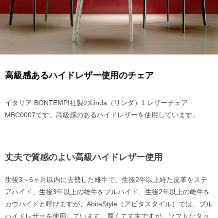
高級感あるハイドレザー使用のチェア
イタリア BONTEMPI社製のLinda（リンダ）1 レザーチェア
MBC0007です。高級感のあるハイドレザーを使用しています。
丈夫で質感のよい高級ハイドレザー使用
生後3～6ヶ月以内に去勢した雄牛で、生後2年以上経た皮革をステ
アハイド、生後3年以上の雄牛をブルハイド、生後2年以上の雌牛を
カウハイドと呼びますが、AbitaStyle（アビタスタイル）では、ブル
ハイドレザーを使用しています。厚くて丈夫ですが、ソフトなタッ