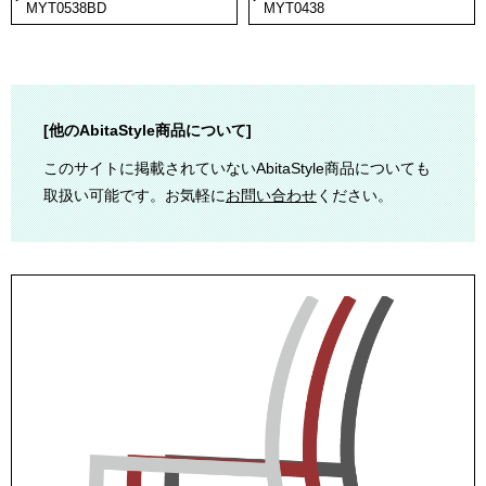
MYT0538BD
MYT0438
[他のAbitaStyle商品について]
このサイトに掲載されていないAbitaStyle商品についても
取扱い可能です。お気軽に
お問い合わせ
ください。