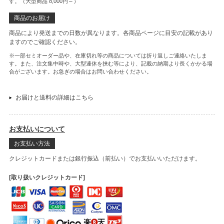
す。（大型商品 8,000円～）
商品のお届け
商品により発送までの日数が異なります。各商品ページに目安の記載があり
ますのでご確認ください。
※一部セミオーダー品や、在庫切れ等の商品については折り返しご連絡いたしま
す。また、注文集中時や、大型連休を挟む等により、記載の納期より長くかかる場
合がございます。お急ぎの場合はお問い合わせください。
お届けと送料の詳細はこちら
お支払いについて
お支払い方法
クレジットカードまたは銀行振込（前払い）でお支払いいただけます。
[取り扱いクレジットカード]