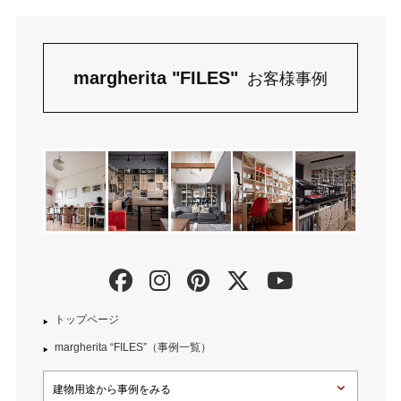
margherita "FILES"
お客様事例
トップページ
margherita “FILES”（事例一覧）
建物用途から事例をみる