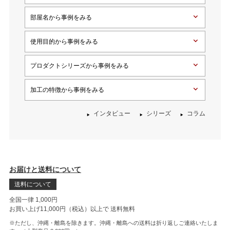
部屋名から事例をみる
使用目的から事例をみる
プロダクトシリーズから事例をみる
加工の特徴から事例をみる
インタビュー
シリーズ
コラム
お届けと送料について
送料について
全国一律 1,000円
お買い上げ11,000円（税込）以上で
送料無料
※ただし、沖縄・離島を除きます。沖縄・離島への送料は折り返しご連絡いたしま