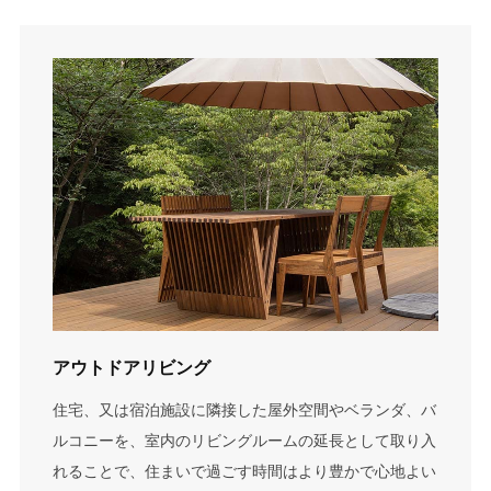
アウトドアリビング
住宅、又は宿泊施設に隣接した屋外空間やベランダ、バ
ルコニーを、室内のリビングルームの延長として取り入
れることで、住まいで過ごす時間はより豊かで心地よい