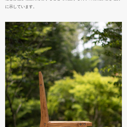
に示しています。