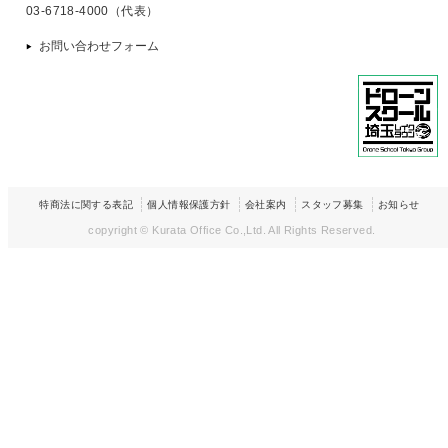
03-6718-4000（代表）
お問い合わせフォーム
特商法に関する表記
個人情報保護方針
会社案内
スタッフ募集
お知らせ
copyright © Kurata Office Co.,Ltd.
All Rights Reserved.