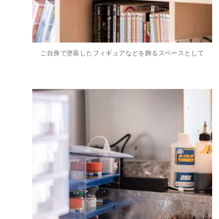
ご自身で塗装したフィギュアなどを飾るスペースとして