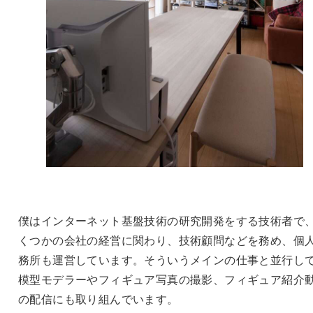
僕はインターネット基盤技術の研究開発をする技術者で
くつかの会社の経営に関わり、技術顧問などを務め、個
務所も運営しています。そういうメインの仕事と並行し
模型モデラーやフィギュア写真の撮影、フィギュア紹介
の配信にも取り組んでいます。