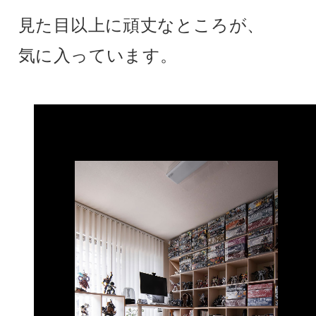
見た目以上に頑丈なところが、
気に入っています。