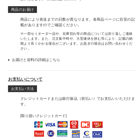
商品のお届け
商品により発送までの日数が異なります。各商品ページに目安の記
載がありますのでご確認ください。
※一部セミオーダー品や、在庫切れ等の商品については折り返しご連絡
いたします。また、注文集中時や、大型連休を挟む等により、記載の納
期より長くかかる場合がございます。お急ぎの場合はお問い合わせくだ
さい。
お届けと送料の詳細はこちら
お支払いについて
お支払い方法
クレジットカードまたは銀行振込（前払い）でお支払いいただけま
す。
[取り扱いクレジットカード]