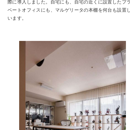
際に導入しました。自宅にも、自宅の近くに設置したプ
ベートオフィスにも、マルゲリータの本棚を何台も設置
います。