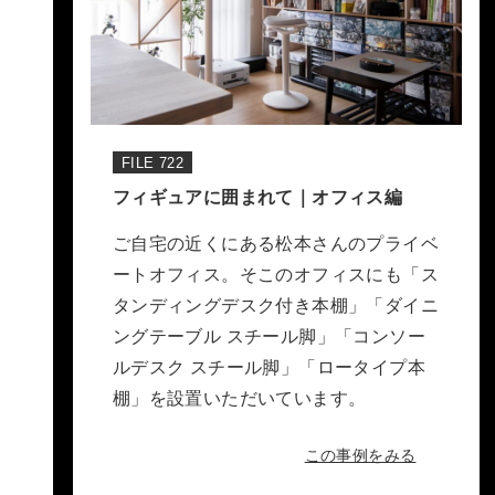
FILE 722
フィギュアに囲まれて｜オフィス編
ご自宅の近くにある松本さんのプライベ
ートオフィス。そこのオフィスにも「ス
タンディングデスク付き本棚」「ダイニ
ングテーブル スチール脚」「コンソー
ルデスク スチール脚」「ロータイプ本
棚」を設置いただいています。
この事例をみる