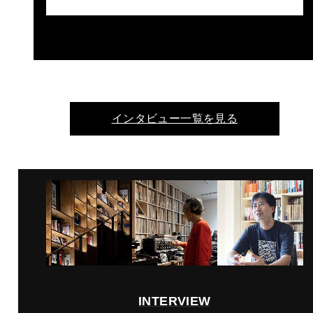
インタビュー一覧を見る
INTERVIEW