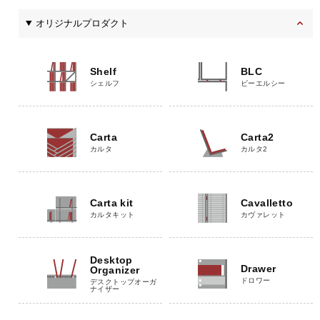
オリジナルプロダクト
Shelf
BLC
シェルフ
ビーエルシー
Carta
Carta2
カルタ
カルタ2
Carta kit
Cavalletto
カルタキット
カヴァレット
Desktop
Drawer
Organizer
ドロワー
デスクトップオーガ
ナイザー