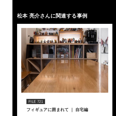
松本 亮介さんに関連する事例
FILE 721
フィギュアに囲まれて ｜ 自宅編