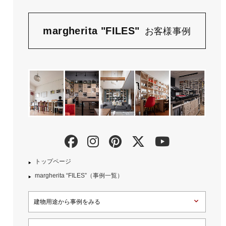
margherita "FILES"
お客様事例
トップページ
margherita “FILES”（事例一覧）
建物用途から事例をみる