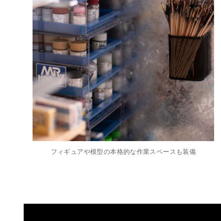
フィギュアや模型の本格的な作業スペースも装備