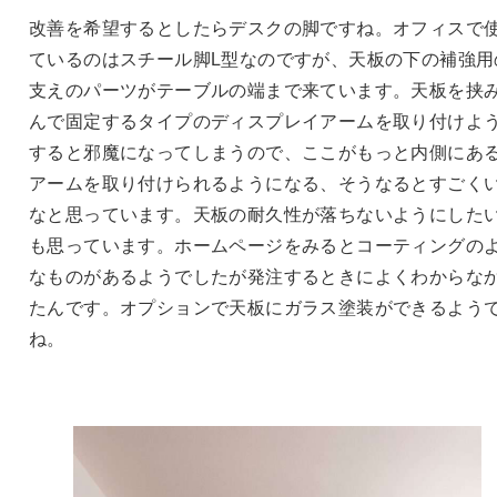
改善を希望するとしたらデスクの脚ですね。オフィスで
ているのはスチール脚L型なのですが、天板の下の補強用
支えのパーツがテーブルの端まで来ています。天板を挟
んで固定するタイプのディスプレイアームを取り付けよ
すると邪魔になってしまうので、ここがもっと内側にあ
アームを取り付けられるようになる、そうなるとすごく
なと思っています。天板の耐久性が落ちないようにした
も思っています。ホームページをみるとコーティングの
なものがあるようでしたが発注するときによくわからな
たんです。オプションで天板にガラス塗装ができるよう
ね。