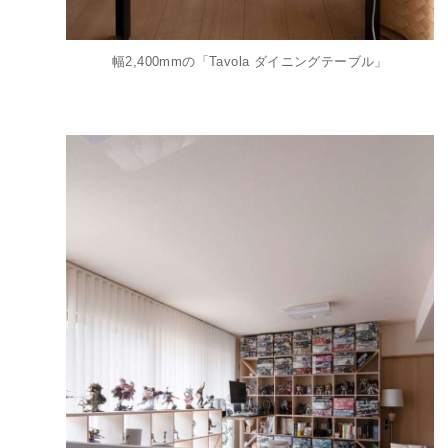
幅2,400mmの「Tavola ダイニングテーブル」