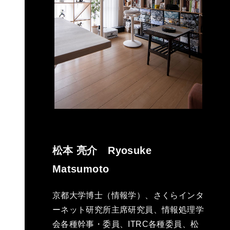
松本 亮介 Ryosuke
Matsumoto
京都大学博士（情報学）、さくらインタ
ーネット研究所主席研究員、情報処理学
会各種幹事・委員、ITRC各種委員、松