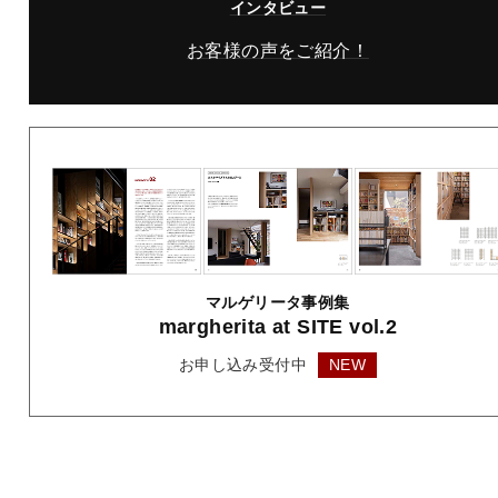
インタビュー
お客様の声をご紹介！
マルゲリータ事例集
margherita
at SITE vol.2
お申し込み受付中
NEW