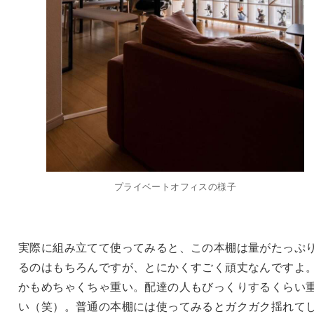
プライベートオフィスの様子
実際に組み立てて使ってみると、この本棚は量がたっぷ
るのはもちろんですが、とにかくすごく頑丈なんですよ
かもめちゃくちゃ重い。配達の人もびっくりするくらい
い（笑）。普通の本棚には使ってみるとガクガク揺れて