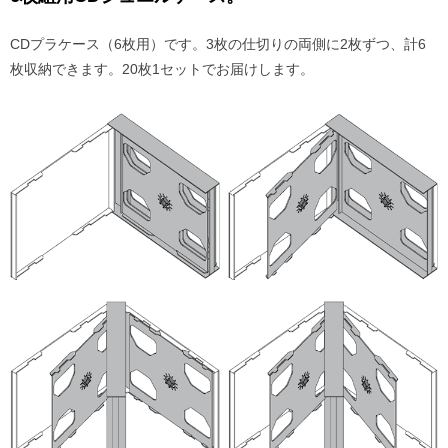
CDプラケース（6枚用）です。3枚の仕切りの両側に2枚ずつ、計6
枚収納できます。20枚1セットでお届けします。