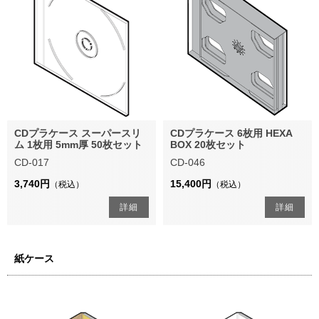
CDプラケース スーパースリ
CDプラケース 6枚用 HEXA
ム 1枚用 5mm厚 50枚セット
BOX 20枚セット
CD-017
CD-046
3,740円
15,400円
（税込）
（税込）
詳細
詳細
紙ケース