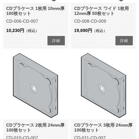
CDプラケース 1枚用 10mm厚
CDプラケース ワイド 1枚用
100枚セット
12mm厚 50枚セット
CD-006-CD-007
CD-008-CD-009
10,230円
19,690円
（税込）
（税込）
詳細
詳細
CDプラケース 2枚用 24mm厚
CDプラケース 3枚用 24mm厚
100枚セット
100枚セット
CD-010-CD-007
CD-011-CD-007