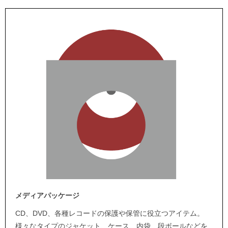
メディアパッケージ
CD、DVD、各種レコードの保護や保管に役立つアイテム。
様々なタイプのジャケット、ケース、内袋、段ボールなどを