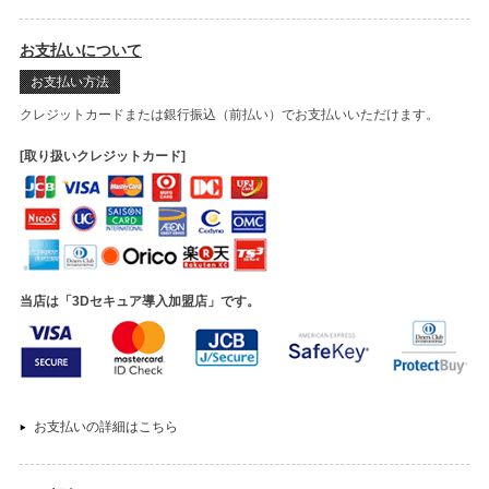
お支払いについて
お支払い方法
クレジットカードまたは銀行振込（前払い）でお支払いいただけます。
[取り扱いクレジットカード]
当店は「3Dセキュア導入加盟店」です。
お支払いの詳細はこちら