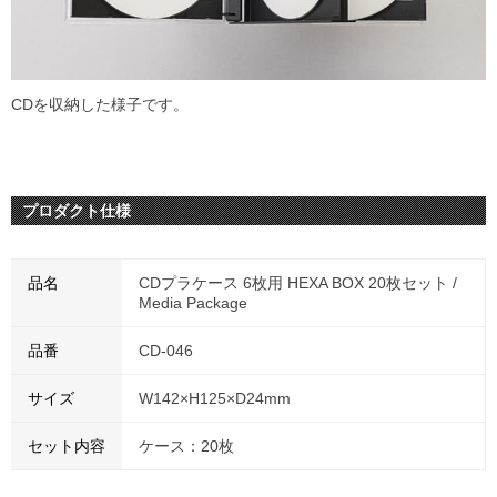
CDを収納した様子です。
プロダクト仕様
品名
CDプラケース 6枚用 HEXA BOX 20枚セット /
Media Package
品番
CD-046
サイズ
W142×H125×D24mm
セット内容
ケース：20枚