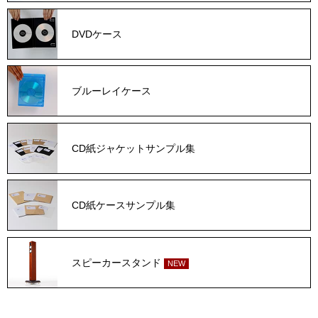
DVDケース
ブルーレイケース
CD紙ジャケットサンプル集
CD紙ケースサンプル集
スピーカースタンド
NEW