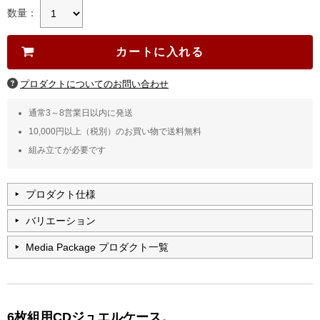
数量：
通常3～8営業日以内に発送
10,000円以上（税別）のお買い物で送料無料
組み立てが必要です
プロダクト仕様
バリエーション
Media Package プロダクト一覧
6枚組用CDジュエルケース。