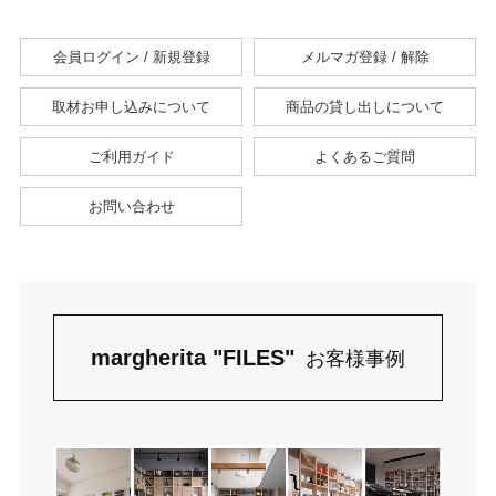
会員ログイン / 新規登録
メルマガ登録 / 解除
取材お申し込みについて
商品の貸し出しについて
ご利用ガイド
よくあるご質問
お問い合わせ
margherita "FILES"
お客様事例