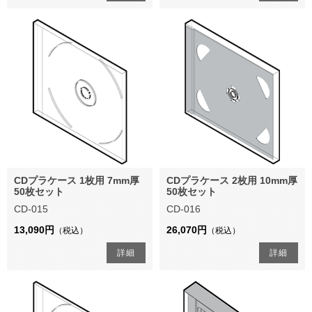
CDプラケース 1枚用 7mm厚
CDプラケース 2枚用 10mm厚
50枚セット
50枚セット
CD-015
CD-016
13,090円
26,070円
（税込）
（税込）
詳細
詳細