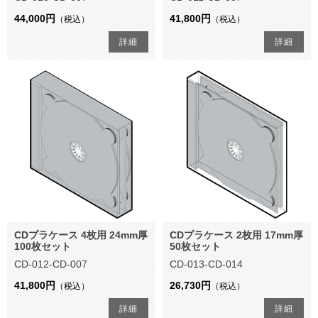
44,000円
41,800円
（税込）
（税込）
詳細
詳細
CDプラケース 4枚用 24mm厚
CDプラケース 2枚用 17mm厚
100枚セット
50枚セット
CD-012-CD-007
CD-013-CD-014
41,800円
26,730円
（税込）
（税込）
詳細
詳細