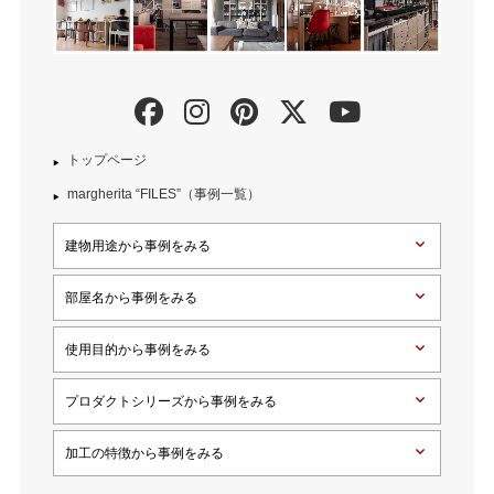
トップページ
margherita “FILES”（事例一覧）
建物用途から事例をみる
部屋名から事例をみる
使用目的から事例をみる
プロダクトシリーズから事例をみる
加工の特徴から事例をみる