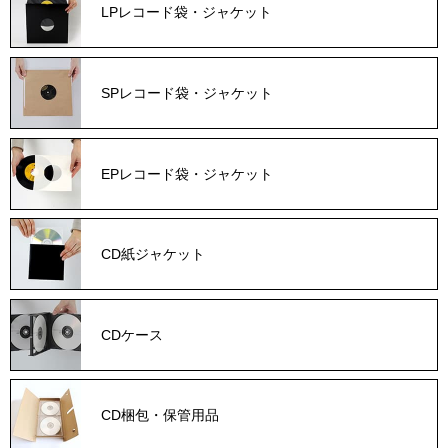
LPレコード袋・ジャケット
SPレコード袋・ジャケット
EPレコード袋・ジャケット
CD紙ジャケット
CDケース
CD梱包・保管用品