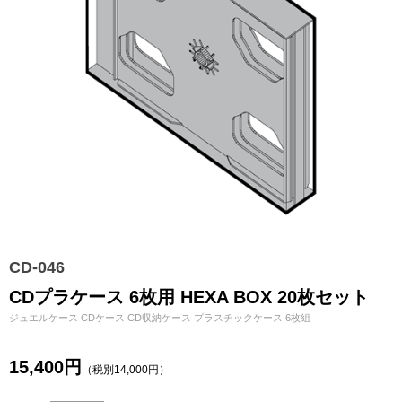
CD-046
CDプラケース 6枚用 HEXA BOX 20枚セット
ジュエルケース CDケース CD収納ケース プラスチックケース 6枚組
15,400円
（税別14,000円）