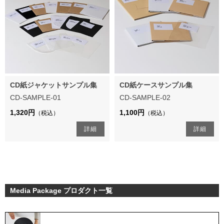
CD紙ジャケットサンプル集
CD紙ケースサンプル集
CD-SAMPLE-01
CD-SAMPLE-02
1,320円
1,100円
（税込）
（税込）
詳細
詳細
Media Package プロダクト一覧