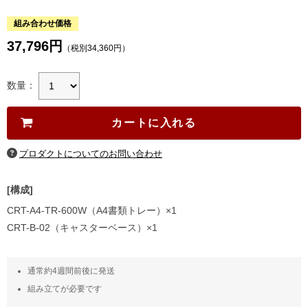
組み合わせ価格
37,796円
（税別34,360円）
数量：
[構成]
CRT-A4-TR-600W（A4書類トレー）×1
CRT-B-02（キャスターベース）×1
通常約4週間前後に発送
組み立てが必要です