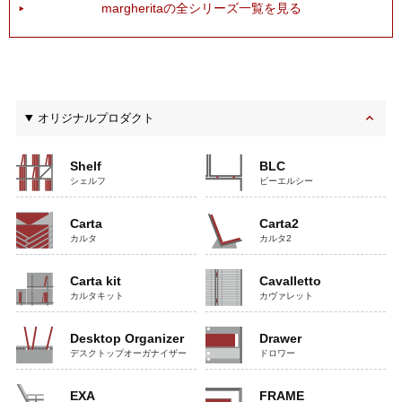
margheritaの全シリーズ一覧を見る
オリジナルプロダクト
Shelf
BLC
シェルフ
ビーエルシー
Carta
Carta2
カルタ
カルタ2
Carta kit
Cavalletto
カルタキット
カヴァレット
Desktop Organizer
Drawer
デスクトップオーガナイザー
ドロワー
EXA
FRAME