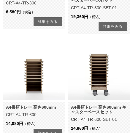
ャスターベースセット
CRT-A4-TR-300
CRT-A4-TR-300-SET-01
8,580円
（税込）
19,360円
（税込）
詳細をみる
詳細をみる
A4書類トレー 高さ600mm
A4書類トレー 高さ600mm キ
ャスターベースセット
CRT-A4-TR-600
CRT-A4-TR-600-SET-01
14,080円
（税込）
24,860円
（税込）