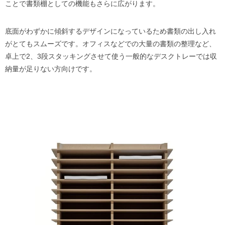
ことで書類棚としての機能もさらに広がります。
底面がわずかに傾斜するデザインになっているため書類の出し入れ
がとてもスムーズです。オフィスなどでの大量の書類の整理など、
卓上で2、3段スタッキングさせて使う一般的なデスクトレーでは収
納量が足りない方向けです。