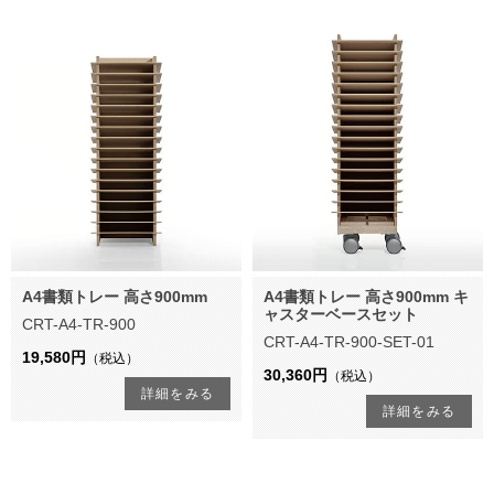
A4書類トレー 高さ900mm
A4書類トレー 高さ900mm キ
ャスターベースセット
CRT-A4-TR-900
CRT-A4-TR-900-SET-01
19,580円
（税込）
30,360円
（税込）
詳細をみる
詳細をみる