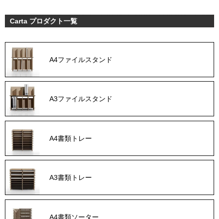
Carta プロダクト一覧
A4ファイルスタンド
A3ファイルスタンド
A4書類トレー
A3書類トレー
A4書類ソーター