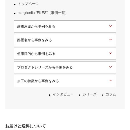
トップページ
margherita “FILES”（事例一覧）
建物用途から事例をみる
部屋名から事例をみる
使用目的から事例をみる
プロダクトシリーズから事例をみる
加工の特徴から事例をみる
インタビュー
シリーズ
コラム
お届けと送料について