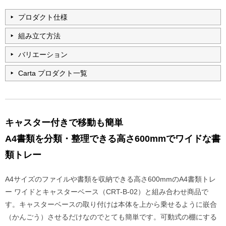
プロダクト仕様
組み立て方法
バリエーション
Carta プロダクト一覧
キャスター付きで移動も簡単
A4書類を分類・整理できる高さ600mmでワイドな書
類トレー
A4サイズのファイルや書類を収納できる高さ600mmのA4書類トレ
ー ワイドとキャスターベース（CRT-B-02）と組み合わせ商品で
す。キャスターベースの取り付けは本体を上から乗せるように嵌合
（かんごう）させるだけなのでとても簡単です。可動式の棚にする