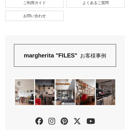
ご利用ガイド
よくあるご質問
お問い合わせ
margherita "FILES"
お客様事例