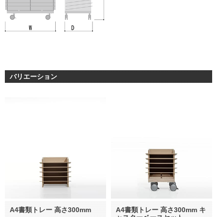
バリエーション
A4書類トレー 高さ300mm
A4書類トレー 高さ300mm キ