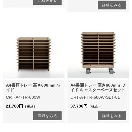
詳細をみる
詳細をみる
A4書類トレー 高さ600mm ワ
A4書類トレー 高さ600mm ワ
イド
イド キャスターベースセット
CRT-A4-TR-600W
CRT-A4-TR-600W-SET-01
21,780円
37,796円
（税込）
（税込）
詳細をみる
詳細をみる