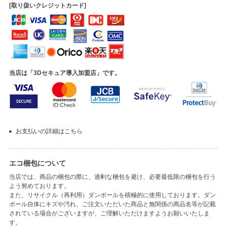
[取り扱いクレジットカード]
当店は「3Dセキュア導入加盟店」です。
お支払いの詳細はこちら
エコ梱包について
当店では、商品の梱包の際に、過剰な梱包を避け、必要最低限の梱包を行う
よう努めております。
また、リサイクル（再利用）ダンボールを積極的に使用しております。ダン
ボール自体にキズや汚れ、ご注文いただいた商品と無関係の商品名等が記載
されている場合がございますが、ご理解いただけますようお願いいたしま
す。