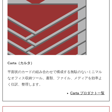
Carta（カルタ）
平面状のカードの組み合わせで構成する無駄のないミニマル
なオフィス収納ツール。書類、ファイル、メディアを効率よ
く仕訳、整理します。
Carta プロダクト一覧