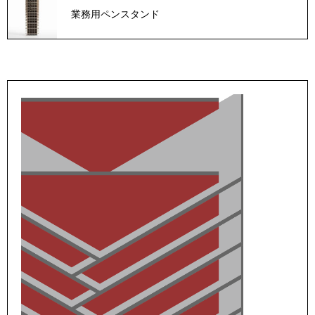
業務用ペンスタンド