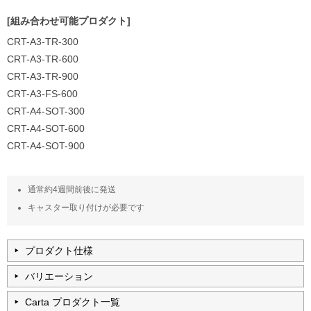
[組み合わせ可能プロダクト]
CRT-A3-TR-300
CRT-A3-TR-600
CRT-A3-TR-900
CRT-A3-FS-600
CRT-A4-SOT-300
CRT-A4-SOT-600
CRT-A4-SOT-900
通常約4週間前後に発送
キャスター取り付けが必要です
プロダクト仕様
バリエーション
Carta プロダクト一覧