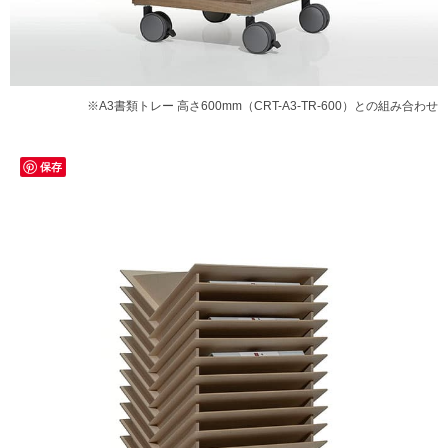
※A3書類トレー 高さ600mm（CRT-A3-TR-600）との組み合わせ
保存