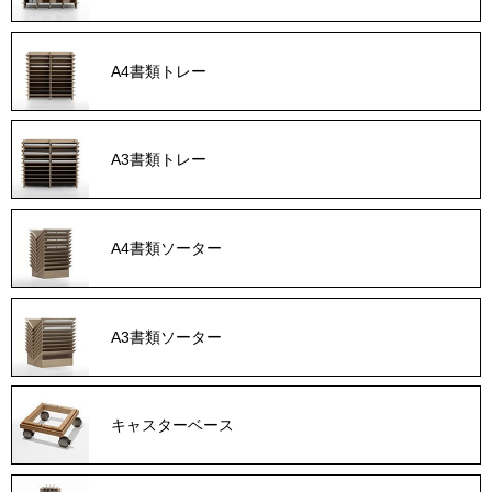
A4書類トレー
A3書類トレー
A4書類ソーター
A3書類ソーター
キャスターベース