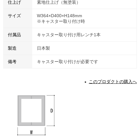
仕上げ
素地仕上げ（無塗装）
サイズ
W364×D400×H148mm
※キャスター取り付け時
付属品
キャスター取り付け用レンチ1本
製造
日本製
備考
キャスター取り付けが必要です
このプロダクトの購入へ