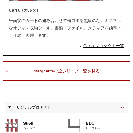
Carta（カルタ）
平面状のカードの組み合わせで構成する無駄のないミニマル
なオフィス収納ツール。書類、ファイル、メディアを効率よ
く仕訳、整理します。
Carta プロダクト一覧
margheritaの全シリーズ一覧を見る
オリジナルプロダクト
Shelf
BLC
シェルフ
ビーエルシー