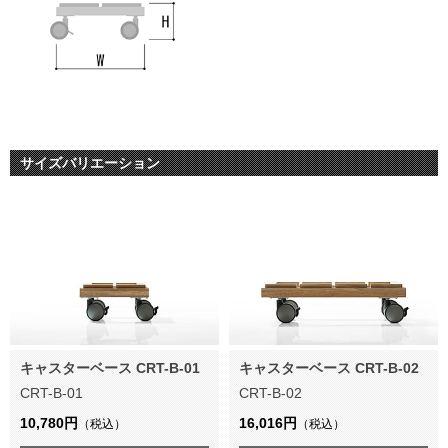
サイズバリエーション
キャスターベース CRT-B-01
キャスターベース CRT-B-02
CRT-B-01
CRT-B-02
10,780円
16,016円
（税込）
（税込）