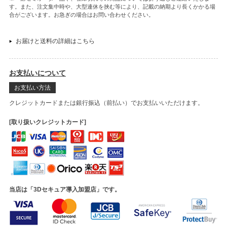
す。また、注文集中時や、大型連休を挟む等により、記載の納期より長くかかる場
合がございます。お急ぎの場合はお問い合わせください。
お届けと送料の詳細はこちら
お支払いについて
お支払い方法
クレジットカードまたは銀行振込（前払い）でお支払いいただけます。
[取り扱いクレジットカード]
当店は「3Dセキュア導入加盟店」です。