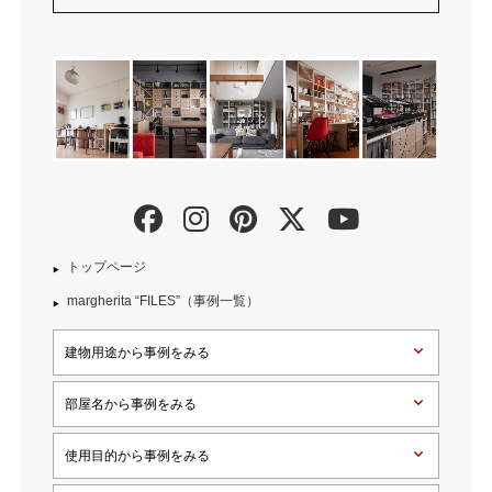
トップページ
margherita “FILES”（事例一覧）
建物用途から事例をみる
部屋名から事例をみる
使用目的から事例をみる