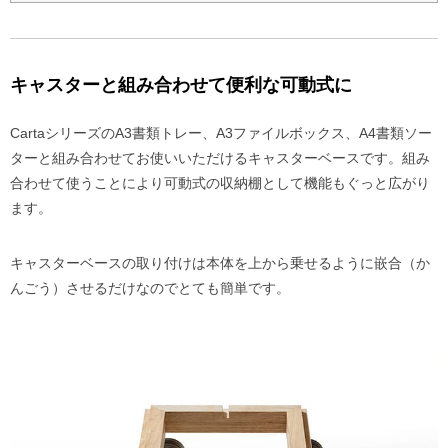
キャスターと組み合わせて便利な可動式に
CartaシリーズのA3書類トレー、A3ファイルボックス、A4書類ソー
ターと組み合わせてお使いいただけるキャスターベースです。組み
合わせて使うことにより可動式の収納棚として機能もぐっと広がり
ます。
キャスターベースの取り付けは本体を上から乗せるように嵌合（か
んごう）させるだけなのでとても簡単です。