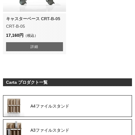
キャスターベース CRT-B-05
CRT-B-05
17,160円
（税込）
詳細
Carta プロダクト一覧
A4ファイルスタンド
A3ファイルスタンド