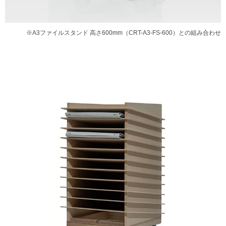
※A3ファイルスタンド 高さ600mm（CRT-A3-FS-600）との組み合わせ