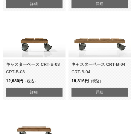
詳細
詳細
キャスターベース CRT-B-03
キャスターベース CRT-B-04
CRT-B-03
CRT-B-04
12,980円
19,316円
（税込）
（税込）
詳細
詳細