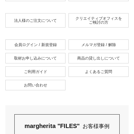
クリエイティブオフィスを
法人様のご注文について
ご検討の方
会員ログイン / 新規登録
メルマガ登録 / 解除
取材お申し込みについて
商品の貸し出しについて
ご利用ガイド
よくあるご質問
お問い合わせ
margherita "FILES"
お客様事例