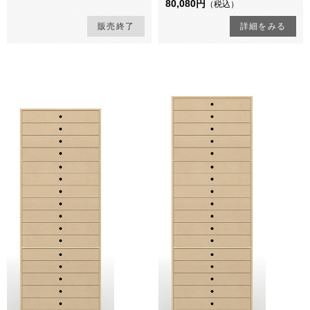
80,080円
（税込）
販売終了
詳細をみる