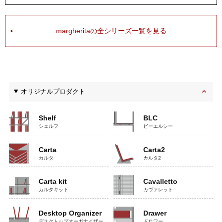
margheritaの全シリーズ一覧を見る
オリジナルプロダクト
Shelf
BLC
シェルフ
ビーエルシー
Carta
Carta2
カルタ
カルタ2
Carta kit
Cavalletto
カルタキット
カヴァレット
Desktop Organizer
Drawer
デスクトップオーガナイザー
ドロワー