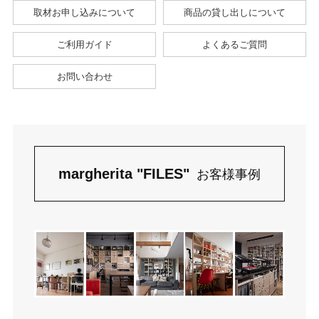
取材お申し込みについて
商品の貸し出しについて
ご利用ガイド
よくあるご質問
お問い合わせ
margherita "FILES"
お客様事例