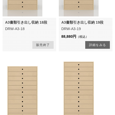
A3書類引き出し収納 18段
A3書類引き出し収納 19段
DRW-A3-18
DRW-A3-19
88,880円
（税込）
販売終了
詳細をみる