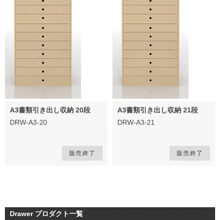
A3書類引き出し収納 20段
A3書類引き出し収納 21段
DRW-A3-20
DRW-A3-21
販売終了
販売終了
Drawer プロダクト一覧