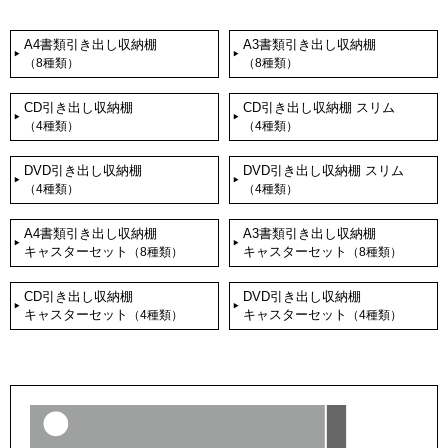
A4書類引き出し収納棚
A3書類引き出し収納棚
（8種類）
（8種類）
CD引き出し収納棚
CD引き出し収納棚 スリム
（4種類）
（4種類）
DVD引き出し収納棚
DVD引き出し収納棚 スリム
（4種類）
（4種類）
A4書類引き出し収納棚
A3書類引き出し収納棚
キャスターセット
キャスターセット
（8種類）
（8種類）
CD引き出し収納棚
DVD引き出し収納棚
キャスターセット
キャスターセット
（4種類）
（4種類）