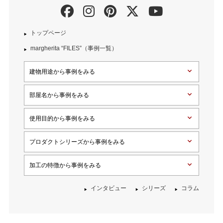
トップページ
margherita “FILES”（事例一覧）
建物用途から事例をみる
部屋名から事例をみる
使用目的から事例をみる
プロダクトシリーズから事例をみる
加工の特徴から事例をみる
インタビュー
シリーズ
コラム