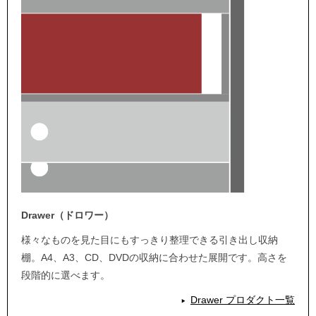
Drawer（ドロワー）
様々なものを見た目にもすっきり整理できる引き出し収納
棚。A4、A3、CD、DVDの収納に合わせた展開です。高さを
段階的に選べます。
Drawer プロダクト一覧