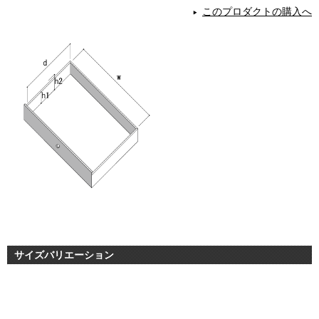
このプロダクトの購入へ
サイズバリエーション