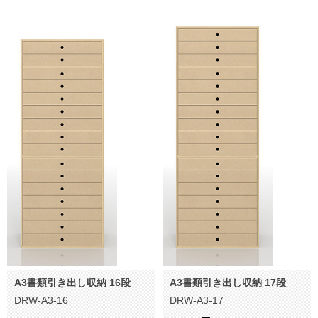
A3書類引き出し収納 16段
A3書類引き出し収納 17段
DRW-A3-16
DRW-A3-17