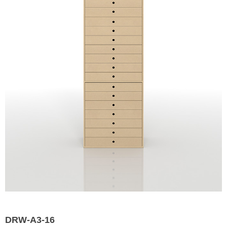
DRW-A3-16