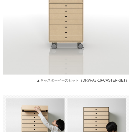
▲キャスターベースセット（DRW-A3-16-CASTER-SET）