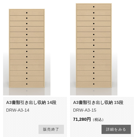
A3書類引き出し収納 14段
A3書類引き出し収納 15段
DRW-A3-14
DRW-A3-15
71,280円
（税込）
販売終了
詳細をみる