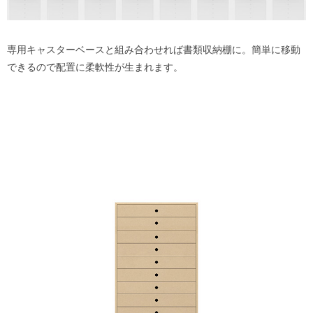
専用キャスターベースと組み合わせれば書類収納棚に。簡単に移動
できるので配置に柔軟性が生まれます。