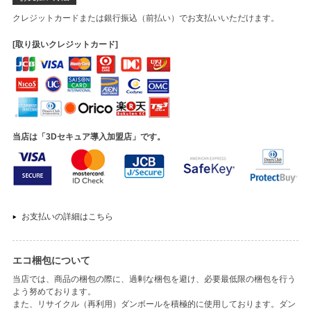
クレジットカードまたは銀行振込（前払い）でお支払いいただけます。
[取り扱いクレジットカード]
当店は「3Dセキュア導入加盟店」です。
お支払いの詳細はこちら
エコ梱包について
当店では、商品の梱包の際に、過剰な梱包を避け、必要最低限の梱包を行う
よう努めております。
また、リサイクル（再利用）ダンボールを積極的に使用しております。ダン