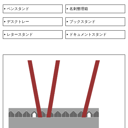
ペンスタンド
名刺整理箱
デスクトレー
ブックスタンド
レタースタンド
ドキュメントスタンド