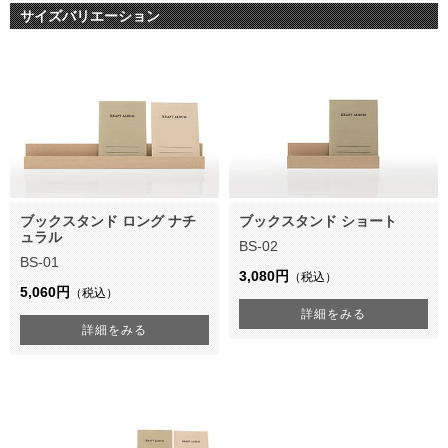
サイズバリエーション
ブックスタンド ロング ナチ
ブックスタンド ショート
ュラル
BS-02
BS-01
3,080円
（税込）
5,060円
（税込）
詳細をみる
詳細をみる