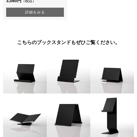
3,080円
（税込）
詳細をみる
こちらのブックスタンドもぜひご覧ください。