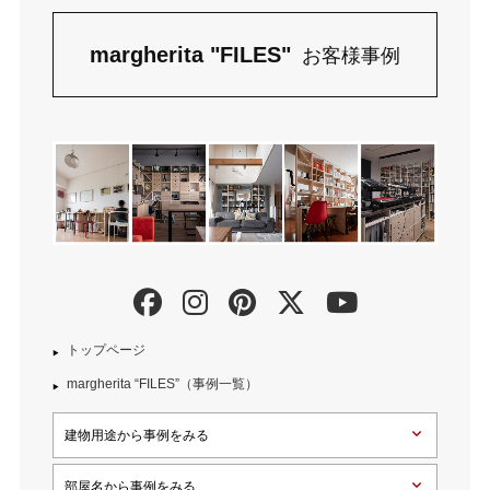
margherita "FILES"
お客様事例
トップページ
margherita “FILES”（事例一覧）
建物用途から事例をみる
部屋名から事例をみる