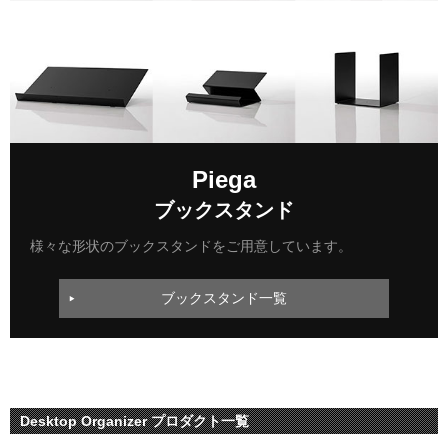
Piega
ブックスタンド
様々な形状のブックスタンドをご用意しています。
ブックスタンド一覧
Desktop Organizer プロダクト一覧