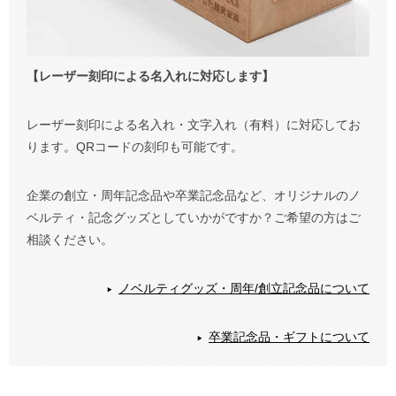
【レーザー刻印による名入れに対応します】
レーザー刻印による名入れ・文字入れ（有料）に対応してお
ります。QRコードの刻印も可能です。
企業の創立・周年記念品や卒業記念品など、オリジナルのノ
ベルティ・記念グッズとしていかがですか？ご希望の方はご
相談ください。
ノベルティグッズ・周年/創立記念品について
卒業記念品・ギフトについて