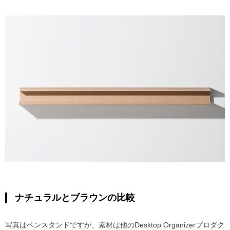
ナチュラルとブラウンの比較
写真はペンスタンドですが、素材は他のDesktop Organizerプロダク