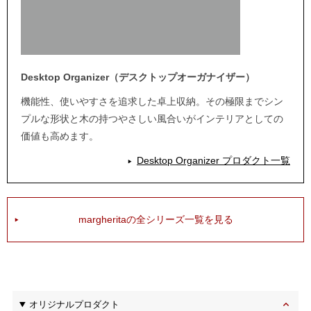
Desktop Organizer（デスクトップオーガナイザー）
機能性、使いやすさを追求した卓上収納。その極限までシン
プルな形状と木の持つやさしい風合いがインテリアとしての
価値も高めます。
Desktop Organizer プロダクト一覧
margheritaの全シリーズ一覧を見る
オリジナルプロダクト