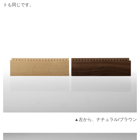
トも同じです。
▲左から、ナチュラル/ブラウン