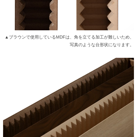
▲ブラウンで使用しているMDFは、角を立てる加工が難しいため、
写真のような台形状になります。