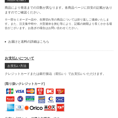
商品により発送までの日数が異なります。各商品ページに目安の記載があり
ますのでご確認ください。
※一部セミオーダー品や、在庫切れ等の商品については折り返しご連絡いたしま
す。また、注文集中時や、大型連休を挟む等により、記載の納期より長くかかる場
合がございます。お急ぎの場合はお問い合わせください。
お届けと送料の詳細はこちら
お支払いについて
お支払い方法
クレジットカードまたは銀行振込（前払い）でお支払いいただけます。
[取り扱いクレジットカード]