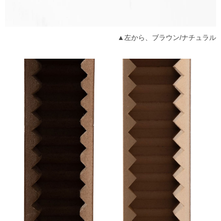
▲左から、ブラウン/ナチュラル