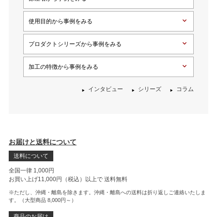
使用目的から事例をみる
プロダクトシリーズから事例をみる
加工の特徴から事例をみる
インタビュー
シリーズ
コラム
お届けと送料について
送料について
全国一律 1,000円
お買い上げ11,000円（税込）以上で
送料無料
※ただし、沖縄・離島を除きます。沖縄・離島への送料は折り返しご連絡いたしま
す。（大型商品 8,000円～）
商品のお届け