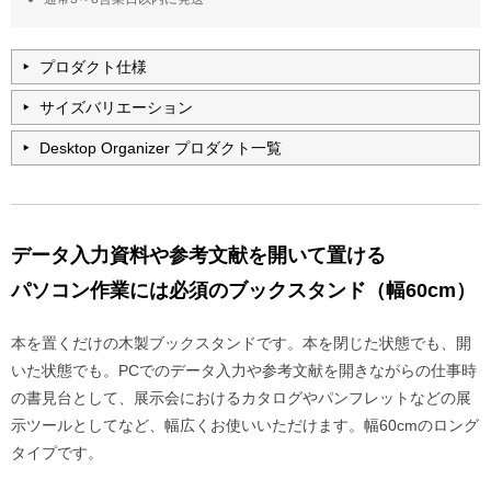
プロダクト仕様
サイズバリエーション
Desktop Organizer プロダクト一覧
データ入力資料や参考文献を開いて置ける
パソコン作業には必須のブックスタンド（幅60cm）
本を置くだけの木製ブックスタンドです。本を閉じた状態でも、開
いた状態でも。PCでのデータ入力や参考文献を開きながらの仕事時
の書見台として、展示会におけるカタログやパンフレットなどの展
示ツールとしてなど、幅広くお使いいただけます。幅60cmのロング
タイプです。