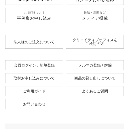
at SITE vol.2
雑誌・新聞など
事例集お申し込み
メディア掲載
クリエイティブオフィスを
法人様のご注文について
ご検討の方
会員ログイン / 新規登録
メルマガ登録 / 解除
取材お申し込みについて
商品の貸し出しについて
ご利用ガイド
よくあるご質問
お問い合わせ