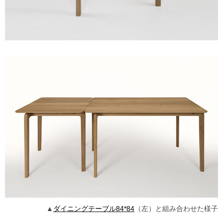
▲
ダイニングテーブル84*84
（左）と組み合わせた様子