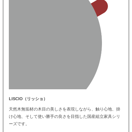
LISCIO（リッショ）
天然木無垢材の木目の美しさを表現しながら、触り心地、掛
け心地、そして使い勝手の良さを目指した国産組立家具シリ
ーズです。