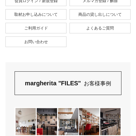
会員ログイン / 新規登録
メルマガ登録 / 解除
取材お申し込みについて
商品の貸し出しについて
ご利用ガイド
よくあるご質問
お問い合わせ
margherita "FILES"
お客様事例