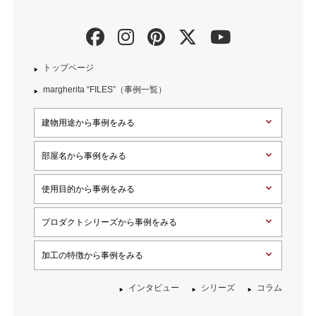
トップページ
margherita “FILES”（事例一覧）
建物用途から事例をみる
部屋名から事例をみる
使用目的から事例をみる
プロダクトシリーズから事例をみる
加工の特徴から事例をみる
インタビュー
シリーズ
コラム