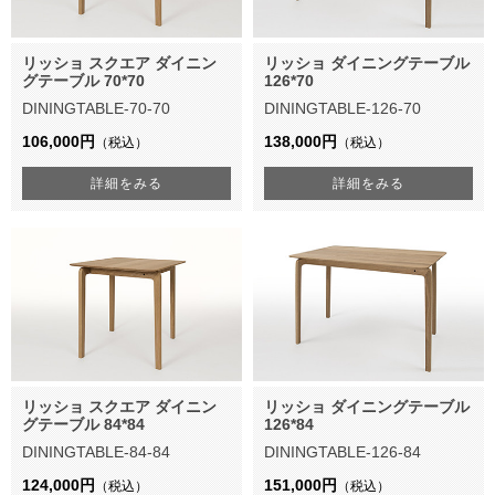
リッショ スクエア ダイニン
リッショ ダイニングテーブル
グテーブル 70*70
126*70
DININGTABLE-70-70
DININGTABLE-126-70
106,000円
138,000円
（税込）
（税込）
詳細をみる
詳細をみる
リッショ スクエア ダイニン
リッショ ダイニングテーブル
グテーブル 84*84
126*84
DININGTABLE-84-84
DININGTABLE-126-84
124,000円
151,000円
（税込）
（税込）