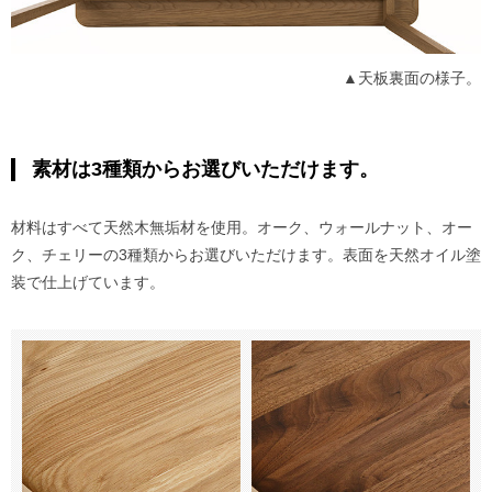
▲天板裏面の様子。
素材は3種類からお選びいただけます。
材料はすべて天然木無垢材を使用。オーク、ウォールナット、オー
ク、チェリーの3種類からお選びいただけます。表面を天然オイル塗
装で仕上げています。