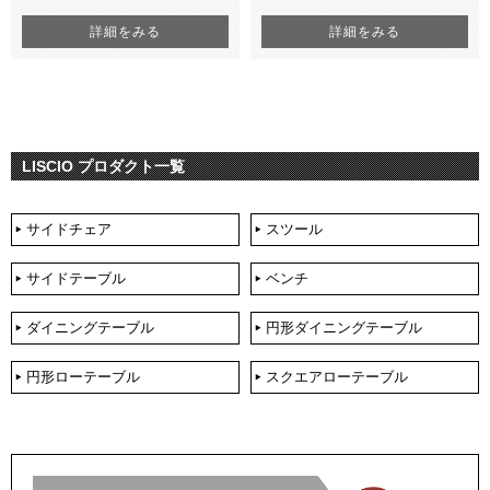
詳細をみる
詳細をみる
LISCIO プロダクト一覧
サイドチェア
スツール
サイドテーブル
ベンチ
ダイニングテーブル
円形ダイニングテーブル
円形ローテーブル
スクエアローテーブル