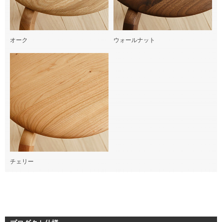
オーク
ウォールナット
チェリー