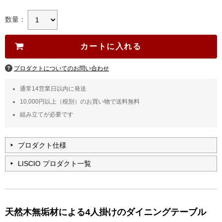
数量：
プロダクトについてのお問い合わせ
通常14営業日以内に発送
10,000円以上（税別）のお買い物で送料無料
組み立てが必要です
プロダクト仕様
LISCIO プロダクト一覧
天然木無垢材による4人掛けのダイニングテーブル