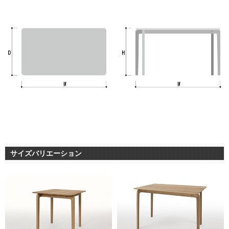
サイズバリエーション