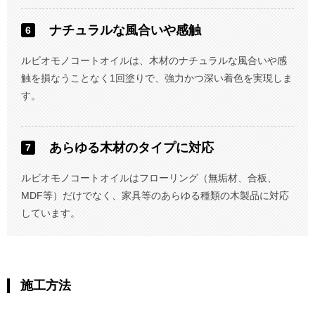
ナチュラルな風合いや感触
ルビオモノコートオイルは、木材のナチュラルな風合いや感
触を損なうことなく1回塗りで、強力かつ深い着色を実現しま
す。
あらゆる木材のタイプに対応
ルビオモノコートオイルはフローリング（無垢材、合板、
MDF等）だけでなく、家具等のあらゆる種類の木製品に対応
しています。
施工方法