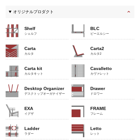
オリジナルプロダクト
Shelf
BLC
シェルフ
ビーエルシー
Carta
Carta2
カルタ
カルタ2
Carta kit
Cavalletto
カルタキット
カヴァレット
Desktop Organizer
Drawer
デスクトップオーガナイザー
ドロワー
EXA
FRAME
イグザ
フレーム
Ladder
Letto
ラダー
レット