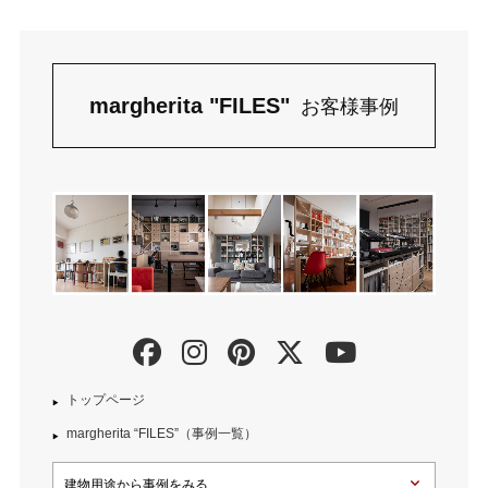
margherita "FILES"
お客様事例
トップページ
margherita “FILES”（事例一覧）
建物用途から事例をみる