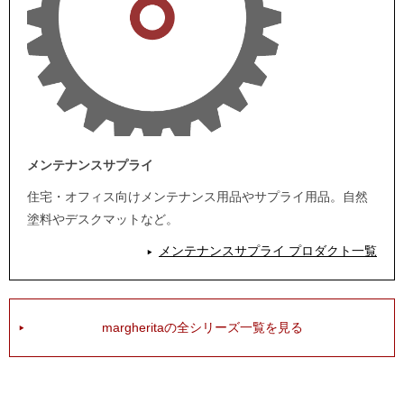
メンテナンスサプライ
住宅・オフィス向けメンテナンス用品やサプライ用品。自然
塗料やデスクマットなど。
メンテナンスサプライ プロダクト一覧
margheritaの全シリーズ一覧を見る