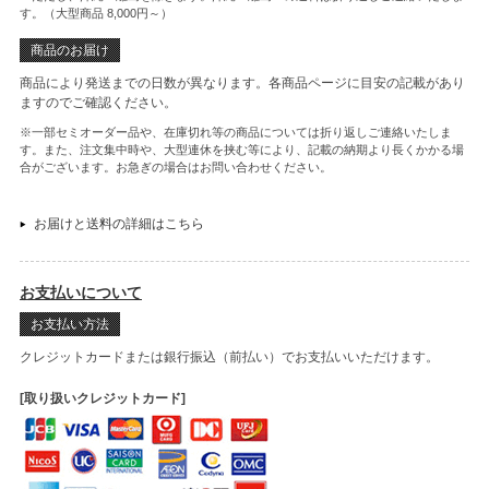
す。（大型商品 8,000円～）
商品のお届け
商品により発送までの日数が異なります。各商品ページに目安の記載があり
ますのでご確認ください。
※一部セミオーダー品や、在庫切れ等の商品については折り返しご連絡いたしま
す。また、注文集中時や、大型連休を挟む等により、記載の納期より長くかかる場
合がございます。お急ぎの場合はお問い合わせください。
お届けと送料の詳細はこちら
お支払いについて
お支払い方法
クレジットカードまたは銀行振込（前払い）でお支払いいただけます。
[取り扱いクレジットカード]