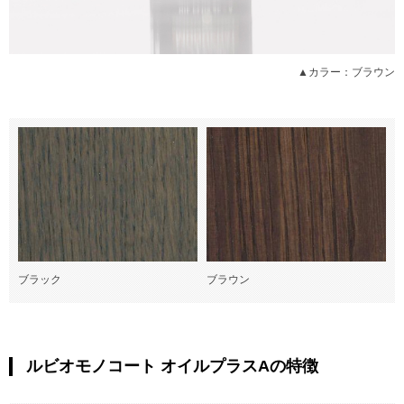
▲カラー：ブラウン
ブラック
ブラウン
ルビオモノコート オイルプラスAの特徴