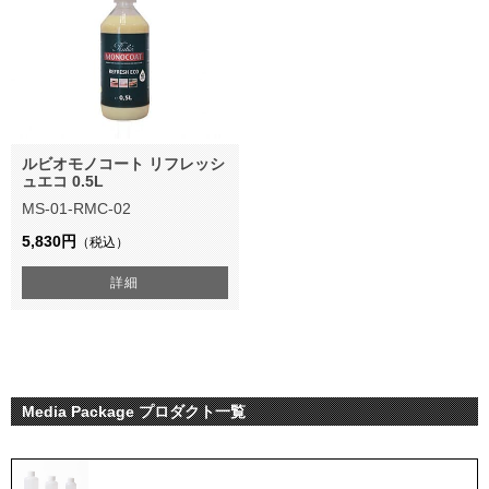
ルビオモノコート リフレッシ
ュエコ 0.5L
MS-01-RMC-02
5,830円
（税込）
詳細
Media Package プロダクト一覧