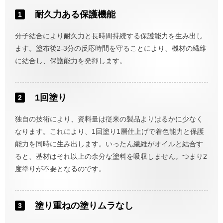
耐久力ある保護機能
分子結合により耐久力と長時間持続する保護能力を生み出し
ます。塗布後2-3分の反応時間を守ることにより、機材の繊維
に結合し、保護能力を発揮します。
1回塗り
独自の技術により、資料量は従来の製品よりはるかに少なく
なります。これにより、1回塗り1層仕上げで着色能力と保護
能力を同時に生み出します。いったん繊維がオイルと結合す
ると、基材はそれ以上の余分な塗料を吸収しません。つまり2
度塗りが不要となるのです。
塗り重ねの塗りムラなし