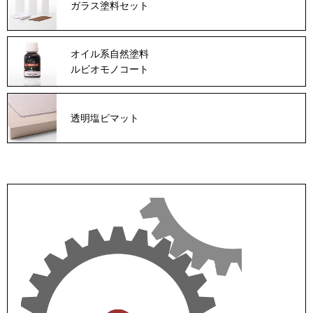
ガラス塗料セット
オイル系自然塗料
ルビオモノコート
透明塩ビマット