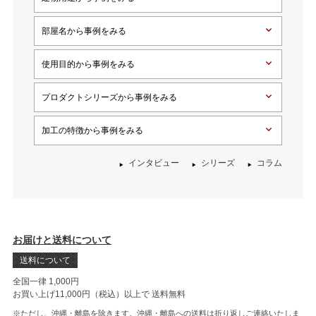
部屋名から事例をみる
使用目的から事例をみる
プロダクトシリーズから事例をみる
加工の特徴から事例をみる
インタビュー
シリーズ
コラム
お届けと送料について
送料について
全国一律 1,000円
お買い上げ11,000円（税込）以上で
送料無料
※ただし、沖縄・離島を除きます。沖縄・離島への送料は折り返しご連絡いたしま