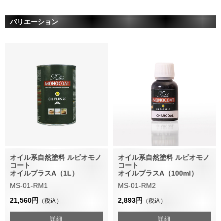
バリエーション
オイル系自然塗料 ルビオモノ
オイル系自然塗料 ルビオモノ
コート
コート
オイルプラスA（1L）
オイルプラスA（100ml）
MS-01-RM1
MS-01-RM2
21,560円
2,893円
（税込）
（税込）
詳細
詳細