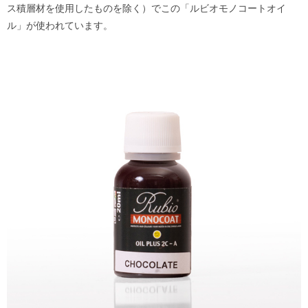
ス積層材を使用したものを除く）でこの「ルビオモノコートオイ
ル」が使われています。