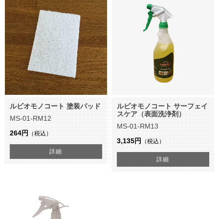
ルビオモノコート 塗装パッド
ルビオモノコート サーフェイ
スケア（表面洗浄剤）
MS-01-RM12
MS-01-RM13
264円
（税込）
3,135円
（税込）
詳細
詳細