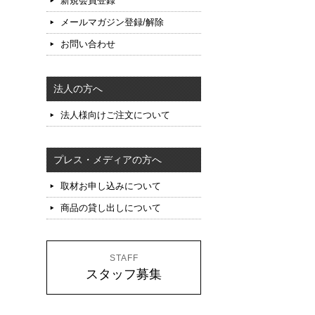
新規会員登録
メールマガジン登録/解除
お問い合わせ
法人の方へ
法人様向けご注文について
プレス・メディアの方へ
取材お申し込みについて
商品の貸し出しについて
STAFF
スタッフ募集