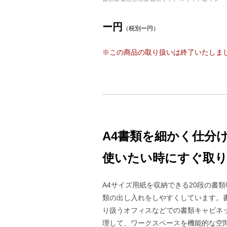
ー円
（税別ー円）
※この商品の取り扱いは終了いたしま
A4書類を細かく仕分
使いたい時にすぐ取り
A4サイズ用紙を収納できる20段の書
類の出し入れをしやすくしています。
り扱うオフィスなどでの書類キャビネ
理して、ワークスペースを機能的な空