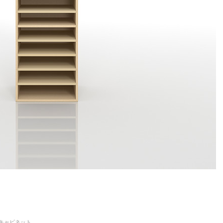
ーキャビネット