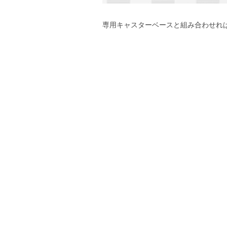
専用キャスターベースと組み合わせれ