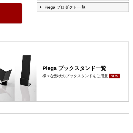
Piega プロダクト一覧
Piega ブックスタンド一覧
様々な形状のブックスタンドをご用意
NEW