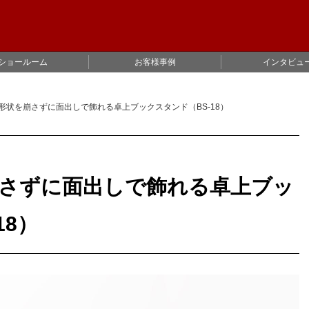
ショールーム
お客様事例
インタビュ
形状を崩さずに面出しで飾れる卓上ブックスタンド（BS-18）
さずに面出しで飾れる卓上ブッ
18）