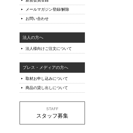
新規会員登録
メールマガジン登録/解除
お問い合わせ
法人の方へ
法人様向けご注文について
プレス・メディアの方へ
取材お申し込みについて
商品の貸し出しについて
STAFF
スタッフ募集