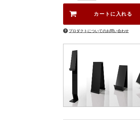
プロダクトについてのお問い合わせ