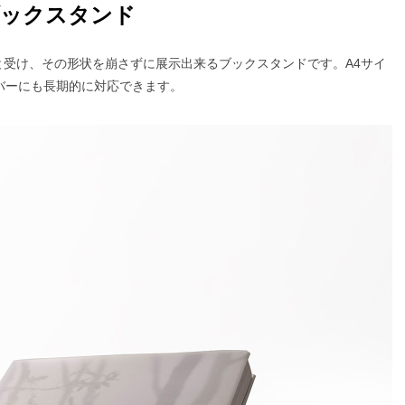
ブックスタンド
と受け、その形状を崩さずに展示出来るブックスタンドです。A4サイ
バーにも長期的に対応できます。