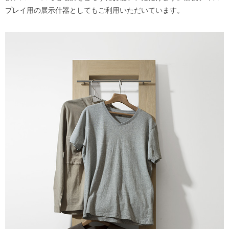
プレイ用の展示什器としてもご利用いただいています。