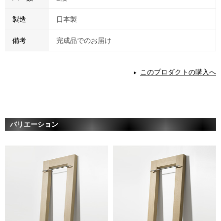
製造
日本製
備考
完成品でのお届け
このプロダクトの購入へ
バリエーション