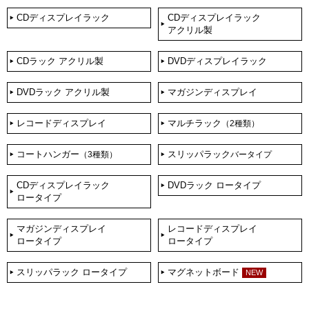
CDディスプレイラック
CDディスプレイラック
アクリル製
CDラック アクリル製
DVDディスプレイラック
DVDラック アクリル製
マガジンディスプレイ
レコードディスプレイ
マルチラック
（2種類）
コートハンガー
スリッパラック
（3種類）
バータイプ
CDディスプレイラック
DVDラック ロータイプ
ロータイプ
マガジンディスプレイ
レコードディスプレイ
ロータイプ
ロータイプ
スリッパラック ロータイプ
マグネットボード
NEW