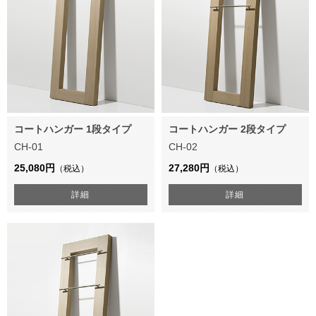
コートハンガー 1段タイプ
コートハンガー 2段タイプ
CH-01
CH-02
25,080円
27,280円
（税込）
（税込）
詳細
詳細