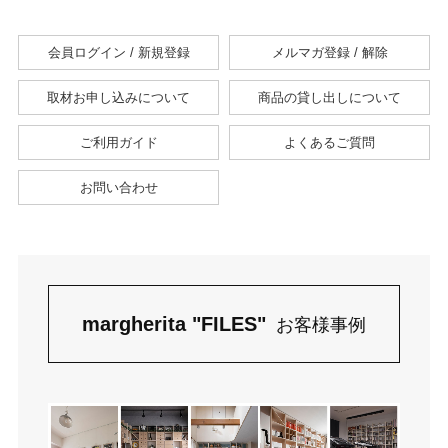
会員ログイン / 新規登録
メルマガ登録 / 解除
取材お申し込みについて
商品の貸し出しについて
ご利用ガイド
よくあるご質問
お問い合わせ
margherita "FILES"
お客様事例