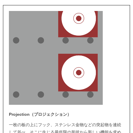
Projection（プロジェクション）
一枚の板の上にフック、ステンレス金物などの突起物を連続
して並べ、そこに生じる最低限の形状から新しい機能を求め