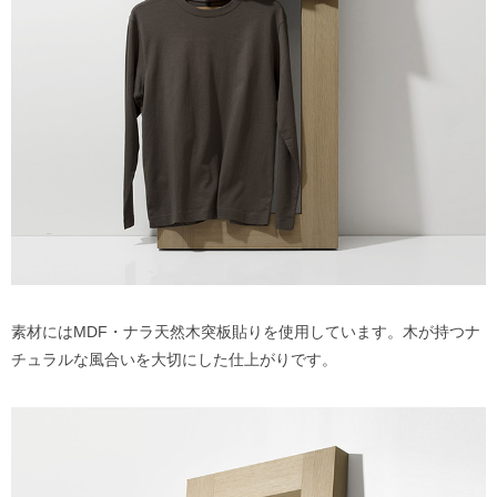
素材にはMDF・ナラ天然木突板貼りを使用しています。木が持つナ
チュラルな風合いを大切にした仕上がりです。