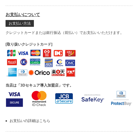
お支払いについて
お支払い方法
クレジットカードまたは銀行振込（前払い）でお支払いいただけます。
[取り扱いクレジットカード]
当店は「3Dセキュア導入加盟店」です。
お支払いの詳細はこちら