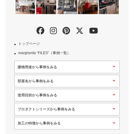
トップページ
margherita “FILES”（事例一覧）
建物用途から事例をみる
部屋名から事例をみる
使用目的から事例をみる
プロダクトシリーズから事例をみる
加工の特徴から事例をみる