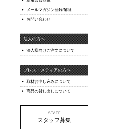
新規会員登録
メールマガジン登録/解除
お問い合わせ
法人の方へ
法人様向けご注文について
プレス・メディアの方へ
取材お申し込みについて
商品の貸し出しについて
STAFF
スタッフ募集