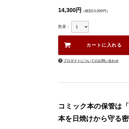
14,300円
（税別13,000円）
数量：
プロダクトについてのお問い合わせ
コミック本の保管は「
本を日焼けから守る密