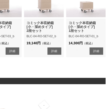
本収納箱
コミック本収納箱
コミック本収納箱
タイプ]
[小・深めタイプ]
[小・深めタイプ]
ト
2段セット
1段セット
-SET-03_b
BLC-04-RO-SET-02_b
BLC-04-RO-SET-01_b
19,140円
14,300円
（税込）
（税込）
（税込）
詳細
詳細
詳細