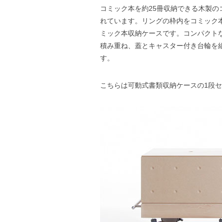
コミック本を約25冊収納できる木製の
れています。リングの枠内をコミック
ミック本収納ケースです。コンパクト
積み重ね、蓋とキャスター付き台輪を
す。
こちらは可動式書類収納ケースの1段