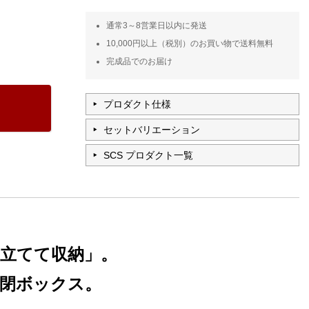
通常3～8営業日以内に発送
10,000円以上（税別）のお買い物で送料無料
完成品でのお届け
プロダクト仕様
セットバリエーション
SCS プロダクト一覧
立てて収納」。
閉ボックス。