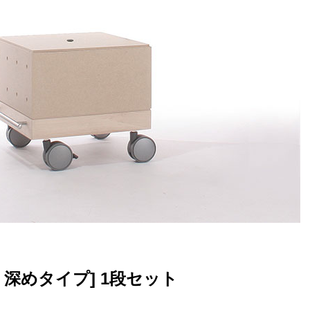
深めタイプ] 1段セット