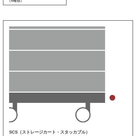
（4種類）
SCS（ストレージカート・スタッカブル）