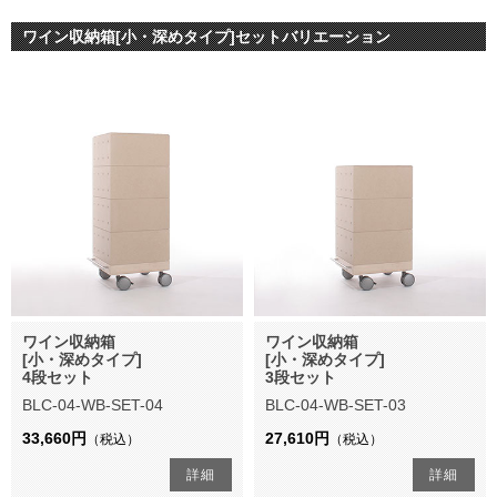
ワイン収納箱[小・深めタイプ]セットバリエーション
ワイン収納箱
ワイン収納箱
[小・深めタイプ]
[小・深めタイプ]
4段セット
3段セット
BLC-04-WB-SET-04
BLC-04-WB-SET-03
33,660円
27,610円
（税込）
（税込）
詳細
詳細