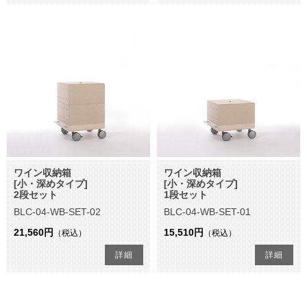
ワイン収納箱
ワイン収納箱
[小・深めタイプ]
[小・深めタイプ]
2段セット
1段セット
BLC-04-WB-SET-02
BLC-04-WB-SET-01
21,560円
15,510円
（税込）
（税込）
詳細
詳細