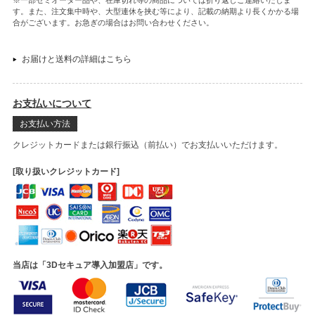
す。また、注文集中時や、大型連休を挟む等により、記載の納期より長くかかる場
合がございます。お急ぎの場合はお問い合わせください。
お届けと送料の詳細はこちら
お支払いについて
お支払い方法
クレジットカードまたは銀行振込（前払い）でお支払いいただけます。
[取り扱いクレジットカード]
当店は「3Dセキュア導入加盟店」です。