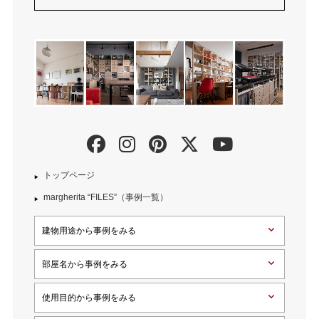
トップページ
margherita “FILES”（事例一覧）
建物用途から事例をみる
部屋名から事例をみる
使用目的から事例をみる