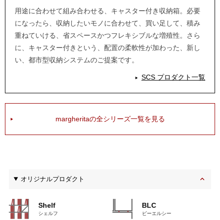
用途に合わせて組み合わせる、キャスター付き収納箱。必要
になったら、収納したいモノに合わせて、買い足して、積み
重ねていける、省スペースかつフレキシブルな増殖性。さら
に、キャスター付きという、配置の柔軟性が加わった、新し
い、都市型収納システムのご提案です。
SCS プロダクト一覧
margheritaの全シリーズ一覧を見る
オリジナルプロダクト
Shelf
BLC
シェルフ
ビーエルシー