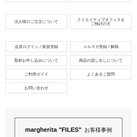
クリエイティブオフィスを
法人様のご注文について
ご検討の方
会員ログイン / 新規登録
メルマガ登録 / 解除
取材お申し込みについて
商品の貸し出しについて
ご利用ガイド
よくあるご質問
お問い合わせ
margherita "FILES"
お客様事例