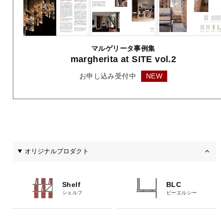
マルゲリータ事例集
margherita
at SITE vol.2
お申し込み受付中
NEW
オリジナルプロダクト
Shelf
BLC
シェルフ
ビーエルシー