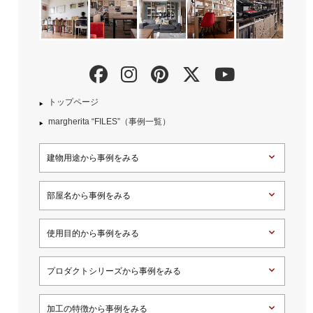
トップページ
margherita “FILES”（事例一覧）
建物用途から事例をみる
部屋名から事例をみる
使用目的から事例をみる
プロダクトシリーズから事例をみる
加工の特徴から事例をみる