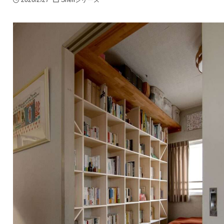
2026/2/27
Shelfシリーズ