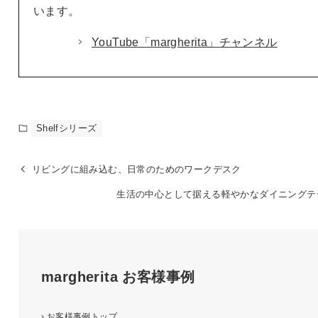
います。
YouTube「margherita」チャンネル
Shelfシリーズ
リビングに組み込む、日常のためのワークデスク
生活の中心として据える軽やかなダイニングテ
margherita
お客様事例
›
お客様事例トップ