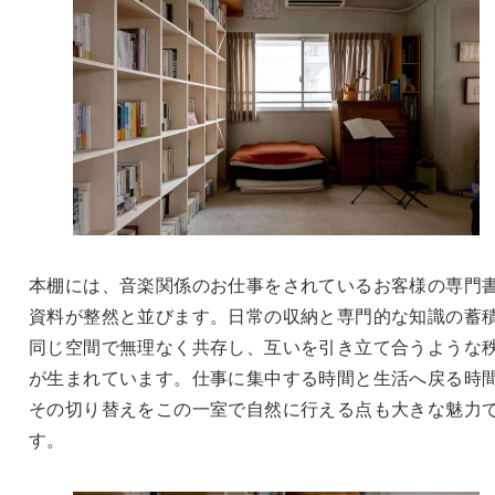
本棚には、音楽関係のお仕事をされているお客様の専門
資料が整然と並びます。日常の収納と専門的な知識の蓄
同じ空間で無理なく共存し、互いを引き立て合うような
が生まれています。仕事に集中する時間と生活へ戻る時
その切り替えをこの一室で自然に行える点も大きな魅力
す。