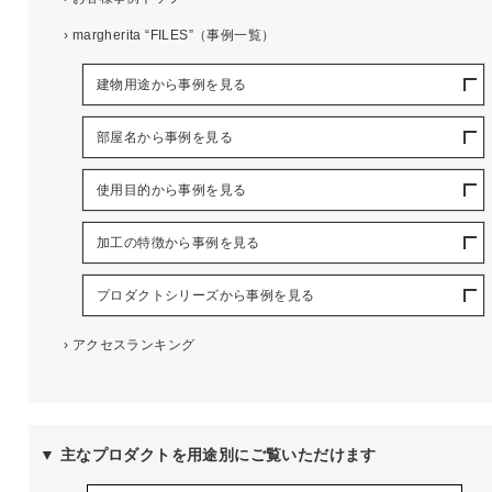
›
margherita “FILES”（事例一覧）
建物用途から事例を見る
部屋名から事例を見る
使用目的から事例を見る
加工の特徴から事例を見る
プロダクトシリーズから事例を見る
›
アクセスランキング
▼ 主なプロダクトを用途別にご覧いただけます