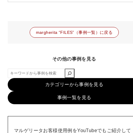
margherita “FILES”（事例一覧）に戻る
その他の事例を見る
検
索
カテゴリーから事例を見る
事例一覧を見る
マルゲリータお客様使用例をYouTubeでもご紹介して