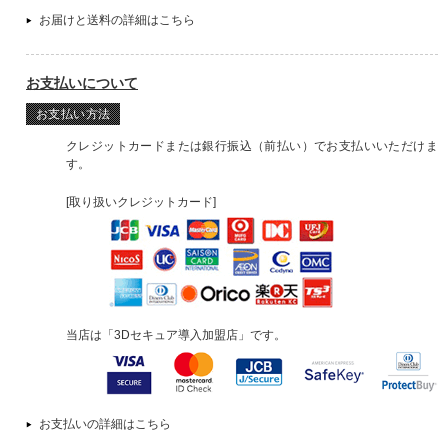
お届けと送料の詳細はこちら
お支払いについて
お支払い方法
クレジットカードまたは銀行振込（前払い）でお支払いいただけま
す。
[取り扱いクレジットカード]
当店は「3Dセキュア導入加盟店」です。
お支払いの詳細はこちら