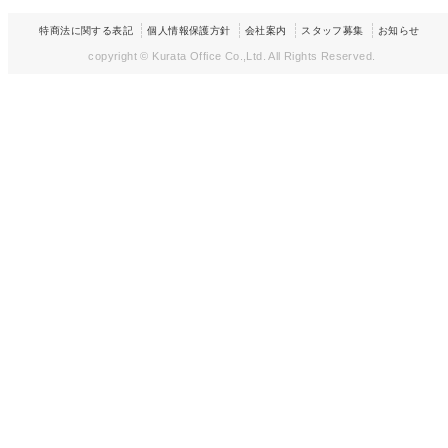
特商法に関する表記
個人情報保護方針
会社案内
スタッフ募集
お知らせ
copyright © Kurata Office Co.,Ltd.
All Rights Reserved.