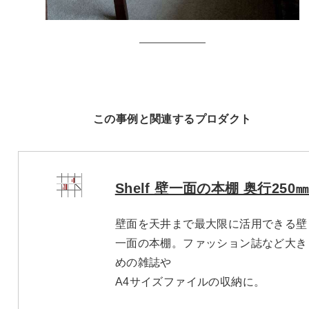
この事例と関連するプロダクト
Shelf 壁一面の本棚 奥行250
壁面を天井まで最大限に活用できる壁
一面の本棚。ファッション誌など大き
めの雑誌や
A4サイズファイルの収納に。