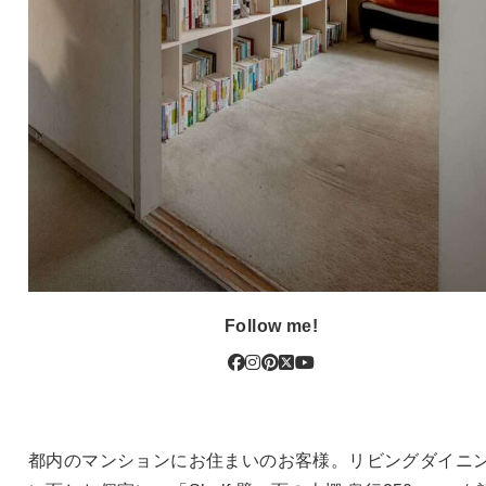
Follow me!
都内のマンションにお住まいのお客様。リビングダイニ