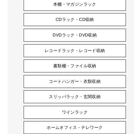
本棚・マガジンラック
CDラック・CD収納
DVDラック・DVD収納
レコードラック・レコード収納
書類棚・ファイル収納
コートハンガー・衣類収納
スリッパラック・玄関収納
ワインラック
ホームオフィス・テレワーク