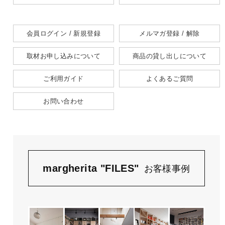
会員ログイン / 新規登録
メルマガ登録 / 解除
取材お申し込みについて
商品の貸し出しについて
ご利用ガイド
よくあるご質問
お問い合わせ
margherita "FILES"
お客様事例