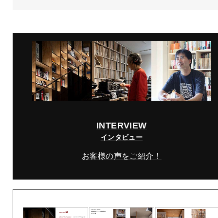
INTERVIEW
インタビュー
お客様の声をご紹介！