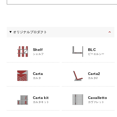
オリジナルプロダクト
Shelf
BLC
シェルフ
ビーエルシー
Carta
Carta2
カルタ
カルタ2
Carta kit
Cavalletto
カルタキット
カヴァレット