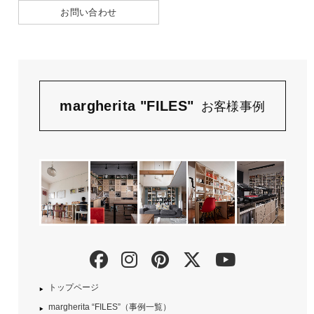
お問い合わせ
margherita "FILES"
お客様事例
トップページ
margherita “FILES”（事例一覧）