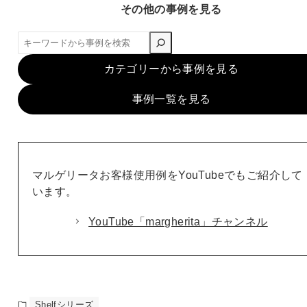
その他の事例を見る
検
索
カテゴリーから事例を見る
事例一覧を見る
マルゲリータお客様使用例をYouTubeでもご紹介して
います。
YouTube「margherita」チャンネル
Shelfシリーズ