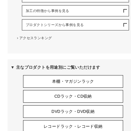
加工の特徴から事例を見る
プロダクトシリーズから事例を見る
›
アクセスランキング
▼ 主なプロダクトを用途別にご覧いただけます
本棚・マガジンラック
CDラック・CD収納
DVDラック・DVD収納
レコードラック・レコード収納