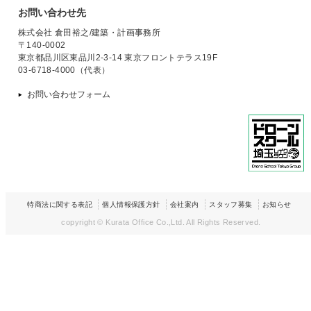
お問い合わせ先
株式会社 倉田裕之/建築・計画事務所
〒140-0002
東京都品川区東品川2-3-14 東京フロントテラス19F
03-6718-4000（代表）
お問い合わせフォーム
特商法に関する表記
個人情報保護方針
会社案内
スタッフ募集
お知らせ
copyright © Kurata Office Co.,Ltd.
All Rights Reserved.