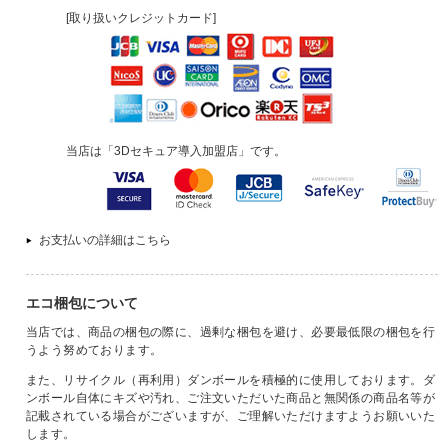
[取り扱いクレジットカード]
当店は「3Dセキュア導入加盟店」です。
お支払いの詳細はこちら
エコ梱包について
当店では、商品の梱包の際に、過剰な梱包を避け、必要最低限の梱包を行
うよう努めております。
また、リサイクル（再利用）ダンボールを積極的に使用しております。ダ
ンボール自体にキズや汚れ、ご注文いただいた商品と無関係の商品名等が
記載されている場合がございますが、ご理解いただけますようお願いいた
します。