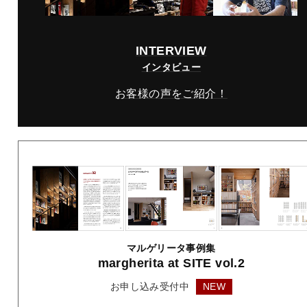
INTERVIEW
インタビュー
お客様の声をご紹介！
マルゲリータ事例集
margherita
at SITE vol.2
お申し込み受付中
NEW