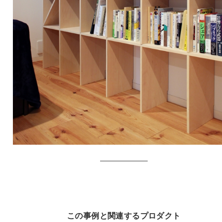
この事例と関連するプロダクト