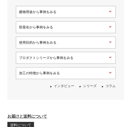
建物用途から事例をみる
部屋名から事例をみる
使用目的から事例をみる
プロダクトシリーズから事例をみる
加工の特徴から事例をみる
インタビュー
シリーズ
コラム
お届けと送料について
送料について