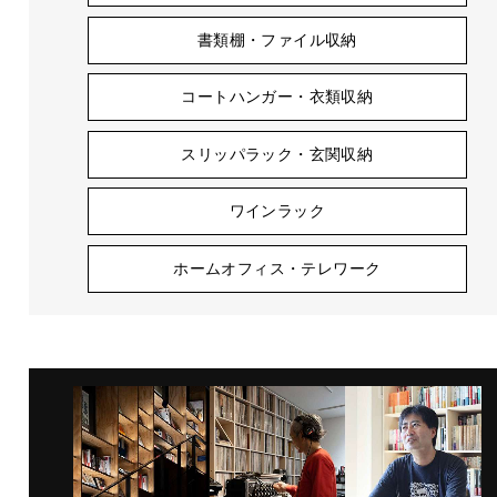
書類棚・ファイル収納
コートハンガー・衣類収納
スリッパラック・玄関収納
ワインラック
ホームオフィス・テレワーク