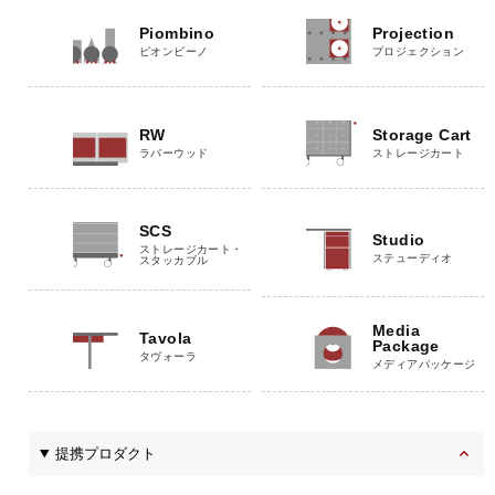
Piombino
Projection
ピオンビーノ
プロジェクション
RW
Storage Cart
ラバーウッド
ストレージカート
SCS
Studio
ストレージカート・
ステューディオ
スタッカブル
Media
Tavola
Package
タヴォーラ
メディアパッケージ
提携プロダクト