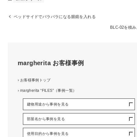
ベッドサイドでバラバラになる眼鏡を入れる
BLC-02を積
margherita
お客様事例
›
お客様事例トップ
›
margherita “FILES”（事例一覧）
建物用途から事例を見る
部屋名から事例を見る
使用目的から事例を見る