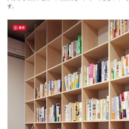
す。
保存