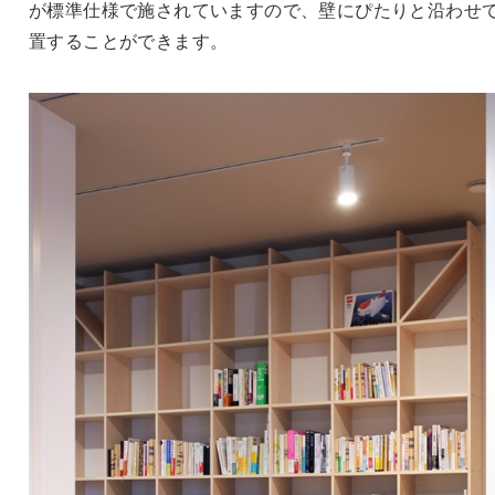
が標準仕様で施されていますので、壁にぴたりと沿わせ
置することができます。