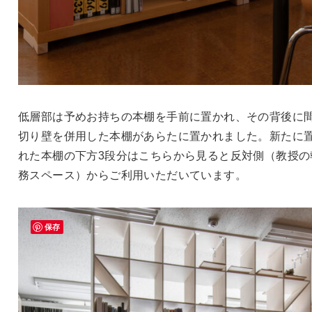
低層部は予めお持ちの本棚を手前に置かれ、その背後に
切り壁を併用した本棚があらたに置かれました。新たに
れた本棚の下方3段分はこちらから見ると反対側（教授の
務スペース）からご利用いただいています。
保存