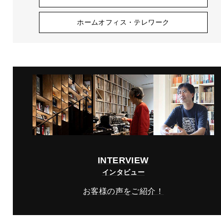
ホームオフィス・テレワーク
INTERVIEW
インタビュー
お客様の声をご紹介！