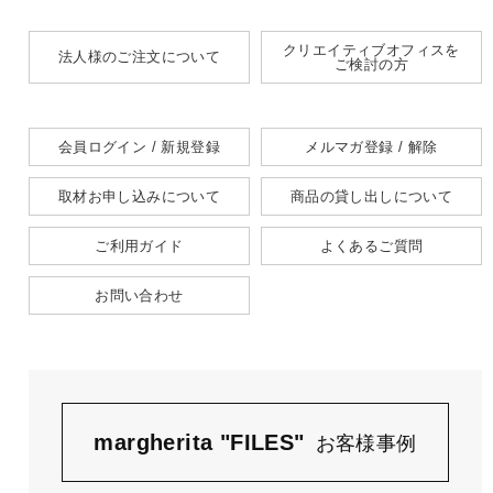
クリエイティブオフィスを
法人様のご注文について
ご検討の方
会員ログイン / 新規登録
メルマガ登録 / 解除
取材お申し込みについて
商品の貸し出しについて
ご利用ガイド
よくあるご質問
お問い合わせ
margherita "FILES"
お客様事例