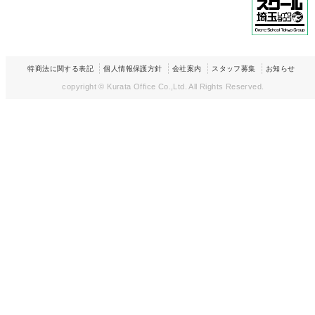
特商法に関する表記
個人情報保護方針
会社案内
スタッフ募集
お知らせ
copyright © Kurata Office Co.,Ltd.
All Rights Reserved.