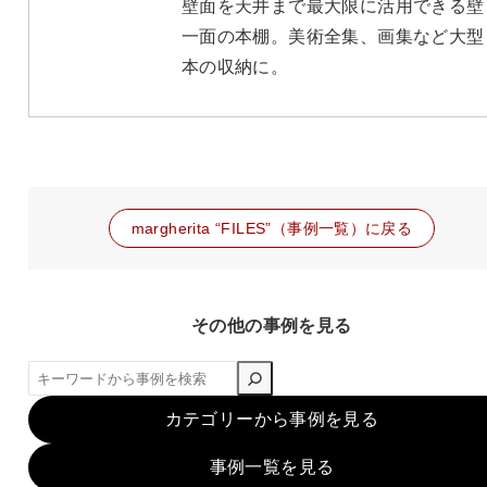
壁面を天井まで最大限に活用できる壁
一面の本棚。美術全集、画集など大型
本の収納に。
margherita “FILES”（事例一覧）に戻る
その他の事例を見る
検
索
カテゴリーから事例を見る
事例一覧を見る