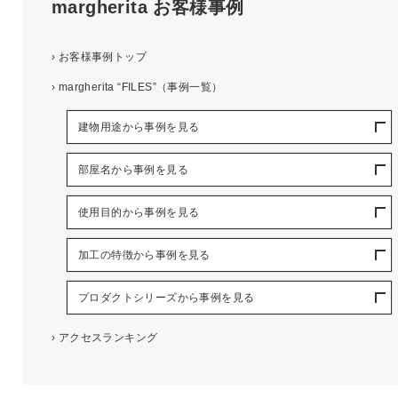
margherita
お客様事例
›
お客様事例トップ
›
margherita “FILES”（事例一覧）
建物用途から事例を見る
部屋名から事例を見る
使用目的から事例を見る
加工の特徴から事例を見る
プロダクトシリーズから事例を見る
›
アクセスランキング