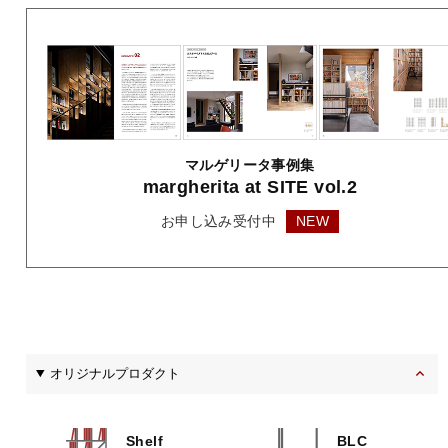
マルゲリータ事例集
margherita
at SITE vol.2
お申し込み受付中
NEW
オリジナルプロダクト
Shelf
BLC