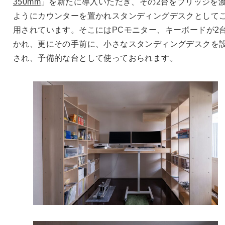
350mm
」を新たに導入いただき、その2台をブリッジを
ようにカウンターを置かれスタンディングデスクとして
用されています。そこにはPCモニター、キーボードが2
かれ、更にその手前に、小さなスタンディングデスクを
され、予備的な台として使っておられます。