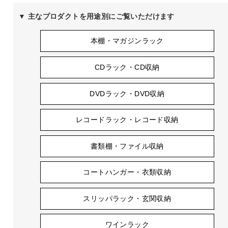
▼ 主なプロダクトを用途別にご覧いただけます
本棚・マガジンラック
CDラック・CD収納
DVDラック・DVD収納
レコードラック・レコード収納
書類棚・ファイル収納
コートハンガー・衣類収納
スリッパラック・玄関収納
ワインラック