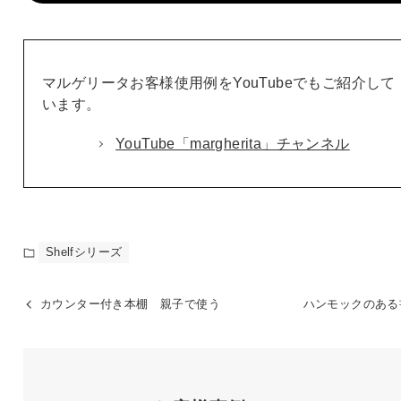
マルゲリータお客様使用例をYouTubeでもご紹介して
います。
YouTube「margherita」チャンネル
Shelfシリーズ
カウンター付き本棚 親子で使う
ハンモックのある