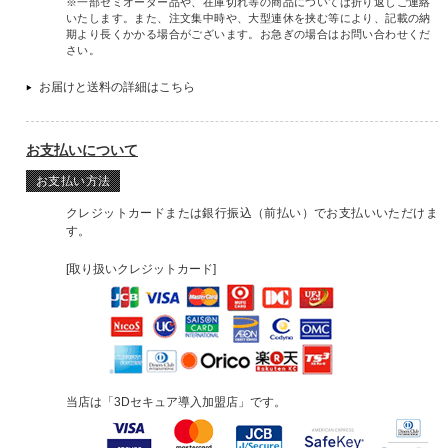
※一部セミオーダー品や、在庫切れ等の商品については折り返しご連絡
いたします。また、注文集中時や、大型連休を挟む等により、記載の納
期より長くかかる場合がございます。お急ぎの場合はお問い合わせくだ
さい。
お届けと送料の詳細はこちら
お支払いについて
お支払い方法
クレジットカードまたは銀行振込（前払い）でお支払いいただけま
す。
[取り扱いクレジットカード]
当店は「3Dセキュア導入加盟店」です。