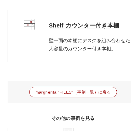
Shelf カウンター付き本棚
壁一面の本棚にデスクを組み合わせた
大容量のカウンター付き本棚。
margherita “FILES”（事例一覧）に戻る
その他の事例を見る
検