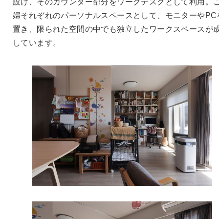
設け、そのカウンター部分をワークデスクとして利用。
婦それぞれのパーソナルスペースとして、モニターやPC
置き、限られた空間の中でも独立したワークスペースが
しています。