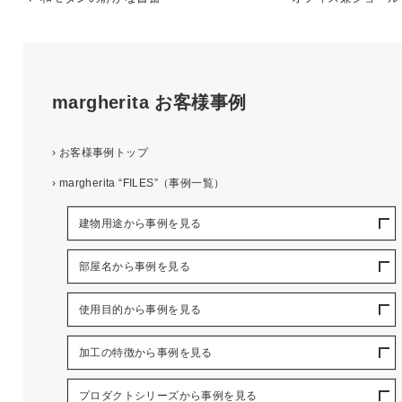
margherita
お客様事例
›
お客様事例トップ
›
margherita “FILES”（事例一覧）
建物用途から事例を見る
部屋名から事例を見る
使用目的から事例を見る
加工の特徴から事例を見る
プロダクトシリーズから事例を見る