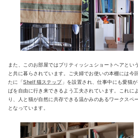
また、このお部屋ではブリティッシュショートヘアとい
と共に暮らされています。ご夫婦でお使いの本棚には今
たに「
Shelf 猫ステップ
」を設置され、仕事中にも愛猫が
ばを自由に行き来できるよう工夫されています。これに
り、人と猫が自然に共存できる温かみのあるワークスペ
となっています。