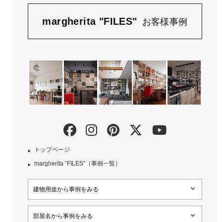
margherita "FILES"
お客様事例
トップページ
margherita “FILES”（事例一覧）
建物用途から事例をみる
部屋名から事例をみる