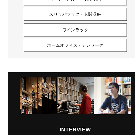
スリッパラック・玄関収納
ワインラック
ホームオフィス・テレワーク
INTERVIEW