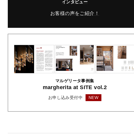
インタビュー
お客様の声をご紹介！
マルゲリータ事例集
margherita
at SITE vol.2
お申し込み受付中
NEW