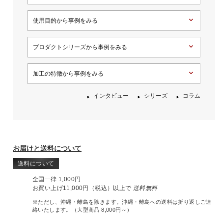
使用目的から事例をみる
プロダクトシリーズから事例をみる
加工の特徴から事例をみる
インタビュー
シリーズ
コラム
お届けと送料について
送料について
全国一律 1,000円
お買い上げ11,000円（税込）以上で
送料無料
※ただし、沖縄・離島を除きます。沖縄・離島への送料は折り返しご連
絡いたします。（大型商品 8,000円～）