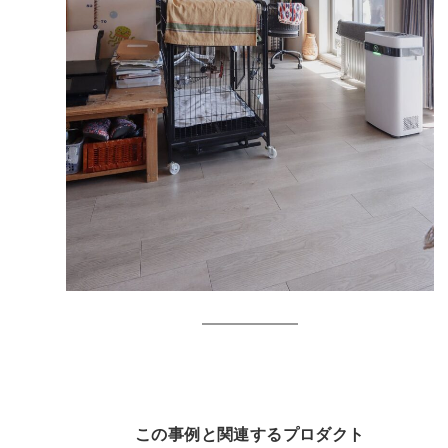
この事例と関連するプロダクト