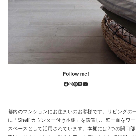
Follow me!
都内のマンションにお住まいのお客様です。リビングの
に「
Shelf カウンター付き本棚
」を設置し、壁一面をワー
スペースとして活用されています。本棚には2つの開口部