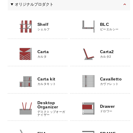
オリジナルプロダクト
Shelf
BLC
シェルフ
ビーエルシー
Carta
Carta2
カルタ
カルタ2
Carta kit
Cavalletto
カルタキット
カヴァレット
Desktop
Drawer
Organizer
ドロワー
デスクトップオーガ
ナイザー