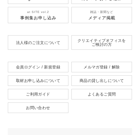
at SITE vol.2
雑誌・新聞など
事例集お申し込み
メディア掲載
クリエイティブオフィスを
法人様のご注文について
ご検討の方
会員ログイン / 新規登録
メルマガ登録 / 解除
取材お申し込みについて
商品の貸し出しについて
ご利用ガイド
よくあるご質問
お問い合わせ