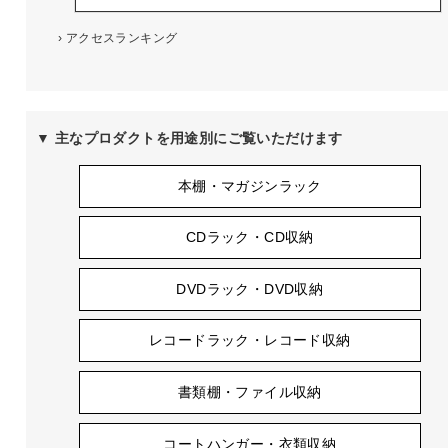
›
アクセスランキング
▼ 主なプロダクトを用途別にご覧いただけます
本棚・マガジンラック
CDラック・CD収納
DVDラック・DVD収納
レコードラック・レコード収納
書類棚・ファイル収納
コートハンガー・衣類収納