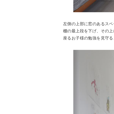
左側の上部に窓のあるスペ
棚の最上段を下げ、その上
座るお子様の勉強を見守る