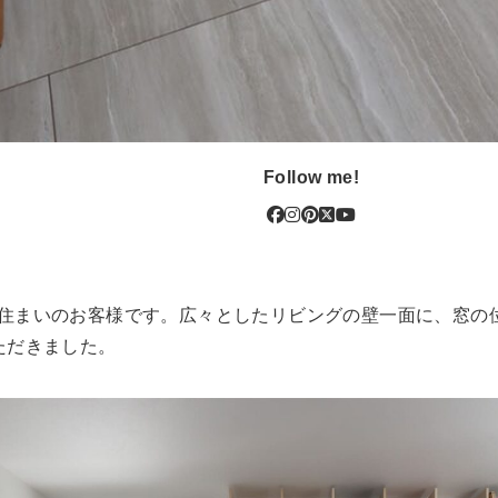
Follow me!
住まいのお客様です。広々としたリビングの壁一面に、窓の
ただきました。