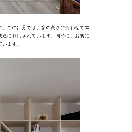
す。この部分では、窓の高さに合わせて本
快適に利用されています。同時に、お隣に
ています。