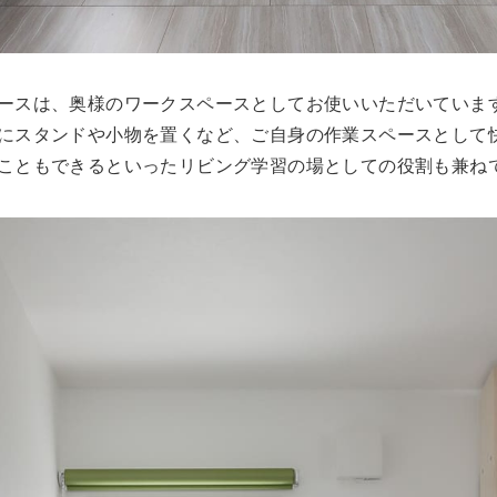
ースは、奥様のワークスペースとしてお使いいただいていま
にスタンドや小物を置くなど、ご自身の作業スペースとして
こともできるといったリビング学習の場としての役割も兼ね