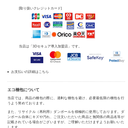
[取り扱いクレジットカード]
当店は「3Dセキュア導入加盟店」です。
お支払いの詳細はこちら
エコ梱包について
当店では、商品の梱包の際に、過剰な梱包を避け、必要最低限の梱包を行
うよう努めております。
また、リサイクル（再利用）ダンボールを積極的に使用しております。ダ
ンボール自体にキズや汚れ、ご注文いただいた商品と無関係の商品名等が
記載されている場合がございますが、ご理解いただけますようお願いいた
します。