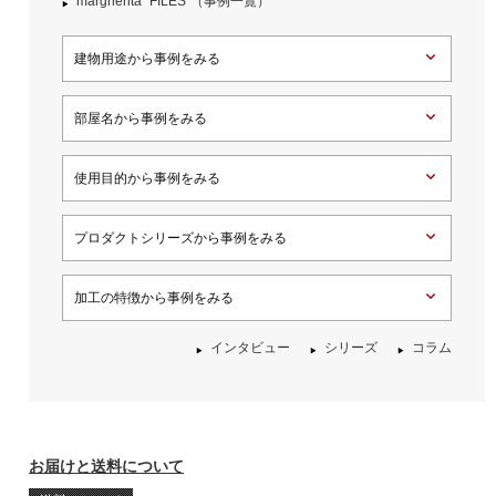
margherita “FILES”（事例一覧）
建物用途から事例をみる
部屋名から事例をみる
使用目的から事例をみる
プロダクトシリーズから事例をみる
加工の特徴から事例をみる
インタビュー
シリーズ
コラム
お届けと送料について