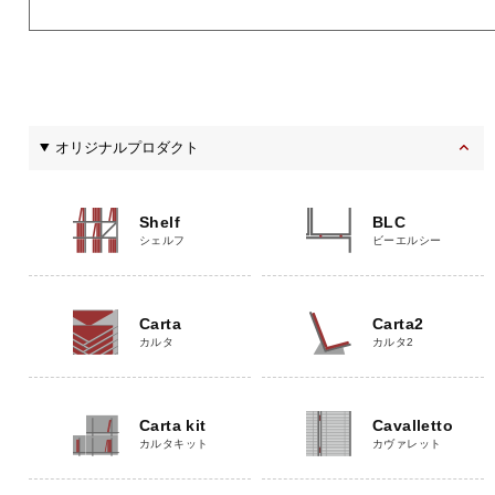
オリジナルプロダクト
Shelf
BLC
シェルフ
ビーエルシー
Carta
Carta2
カルタ
カルタ2
Carta kit
Cavalletto
カルタキット
カヴァレット