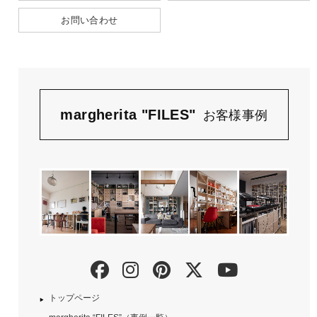
お問い合わせ
margherita "FILES"
お客様事例
トップページ