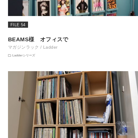
FILE 54
BEAMS様 オフィスで
マガジンラック / Ladder
Ladderシリーズ