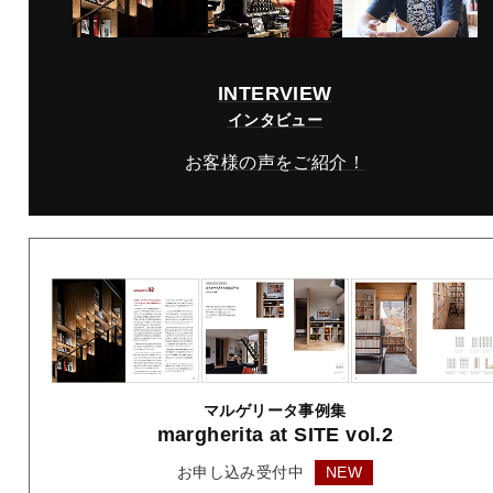
INTERVIEW
インタビュー
お客様の声をご紹介！
マルゲリータ事例集
margherita
at SITE vol.2
お申し込み受付中
NEW