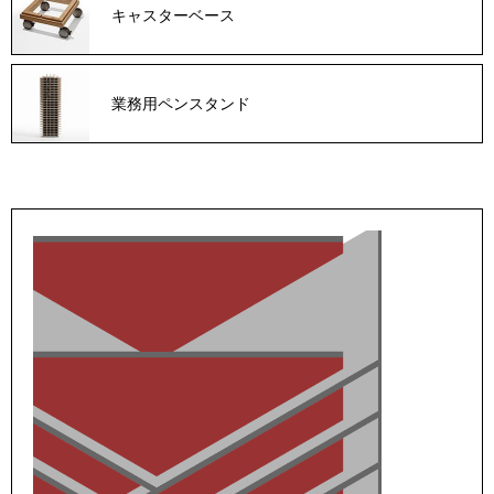
キャスターベース
業務用ペンスタンド