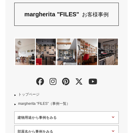
margherita "FILES"
お客様事例
トップページ
margherita “FILES”（事例一覧）
建物用途から事例をみる
部屋名から事例をみる