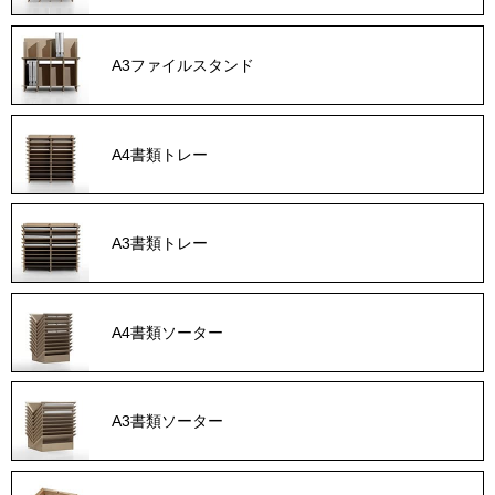
A3ファイルスタンド
A4書類トレー
A3書類トレー
A4書類ソーター
A3書類ソーター