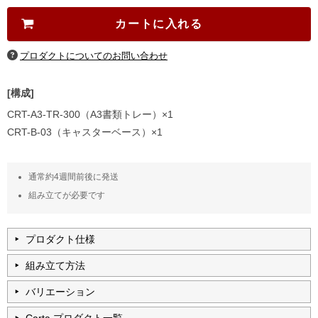
[構成]
CRT-A3-TR-300（A3書類トレー）×1
CRT-B-03（キャスターベース）×1
通常約4週間前後に発送
組み立てが必要です
プロダクト仕様
組み立て方法
バリエーション