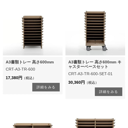
A3書類トレー 高さ600mm
A3書類トレー 高さ600mm キ
ャスターベースセット
CRT-A3-TR-600
CRT-A3-TR-600-SET-01
17,380円
（税込）
30,360円
（税込）
詳細をみる
詳細をみる