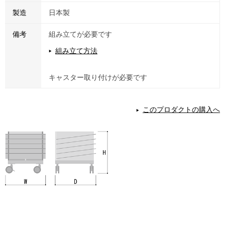
製造
日本製
備考
組み立てが必要です
組み立て方法
キャスター取り付けが必要です
このプロダクトの購入へ