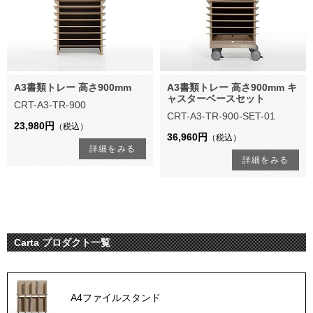
A3書類トレー 高さ900mm
A3書類トレー 高さ900mm キ
ャスターベースセット
CRT-A3-TR-900
CRT-A3-TR-900-SET-01
23,980円
（税込）
36,960円
（税込）
詳細をみる
詳細をみる
Carta プロダクト一覧
A4ファイルスタンド