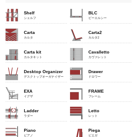
Shelf
BLC
シェルフ
ビーエルシー
Carta
Carta2
カルタ
カルタ2
Carta kit
Cavalletto
カルタキット
カヴァレット
Desktop Organizer
Drawer
デスクトップオーガナイザー
ドロワー
EXA
FRAME
イグザ
フレーム
Ladder
Letto
ラダー
レット
Piano
Piega
ピアノ
ピエガ