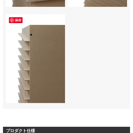
保存
プロダクト仕様