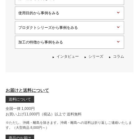
使用目的から事例をみる
プロダクトシリーズから事例をみる
加工の特徴から事例をみる
インタビュー
シリーズ
コラム
お届けと送料について
送料について
全国一律 1,000円
お買い上げ11,000円（税込）以上で
送料無料
※ただし、沖縄・離島を除きます。沖縄・離島への送料は折り返しご連絡いたしま
す。（大型商品 8,000円～）
商品のお届け