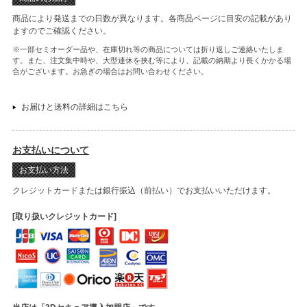
商品により発送までの日数が異なります。各商品ページに目安の記載があり
ますのでご確認ください。
※一部セミオーダー品や、在庫切れ等の商品については折り返しご連絡いたしま
す。また、注文集中時や、大型連休を挟む等により、記載の納期より長くかかる場
合がございます。お急ぎの場合はお問い合わせください。
お届けと送料の詳細はこちら
お支払いについて
お支払い方法
クレジットカードまたは銀行振込（前払い）でお支払いいただけます。
[取り扱いクレジットカード]