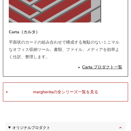
Carta（カルタ）
平面状のカードの組み合わせで構成する無駄のないミニマル
なオフィス収納ツール。書類、ファイル、メディアを効率よ
く仕訳、整理します。
Carta プロダクト一覧
margheritaの全シリーズ一覧を見る
オリジナルプロダクト