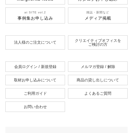
at SITE vol.2
雑誌・新聞など
事例集お申し込み
メディア掲載
クリエイティブオフィスを
法人様のご注文について
ご検討の方
会員ログイン / 新規登録
メルマガ登録 / 解除
取材お申し込みについて
商品の貸し出しについて
ご利用ガイド
よくあるご質問
お問い合わせ