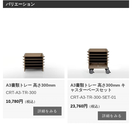
バリエーション
A3書類トレー 高さ300mm
A3書類トレー 高さ300mm キ
ャスターベースセット
CRT-A3-TR-300
CRT-A3-TR-300-SET-01
10,780円
（税込）
23,760円
（税込）
詳細をみる
詳細をみる