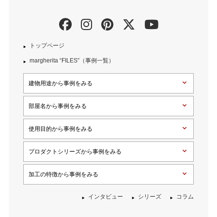
トップページ
margherita “FILES”（事例一覧）
建物用途から事例をみる
部屋名から事例をみる
使用目的から事例をみる
プロダクトシリーズから事例をみる
加工の特徴から事例をみる
インタビュー
シリーズ
コラム