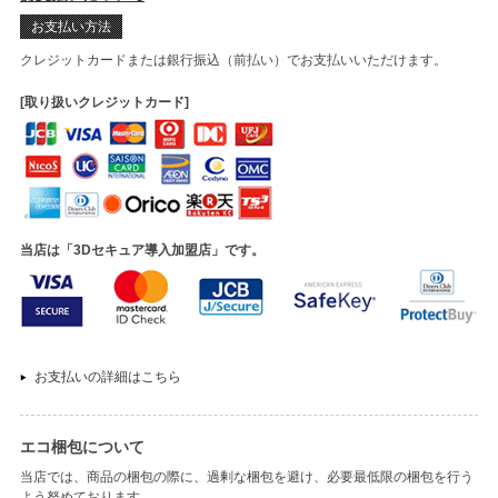
お支払い方法
クレジットカードまたは銀行振込（前払い）でお支払いいただけます。
[取り扱いクレジットカード]
当店は「3Dセキュア導入加盟店」です。
お支払いの詳細はこちら
エコ梱包について
当店では、商品の梱包の際に、過剰な梱包を避け、必要最低限の梱包を行う
よう努めております。