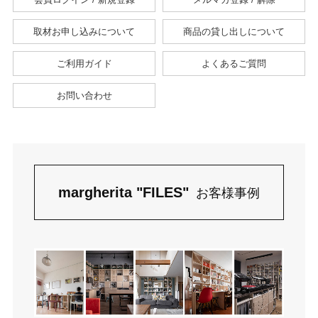
取材お申し込みについて
商品の貸し出しについて
ご利用ガイド
よくあるご質問
お問い合わせ
margherita "FILES"
お客様事例