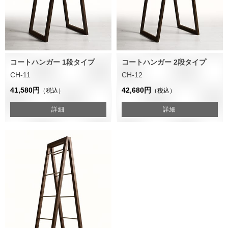
コートハンガー 1段タイプ
コートハンガー 2段タイプ
CH-11
CH-12
41,580円
42,680円
（税込）
（税込）
詳細
詳細