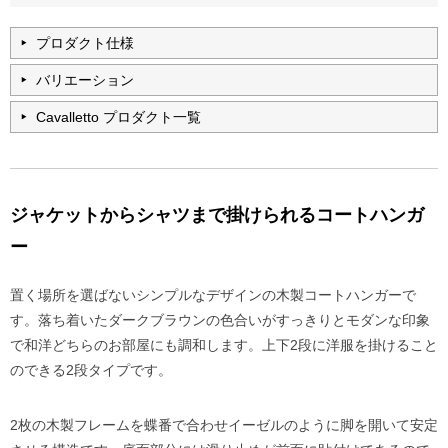
プロダクト仕様
バリエーション
Cavalletto プロダクト一覧
ジャケットからシャツまで掛けられるコートハンガ
ー
置く場所を選ばないシンプルなデザインの木製コートハンガーで
す。落ち着いたダークブラウンの色合いがすっきりとモダンな印象
で和洋どちらのお部屋にも調和します。上下2段に洋服を掛けること
のできる2段タイプです。
2枚の木製フレームを蝶番で合わせイーゼルのように脚を開いて安定