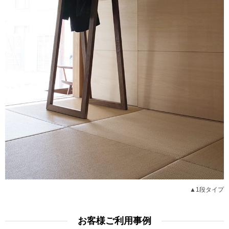
▲1段タイプ
お客様ご利用事例