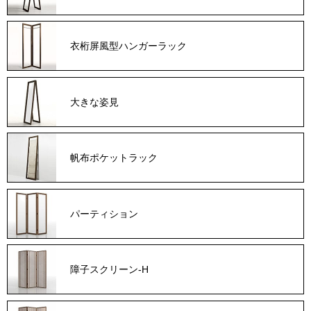
衣桁屏風型ハンガーラック
大きな姿見
帆布ポケットラック
パーティション
障子スクリーン-H