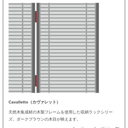
Cavalletto（カヴァレット）
天然木集成材の木製フレームを使用した収納ラックシリー
ズ。ダークブラウンの木目が映えます。