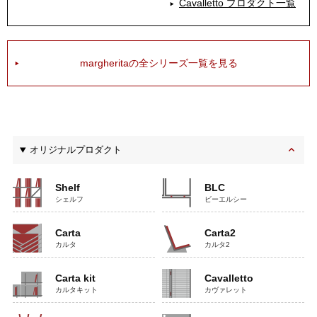
Cavalletto プロダクト一覧
margheritaの全シリーズ一覧を見る
オリジナルプロダクト
Shelf
BLC
シェルフ
ビーエルシー
Carta
Carta2
カルタ
カルタ2
Carta kit
Cavalletto
カルタキット
カヴァレット