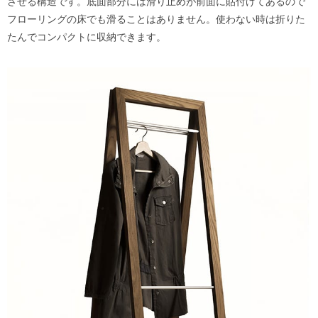
させる構造です。底面部分には滑り止めが前面に貼付けてあるので
フローリングの床でも滑ることはありません。使わない時は折りた
たんでコンパクトに収納できます。