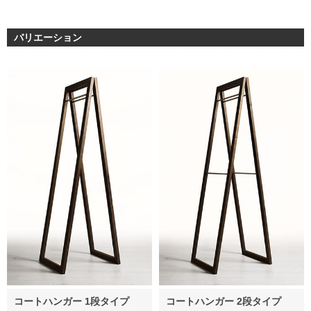
バリエーション
コートハンガー 1段タイプ
コートハンガー 2段タイプ