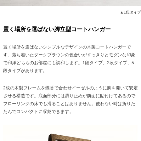
▲1段タイプ
置く場所を選ばない脚立型コートハンガー
置く場所を選ばないシンプルなデザインの木製コートハンガーで
す。落ち着いたダークブラウンの色合いがすっきりとモダンな印象
で和洋どちらのお部屋にも調和します。1段タイプ、2段タイプ、5
段タイプがあります。
2枚の木製フレームを蝶番で合わせイーゼルのように脚を開いて安定
させる構造です。底面部分には滑り止めが前面に貼付けてあるので
フローリングの床でも滑ることはありません。使わない時は折りた
たんでコンパクトに収納できます。