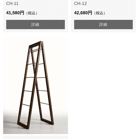
CH-11
CH-12
41,580円
42,680円
（税込）
（税込）
詳細
詳細