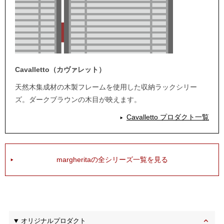
Cavalletto（カヴァレット）
天然木集成材の木製フレームを使用した収納ラックシリー
ズ。ダークブラウンの木目が映えます。
Cavalletto プロダクト一覧
margheritaの全シリーズ一覧を見る
オリジナルプロダクト