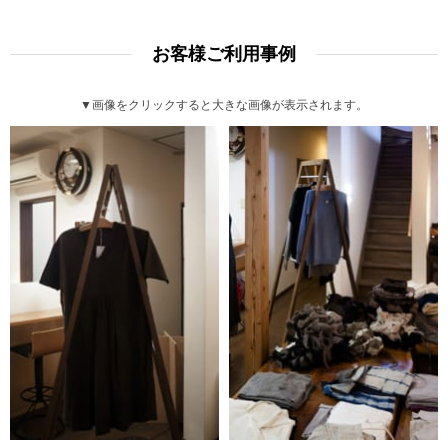
お客様ご利用事例
▼画像をクリックすると大きな画像が表示されます。