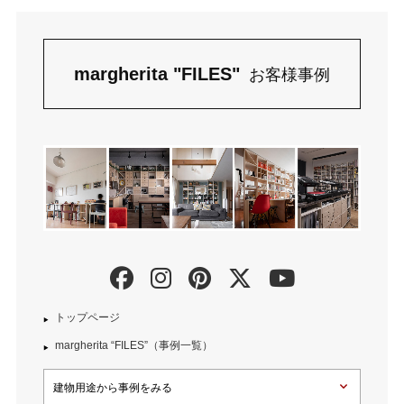
margherita "FILES"
お客様事例
トップページ
margherita “FILES”（事例一覧）
建物用途から事例をみる