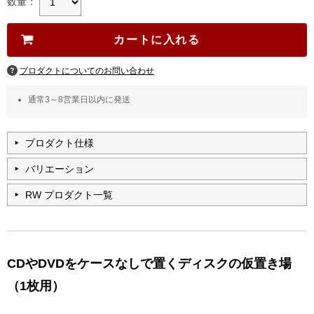
数量：
プロダクトについてのお問い合わせ
通常3～8営業日以内に発送
プロダクト仕様
バリエーション
RW プロダクト一覧
CDやDVDをケースなしで置くディスクの仮置き場
（1枚用）