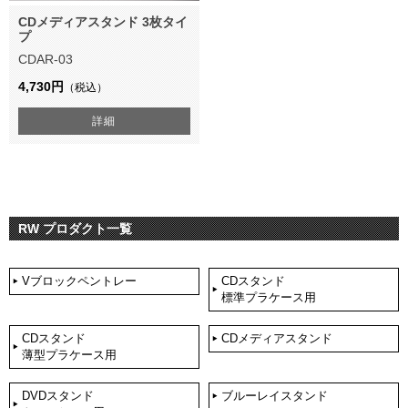
CDメディアスタンド 3枚タイ
プ
CDAR-03
4,730円
（税込）
詳細
RW プロダクト一覧
Vブロックペントレー
CDスタンド
標準プラケース用
CDスタンド
CDメディアスタンド
薄型プラケース用
DVDスタンド
ブルーレイスタンド