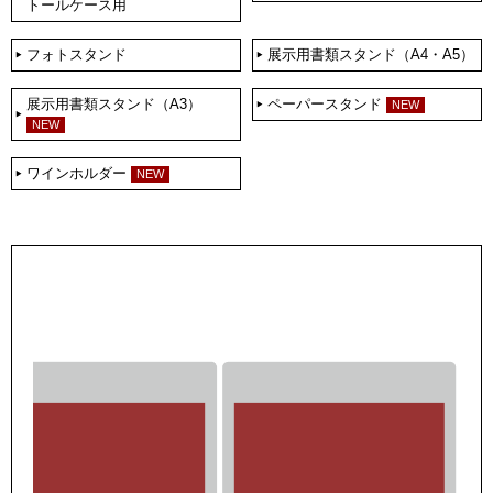
トールケース用
フォトスタンド
展示用書類スタンド（A4・A5）
展示用書類スタンド（A3）
ペーパースタンド
NEW
NEW
ワインホルダー
NEW