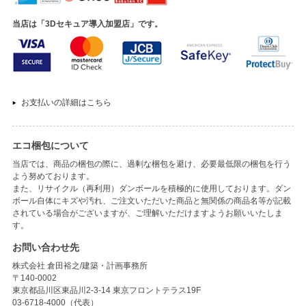
当店は「3Dセキュア導入加盟店」です。
お支払いの詳細はこちら
エコ梱包について
当店では、商品の梱包の際に、過剰な梱包を避け、必要最低限の梱包を行う
よう努めております。
また、リサイクル（再利用）ダンボールを積極的に使用しております。ダン
ボール自体にキズや汚れ、ご注文いただいた商品と無関係の商品名等が記載
されている場合がございますが、ご理解いただけますようお願いいたしま
す。
お問い合わせ先
株式会社 倉田裕之/建築・計画事務所
〒140-0002
東京都品川区東品川2-3-14 東京フロントテラス19F
03-6718-4000（代表）