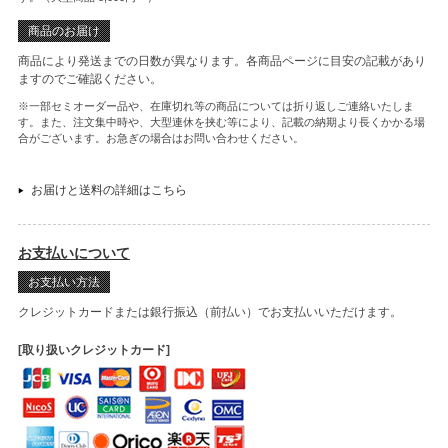
商品のお届け
商品により発送までの日数が異なります。各商品ページに目安の記載があり
ますのでご確認ください。
※一部セミオーダー品や、在庫切れ等の商品については折り返しご連絡いたしま
す。また、注文集中時や、大型連休を挟む等により、記載の納期より長くかかる場
合がございます。お急ぎの場合はお問い合わせください。
お届けと送料の詳細はこちら
お支払いについて
お支払い方法
クレジットカードまたは銀行振込（前払い）でお支払いいただけます。
[取り扱いクレジットカード]