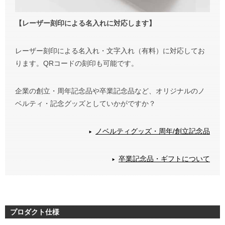
【レーザー刻印による名入れに対応します】
レーザー刻印による名入れ・文字入れ（有料）に対応してお
ります。QRコードの刻印も可能です。
企業の創立・周年記念品や卒業記念品など、オリジナルのノ
ベルティ・記念グッズとしていかがですか？
ノベルティグッズ・周年/創立記念品
卒業記念品・ギフトについて
プロダクト仕様