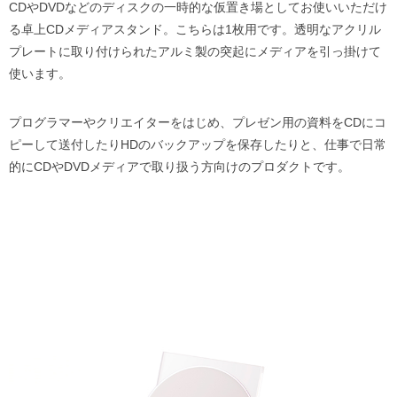
CDやDVDなどのディスクの一時的な仮置き場としてお使いいただけ
る卓上CDメディアスタンド。こちらは1枚用です。透明なアクリル
プレートに取り付けられたアルミ製の突起にメディアを引っ掛けて
使います。
プログラマーやクリエイターをはじめ、プレゼン用の資料をCDにコ
ピーして送付したりHDのバックアップを保存したりと、仕事で日常
的にCDやDVDメディアで取り扱う方向けのプロダクトです。