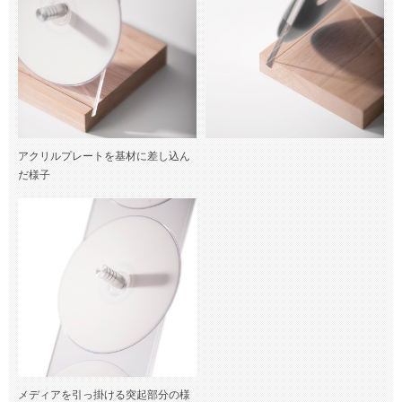
アクリルプレートを基材に差し込ん
だ様子
メディアを引っ掛ける突起部分の様