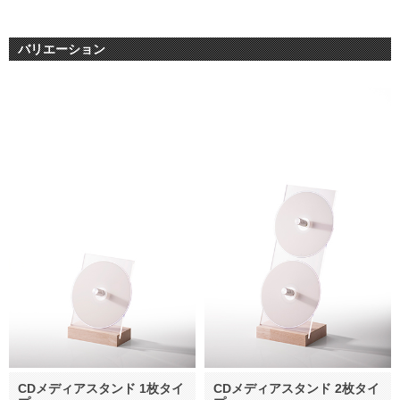
バリエーション
CDメディアスタンド 1枚タイ
CDメディアスタンド 2枚タイ