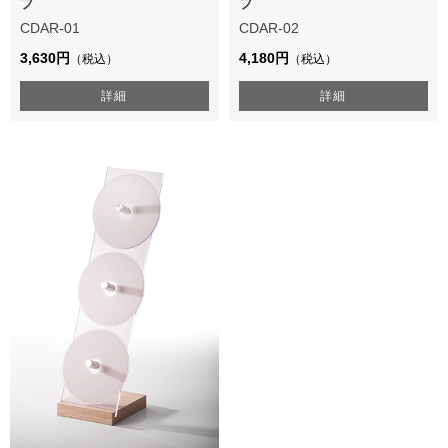
プ
プ
CDAR-01
CDAR-02
3,630円
4,180円
（税込）
（税込）
詳細
詳細