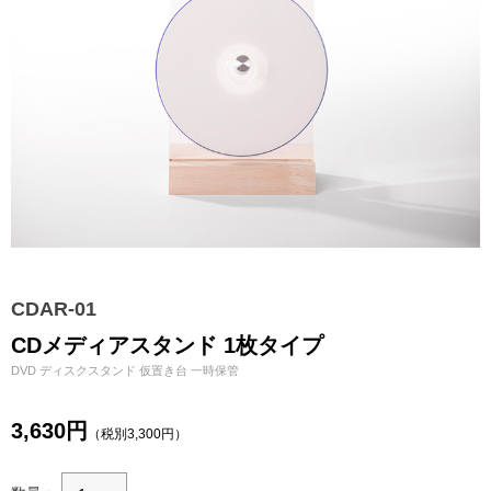
CDAR-01
CDメディアスタンド 1枚タイプ
DVD ディスクスタンド 仮置き台 一時保管
3,630円
（税別3,300円）