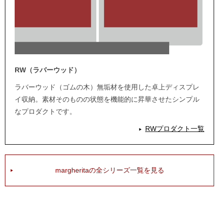
RW（ラバーウッド）
ラバーウッド（ゴムの木）無垢材を使用した卓上ディスプレ
イ収納。素材そのものの状態を機能的に昇華させたシンプル
なプロダクトです。
RWプロダクト一覧
margheritaの全シリーズ一覧を見る