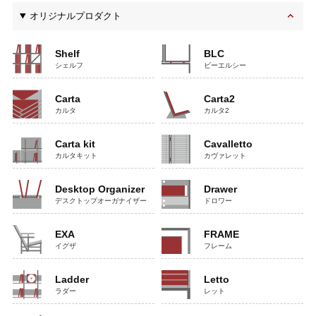
オリジナルプロダクト
Shelf
BLC
シェルフ
ビーエルシー
Carta
Carta2
カルタ
カルタ2
Carta kit
Cavalletto
カルタキット
カヴァレット
Desktop Organizer
Drawer
デスクトップオーガナイザー
ドロワー
EXA
FRAME
イグザ
フレーム
Ladder
Letto
ラダー
レット