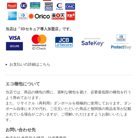
当店は「3Dセキュア導入加盟店」です。
お支払いの詳細はこちら
エコ梱包について
当店では、商品の梱包の際に、過剰な梱包を避け、必要最低限の梱包を行う
よう努めております。
また、リサイクル（再利用）ダンボールを積極的に使用しております。ダン
ボール自体にキズや汚れ、ご注文いただいた商品と無関係の商品名等が記載
されている場合がございますが、ご理解いただけますようお願いいたしま
す。
お問い合わせ先
株式会社 倉田裕之/建築・計画事務所