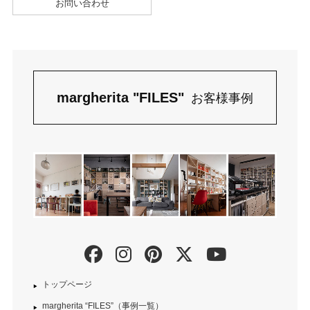
お問い合わせ
margherita "FILES"
お客様事例
トップページ
margherita “FILES”（事例一覧）