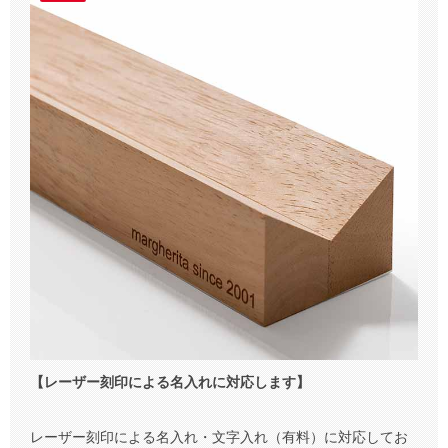
【レーザー刻印による名入れに対応します】
レーザー刻印による名入れ・文字入れ（有料）に対応してお