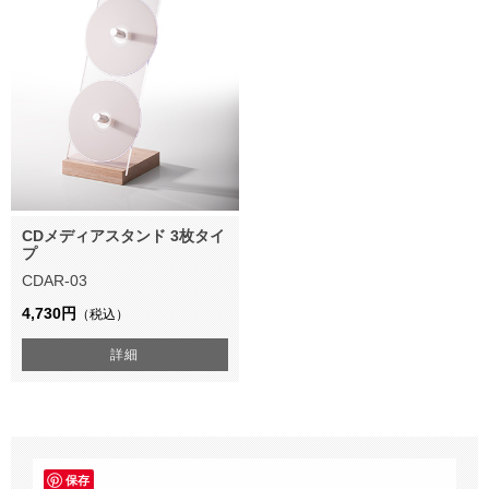
CDメディアスタンド 3枚タイ
プ
CDAR-03
4,730円
（税込）
詳細
保存