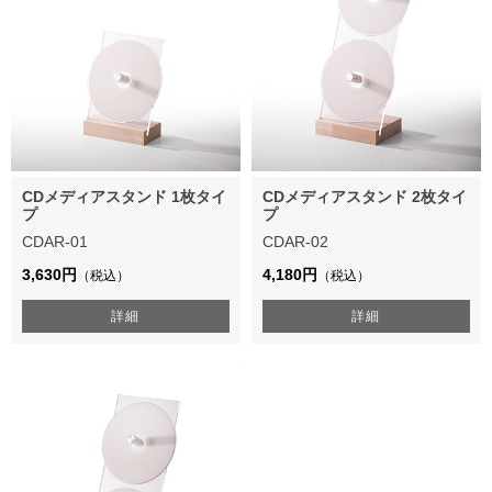
CDメディアスタンド 1枚タイ
CDメディアスタンド 2枚タイ
プ
プ
CDAR-01
CDAR-02
3,630円
4,180円
（税込）
（税込）
詳細
詳細