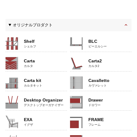
オリジナルプロダクト
Shelf
BLC
シェルフ
ビーエルシー
Carta
Carta2
カルタ
カルタ2
Carta kit
Cavalletto
カルタキット
カヴァレット
Desktop Organizer
Drawer
デスクトップオーガナイザー
ドロワー
EXA
FRAME
イグザ
フレーム