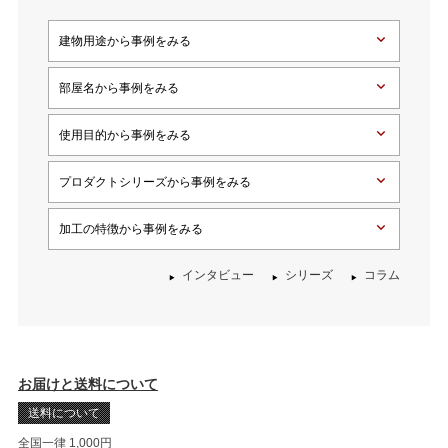
建物用途から事例をみる
部屋名から事例をみる
使用目的から事例をみる
プロダクトシリーズから事例をみる
加工の特徴から事例をみる
インタビュー
シリーズ
コラム
お届けと送料について
送料について
全国一律 1,000円