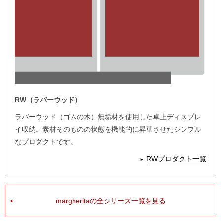
RW（ラバーウッド）
ラバーウッド（ゴムの木）無垢材を使用した卓上ディスプレ
イ収納。素材そのものの状態を機能的に昇華させたシンプル
なプロダクトです。
RWプロダクト一覧
margheritaの全シリーズ一覧を見る