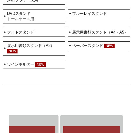
薄型プラケース用
DVDスタンド
ブルーレイスタンド
トールケース用
フォトスタンド
展示用書類スタンド（A4・A5）
展示用書類スタンド（A3）
ペーパースタンド
NEW
NEW
ワインホルダー
NEW