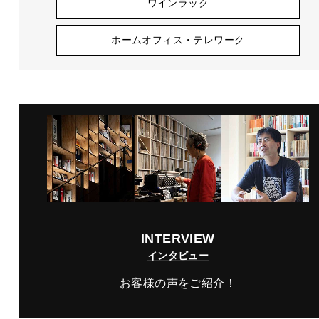
ワインラック
ホームオフィス・テレワーク
INTERVIEW
インタビュー
お客様の声をご紹介！