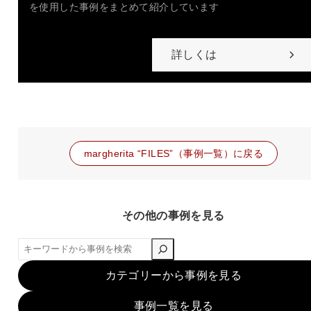
を使用した事例をまとめて紹介しています
詳しくは
margherita “FILES”（事例一覧）に戻る
その他の事例を見る
検
索
カテゴリーから事例を見る
事例一覧を見る