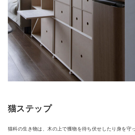
猫ステップ
猫科の生き物は、木の上で獲物を待ち伏せしたり身を守