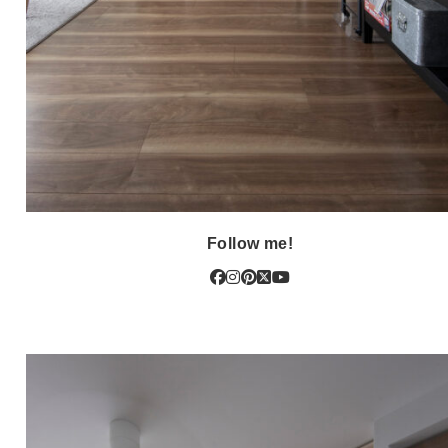
Follow me!