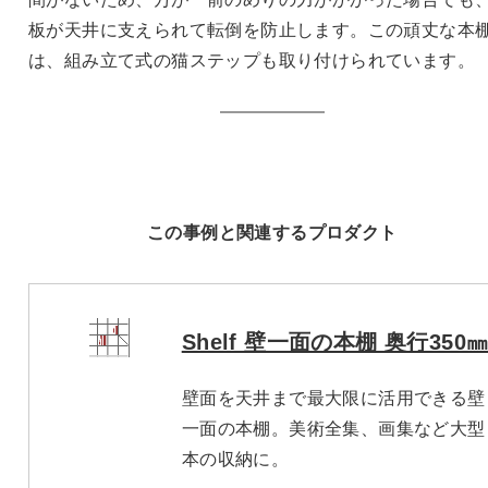
板が天井に支えられて転倒を防止します。この頑丈な本
は、組み立て式の猫ステップも取り付けられています。
この事例と関連するプロダクト
Shelf 壁一面の本棚 奥行350
壁面を天井まで最大限に活用できる壁
一面の本棚。美術全集、画集など大型
本の収納に。