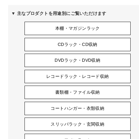
▼ 主なプロダクトを用途別にご覧いただけます
本棚・マガジンラック
CDラック・CD収納
DVDラック・DVD収納
レコードラック・レコード収納
書類棚・ファイル収納
コートハンガー・衣類収納
スリッパラック・玄関収納