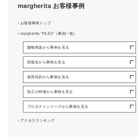
margherita
お客様事例
›
お客様事例トップ
›
margherita “FILES”（事例一覧）
建物用途から事例を見る
部屋名から事例を見る
使用目的から事例を見る
加工の特徴から事例を見る
プロダクトシリーズから事例を見る
›
アクセスランキング