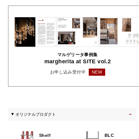
マルゲリータ事例集
margherita
at SITE vol.2
お申し込み受付中
NEW
オリジナルプロダクト
Shelf
BLC