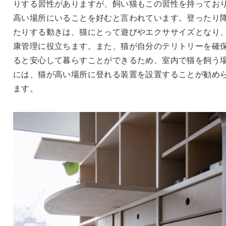
りする習性がありますが、飼い猫もこの習性を持ってお
高い場所にいることを好むと言われています。登ったり
たりする動きは、猫にとって遊びやエクササイズとなり
康管理に役立ちます。また、猫が自分のテリトリーを確
ると安心して暮らすことができるため、室内で猫を飼う
には、猫が高い場所に登れる装置を設置することが勧め
ます。