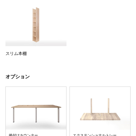
スリム本棚
オプション
後付けカウンター
エクステンショナルトレー