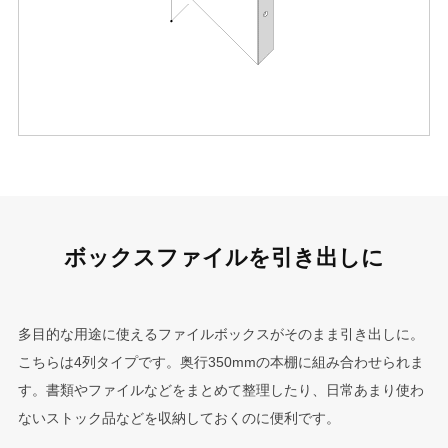
ボックスファイルを引き出しに
多目的な用途に使えるファイルボックスがそのまま引き出しに。
こちらは4列タイプです。奥行350mmの本棚に組み合わせられま
す。書類やファイルなどをまとめて整理したり、日常あまり使わ
ないストック品などを収納しておくのに便利です。