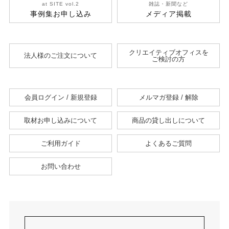
at SITE vol.2
雑誌・新聞など
事例集お申し込み
メディア掲載
クリエイティブオフィスを
法人様のご注文について
ご検討の方
会員ログイン / 新規登録
メルマガ登録 / 解除
取材お申し込みについて
商品の貸し出しについて
ご利用ガイド
よくあるご質問
お問い合わせ