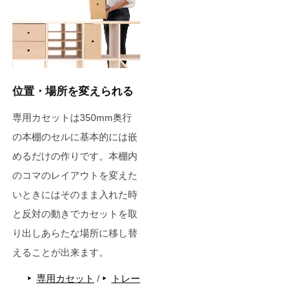
位置・場所を変えられる
専用カセットは350mm奥行
の本棚のセルに基本的には嵌
めるだけの作りです。本棚内
のコマのレイアウトを変えた
いときにはそのまま入れた時
と反対の動きでカセットを取
り出しあらたな場所に移し替
えることが出来ます。
専用カセット
/
トレー