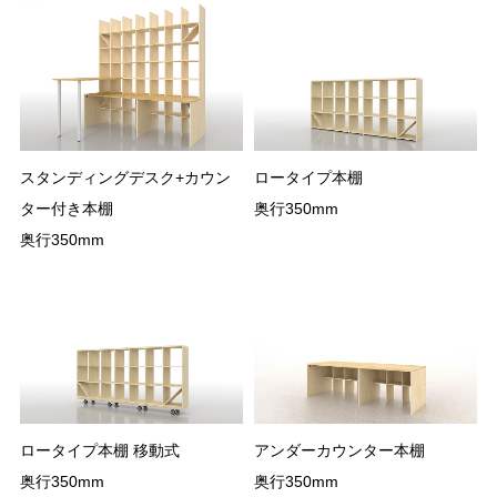
スタンディングデスク+カウン
ロータイプ本棚
ター付き本棚
奥行350mm
奥行350mm
ロータイプ本棚 移動式
アンダーカウンター本棚
奥行350mm
奥行350mm