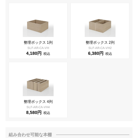
整理ボックス 1列
整理ボックス 2列
SLF-AR-CA-VH
SLF-AR-CA-VH2
4,180円
6,380円
税込
税込
整理ボックス 4列
SLF-AR-CA-VH4
8,580円
税込
組み合わせ可能な本棚