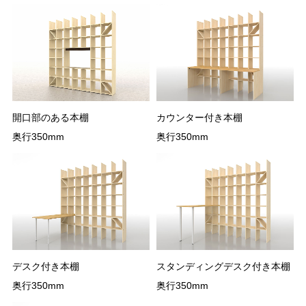
開口部のある本棚
カウンター付き本棚
奥行350mm
奥行350mm
デスク付き本棚
スタンディングデスク付き本棚
奥行350mm
奥行350mm