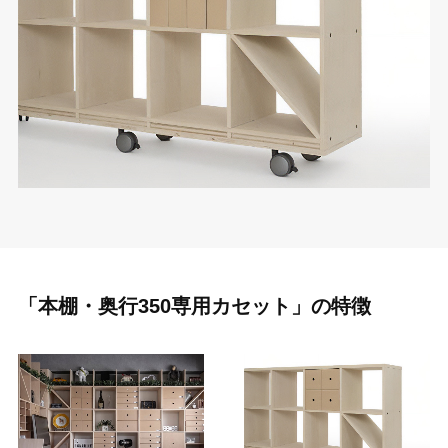
「本棚・奥行350専用カセット」の特徴