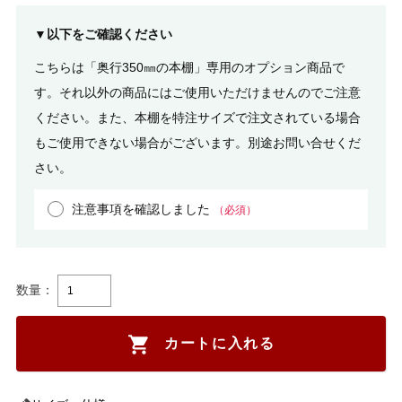
▼以下をご確認ください
こちらは「奥行350㎜の本棚」専用のオプション商品で
す。それ以外の商品にはご使用いただけませんのでご注意
ください。また、本棚を特注サイズで注文されている場合
もご使用できない場合がございます。別途お問い合せくだ
さい。
注意事項を確認しました
（必須）
数量：
カートに入れる