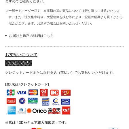
ますのでご確認ください。
※一部セミオーダー品や、在庫切れ等の商品については折り返しご連絡いたしま
す。また、注文集中時や、大型連休を挟む等により、記載の納期より長くかかる
場合がございます。お急ぎの場合はお問い合わせください。
お届けと送料の詳細はこちら
お支払いについて
お支払い方法
クレジットカードまたは銀行振込（前払い）でお支払いいただけます。
[取り扱いクレジットカード]
当店は「3Dセキュア導入加盟店」です。