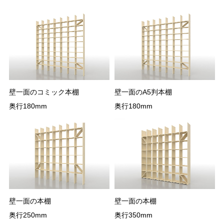
壁一面のコミック本棚
壁一面のA5判本棚
奥行180mm
奥行180mm
壁一面の本棚
壁一面の本棚
奥行250mm
奥行350mm