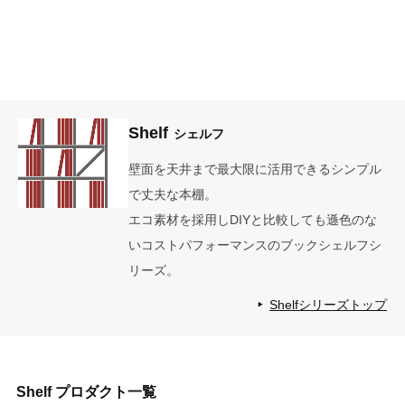
Shelf
シェルフ
壁面を天井まで最大限に活用できるシンプル
で丈夫な本棚。
エコ素材を採用しDIYと比較しても遜色のな
いコストパフォーマンスのブックシェルフシ
リーズ。
Shelfシリーズトップ
Shelf
プロダクト一覧