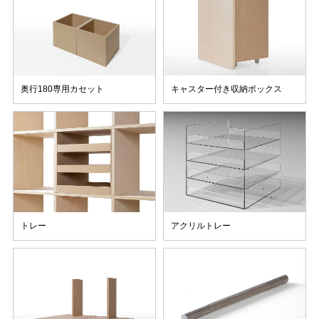
奥行180専用カセット
キャスター付き収納ボックス
トレー
アクリルトレー