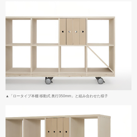
▲「ロータイプ本棚 移動式 奥行350mm」と組み合わせた様子