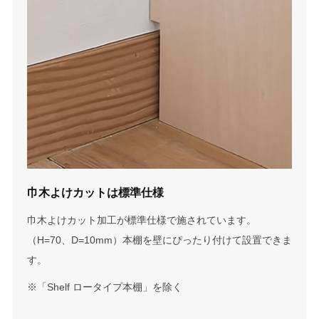
巾木よけカットは標準仕様
巾木よけカット加工が標準仕様で施されています。
（H=70、D=10mm）本棚を壁にぴったり付けて設置できま
す。
※「Shelf ロータイプ本棚」を除く