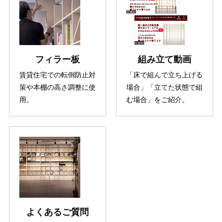
フィラー板
組み立て動画
賃貸住宅での転倒防止対
「床で組んで立ち上げる
策や本棚の高さ調整に使
場合」「立てた状態で組
用。
む場合」をご紹介。
よくあるご質問