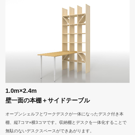
1.0m×2.4m
壁一面の本棚＋サイドテーブル
オープンシェルフとワークデスクが一体になったデスク付き本
棚、縦7コマ×横3コマです。収納棚とデスクを一体化することで
無駄のないデスクスペースができあがります。