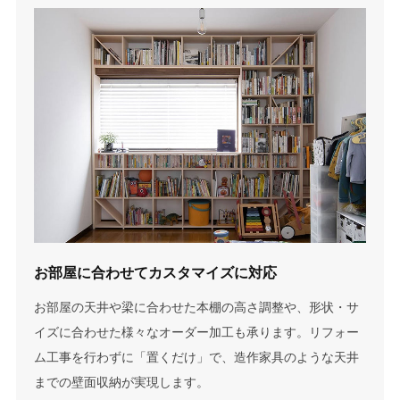
お部屋に合わせて
カスタマイズに対応
お部屋の天井や梁に合わせた本棚の高さ調整や、形状・サ
イズに合わせた様々なオーダー加工も承ります。リフォー
ム工事を行わずに「置くだけ」で、造作家具のような天井
までの壁面収納が実現します。