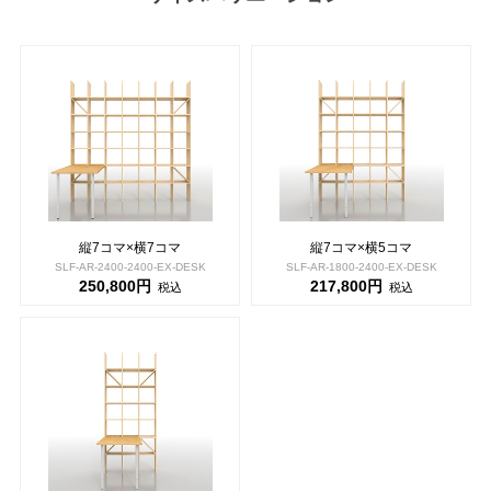
縦7コマ×横7コマ
縦7コマ×横5コマ
SLF-AR-2400-2400-EX-DESK
SLF-AR-1800-2400-EX-DESK
250,800円
217,800円
税込
税込