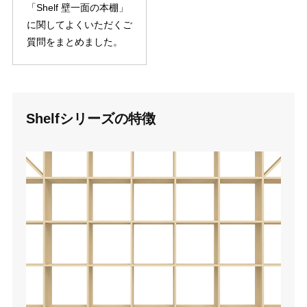
「Shelf 壁一面の本棚」
に関してよくいただくご
質問をまとめました。
Shelfシリーズの特徴