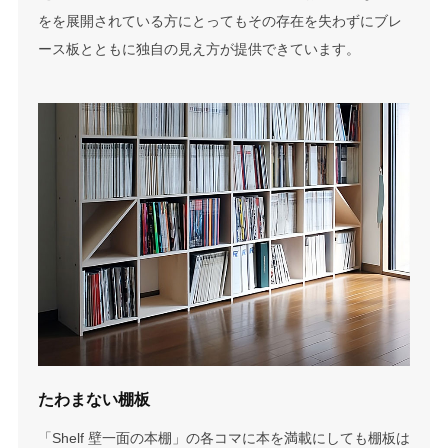
をを展開されている方にとってもその存在を失わずにブレ
ース板とともに独自の見え方が提供できています。
たわまない棚板
「Shelf 壁一面の本棚」の各コマに本を満載にしても棚板は