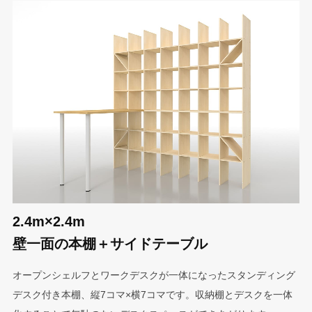
2.4m×2.4m
壁一面の本棚＋サイドテーブル
オープンシェルフとワークデスクが一体になったスタンディング
デスク付き本棚、縦7コマ×横7コマです。収納棚とデスクを一体