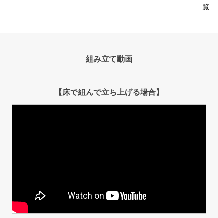
覧
組み立て動画
【床で組んで立ち上げる場合】