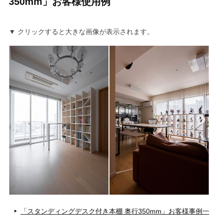
350mm」お客様使用例
▼ クリックすると大きな画像が表示されます。
「スタンディングデスク付き本棚 奥行350mm」お客様事例一