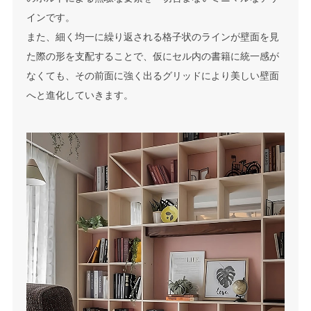
インです。
また、細く均一に繰り返される格子状のラインが壁面を見
た際の形を支配することで、仮にセル内の書籍に統一感が
なくても、その前面に強く出るグリッドにより美しい壁面
へと進化していきます。