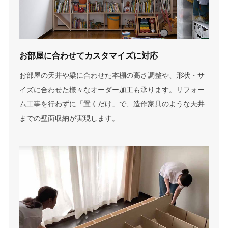
お部屋に合わせて
カスタマイズに対応
お部屋の天井や梁に合わせた本棚の高さ調整や、形状・サ
イズに合わせた様々なオーダー加工も承ります。リフォー
ム工事を行わずに「置くだけ」で、造作家具のような天井
までの壁面収納が実現します。