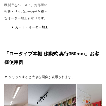
既製品をベースに、お部屋の
形状・サイズに合わせた様々
なオーダー加工も承ります。
カット・オーダー加工
「ロータイプ本棚 移動式 奥行350mm」お客
様使用例
▼ クリックすると大きな画像が表示されます。