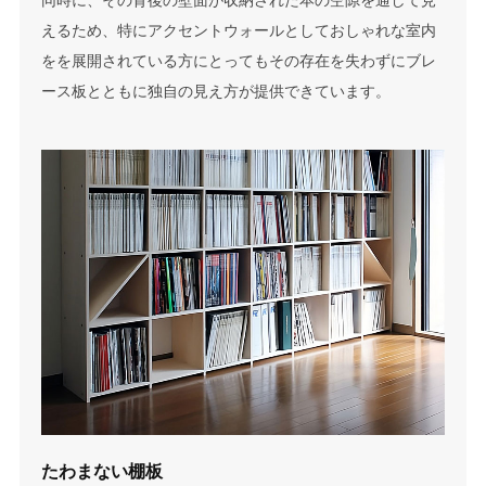
同時に、その背後の壁面が収納された本の空隙を通して見
えるため、特にアクセントウォールとしておしゃれな室内
をを展開されている方にとってもその存在を失わずにブレ
ース板とともに独自の見え方が提供できています。
たわまない棚板