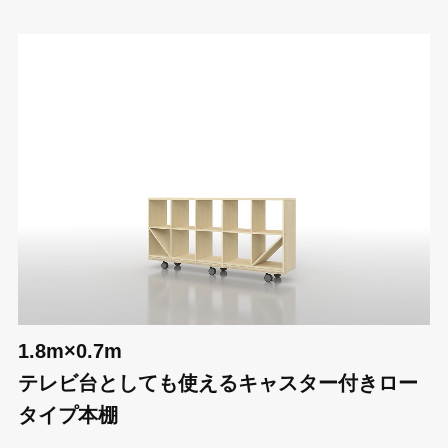
1.8m×0.7m
テレビ台としても使えるキャスター付きロー
タイプ本棚