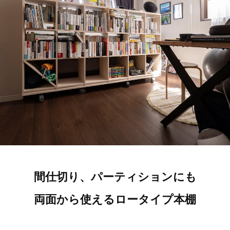
間仕切り、パーティションにも
両面から使えるロータイプ本棚