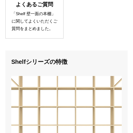
よくあるご質問
「Shelf 壁一面の本棚」
に関してよくいただくご
質問をまとめました。
Shelfシリーズの特徴