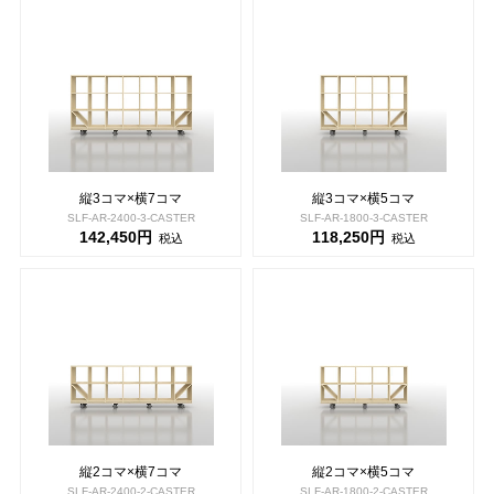
縦3コマ×横7コマ
縦3コマ×横5コマ
SLF-AR-2400-3-CASTER
SLF-AR-1800-3-CASTER
142,450円
118,250円
税込
税込
縦2コマ×横7コマ
縦2コマ×横5コマ
SLF-AR-2400-2-CASTER
SLF-AR-1800-2-CASTER