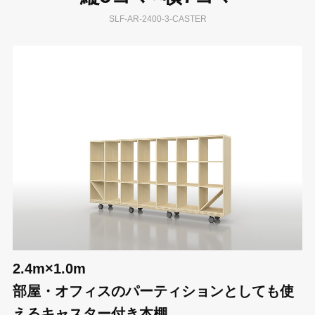
SLF-AR-2400-3-CASTER
2.4m×1.0m
部屋・オフィスのパーティションとしても使
えるキャスター付き本棚