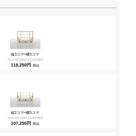
縦3コマ×横5コマ
SLF-AR-1800-3-CASTER
118,250円
税込
縦2コマ×横5コマ
SLF-AR-1800-2-CASTER
107,250円
税込