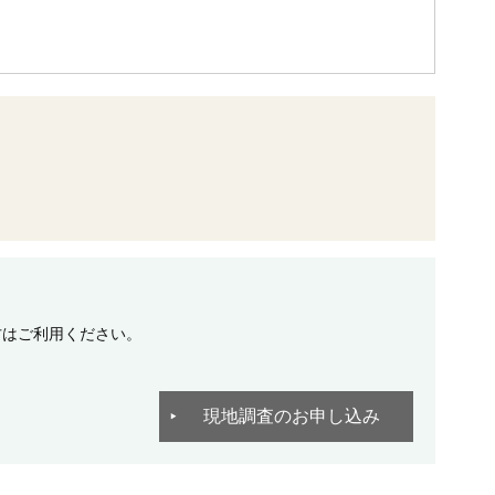
方はご利用ください。
現地調査のお申し込み