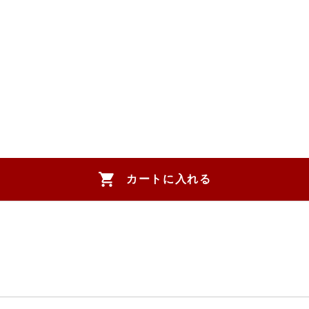
カートに入れる