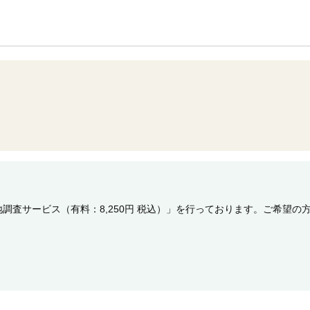
調査サービス（有料：8,250円 税込）」を行っております。ご希望の