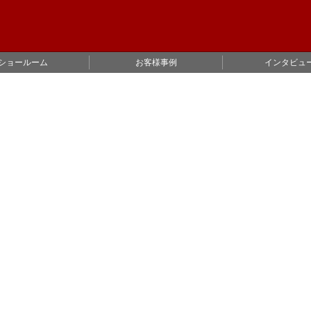
ショールーム
お客様事例
インタビュ