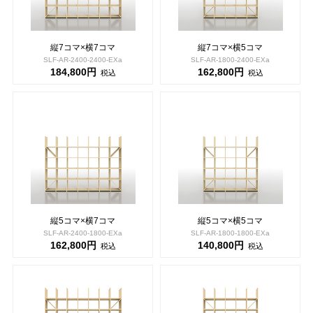
縦7コマ×横7コマ
縦7コマ×横5コマ
SLF-AR-2400-2400-EXa
SLF-AR-1800-2400-EXa
184,800円
162,800円
税込
税込
縦5コマ×横7コマ
縦5コマ×横5コマ
SLF-AR-2400-1800-EXa
SLF-AR-1800-1800-EXa
162,800円
140,800円
税込
税込