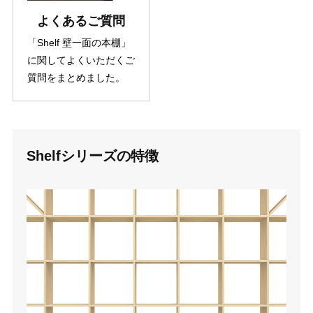
よくあるご質問
「Shelf 壁一面の本棚」
に関してよくいただくご
質問をまとめました。
Shelfシリーズの特徴