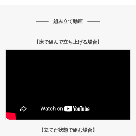
組み立て動画
【床で組んで立ち上げる場合】
【立てた状態で組む場合】