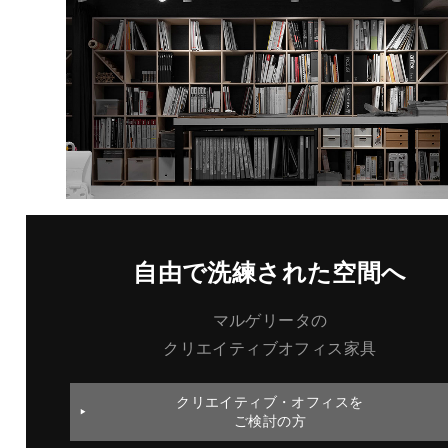
自由で洗練された空間へ
マルゲリータの
クリエイティブオフィス家具
クリエイティブ・オフィスを
ご検討の方