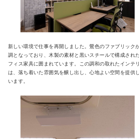
新しい環境で仕事を再開しました。鶯色のファブリック
調となっており、木製の素材と黒いスチールで構成され
フィス家具に囲まれています。この調和の取れたインテ
は、落ち着いた雰囲気を醸し出し、心地よい空間を提供
います。