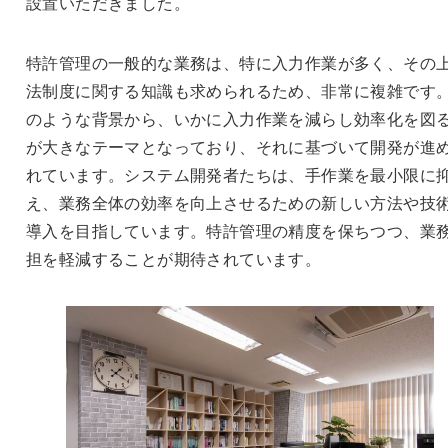
設置いただきました。
特許管理の一般的な業務は、特に入力作業が多く、その
法制度に関する知識も求められるため、非常に複雑です
のような背景から、いかに入力作業を減らし効率化を図
が大きなテーマとなっており、それに基づいて開発が進
れています。システム開発者たちは、手作業を最小限に
え、業務全体の効率を向上させるための新しい方法や技
導入を目指しています。特許管理の精度を保ちつつ、業
担を軽減することが期待されています。