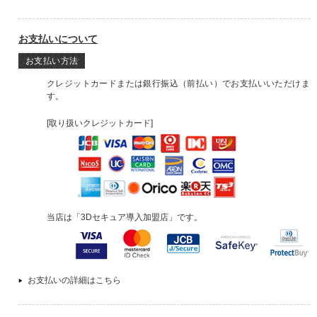
お支払いについて
お支払い方法
クレジットカードまたは銀行振込（前払い）でお支払いいただけま
す。
[取り扱いクレジットカード]
当店は「3Dセキュア導入加盟店」です。
お支払いの詳細はこちら