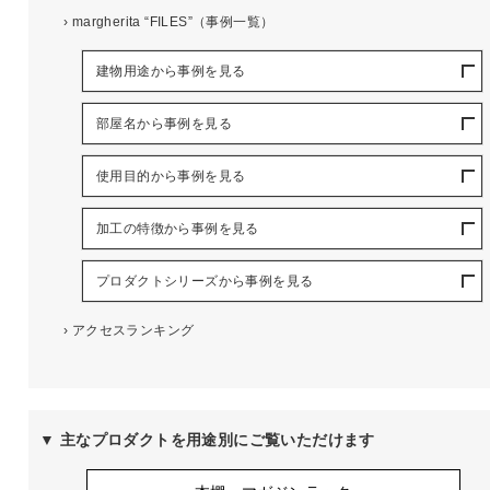
›
margherita “FILES”（事例一覧）
建物用途から事例を見る
部屋名から事例を見る
使用目的から事例を見る
加工の特徴から事例を見る
プロダクトシリーズから事例を見る
›
アクセスランキング
▼ 主なプロダクトを用途別にご覧いただけます