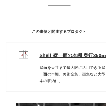
この事例と関連するプロダクト
Shelf 壁一面の本棚 奥行350
壁面を天井まで最大限に活用できる壁
一面の本棚。美術全集、画集など大型
本の収納に。