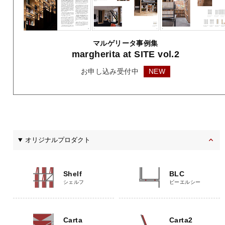
マルゲリータ事例集
margherita
at SITE vol.2
お申し込み受付中
NEW
オリジナルプロダクト
Shelf
BLC
シェルフ
ビーエルシー
Carta
Carta2