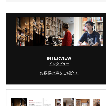
INTERVIEW
インタビュー
お客様の声をご紹介！