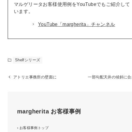
マルゲリータお客様使用例をYouTubeでもご紹介して
います。
YouTube「margherita」チャンネル
Shelfシリーズ
アトリエ事務所の壁面に
一部勾配天井の傾斜に合
margherita
お客様事例
›
お客様事例トップ