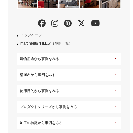
トップページ
margherita “FILES”（事例一覧）
建物用途から事例をみる
部屋名から事例をみる
使用目的から事例をみる
プロダクトシリーズから事例をみる
加工の特徴から事例をみる