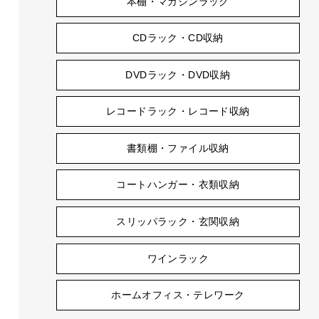
本棚・マガジンラック
CDラック・CD収納
DVDラック・DVD収納
レコードラック・レコード収納
書類棚・ファイル収納
コートハンガー・衣類収納
スリッパラック・玄関収納
ワインラック
ホームオフィス・テレワーク