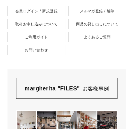
会員ログイン / 新規登録
メルマガ登録 / 解除
取材お申し込みについて
商品の貸し出しについて
ご利用ガイド
よくあるご質問
お問い合わせ
margherita "FILES"
お客様事例