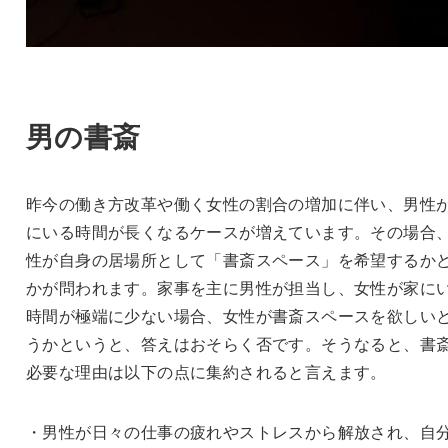
男の書斎
昨今の働き方改革や働く女性の割合の増加に伴い、男性
にいる時間が長くなるケースが増えています。その場合
性が自身の居場所として「書斎スペース」を希望するか
かが問われます。家事を主に男性が担当し、女性が家に
時間が極端に少ない場合、女性が書斎スペースを欲しい
うかというと、答えはおそらく否です。そうなると、書
必要な理由は以下の点に集約されると言えます。
・男性が日々の仕事の疲れやストレスから解放され、自