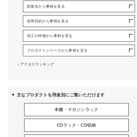
部屋名から事例を見る
使用目的から事例を見る
加工の特徴から事例を見る
プロダクトシリーズから事例を見る
›
アクセスランキング
▼ 主なプロダクトを用途別にご覧いただけます
本棚・マガジンラック
CDラック・CD収納