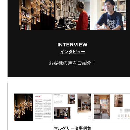
INTERVIEW
インタビュー
お客様の声をご紹介！
マルゲリータ事例集