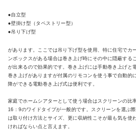
●自立型
●壁掛け型（タペストリー型）
●吊り下げ型
があります。ここでは吊り下げ型を使用、特に住宅でカ
ンボックスがある場合は巻き上げ時にその中に隠蔽する
が出来るので効果的です。巻き上げには手動巻き上げと
巻き上げがありますが付属のリモコンを使う事で自動的
降ができる電動巻き上げ式は便利です。
家庭でホームシアターとして使う場合はスクリーンの比
16：9のワイドタイプが一般的です。スクリーンを選ぶ
は取り付け方法とサイズ、更に収納性こそが最も気を使
ければならい点と言えます。