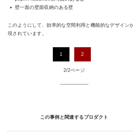
壁一面の壁面収納のある壁
このようにして、効率的な空間利用と機能的なデザイン
現されています。
1
2
2/2ページ
この事例と関連するプロダクト