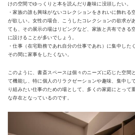
けの空間でゆっくりと本を読んだり趣味に没頭したい。
・家族の誰も興味がないコレクションをきれいに飾れる
が欲しい。女性の場合、こうしたコレクションの欲求が
ても、その展示の場はリビングなど、家族と共有できる
に設けることが多いでしょう。
・仕事（在宅勤務であれ自分の仕事であれ）に集中した
その間に家事をしたくない。
このように、書斎スペースは個々のニーズに応じた空間
て機能し、特に個人のリラクゼーションや趣味、集中し
り組みたい仕事のための場として、多くの家庭にとって
な存在となっているのです。