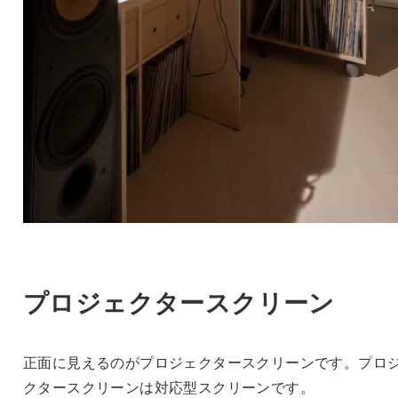
プロジェクタースクリーン
正面に見えるのがプロジェクタースクリーンです。プロ
クタースクリーンは対応型スクリーンです。