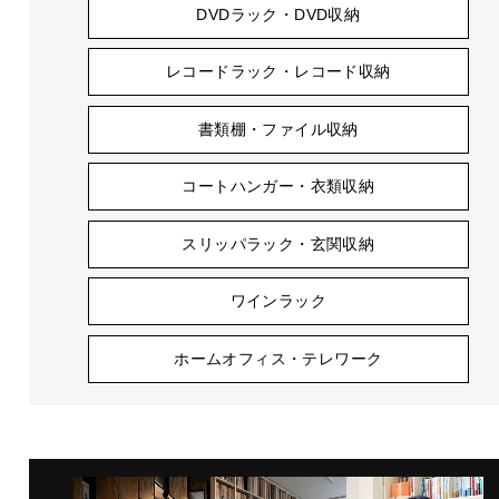
DVDラック・DVD収納
レコードラック・レコード収納
書類棚・ファイル収納
コートハンガー・衣類収納
スリッパラック・玄関収納
ワインラック
ホームオフィス・テレワーク