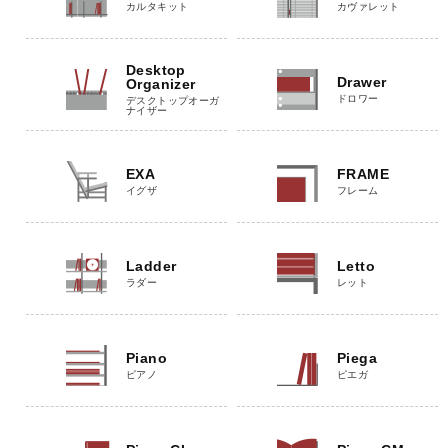
カルタキット
カヴァレット
Desktop
Drawer
Organizer
ドロワー
デスクトップオーガ
ナイザー
EXA
FRAME
イグザ
フレーム
Ladder
Letto
ラダー
レット
Piano
Piega
ピアノ
ピエガ