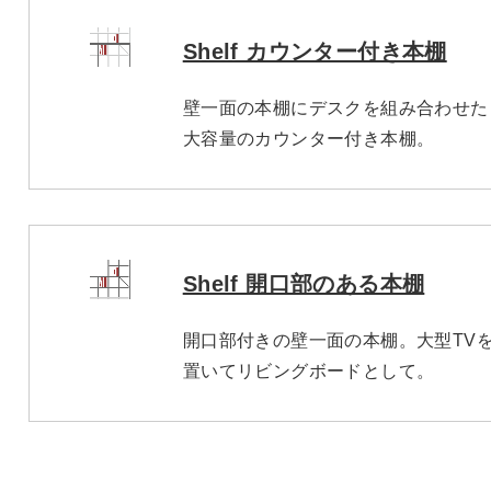
Shelf カウンター付き本棚
壁一面の本棚にデスクを組み合わせた
大容量のカウンター付き本棚。
Shelf 開口部のある本棚
開口部付きの壁一面の本棚。大型TV
置いてリビングボードとして。