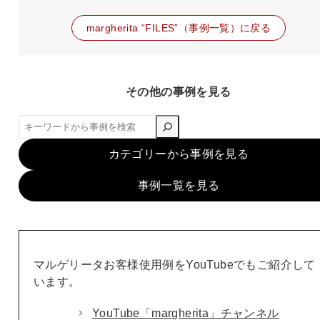
margherita “FILES”（事例一覧）に戻る
その他の事例を見る
検
索
カテゴリーから事例を見る
事例一覧を見る
マルゲリータお客様使用例をYouTubeでもご紹介して
います。
YouTube「margherita」チャンネル