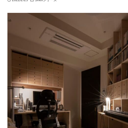
2022/2/25
Shelfシリーズ