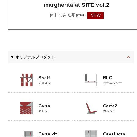
margherita
at SITE vol.2
お申し込み受付中
NEW
オリジナルプロダクト
Shelf
BLC
シェルフ
ビーエルシー
Carta
Carta2
カルタ
カルタ2
Carta kit
Cavalletto