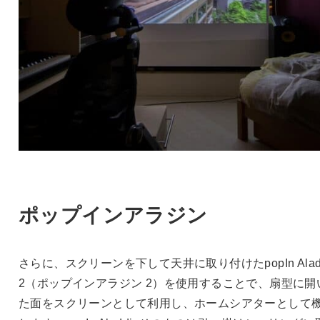
ポップインアラジン
さらに、スクリーンを下して天井に取り付けたpopIn Aladd
2（ポップインアラジン 2）を使用することで、扇型に開
た面をスクリーンとして利用し、ホームシアターとして