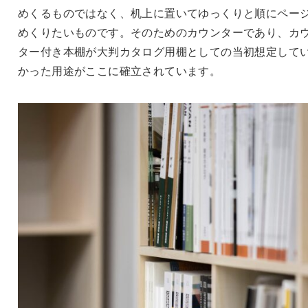
めくるものではなく、机上に置いてゆっくりと順にペー
めくりたいものです。そのためのカウンターであり、カ
ター付き本棚が大判カタログ用棚としての当初想定して
かった用途がここに確立されています。