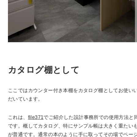
カタログ棚として
ここではカウンター付き本棚をカタログ棚としてお使い
だいています。
これは、
file371
でご紹介した設計事務所での使用方法と
です。概してカタログ、特にサンプル帳は大きく重たい
が普通です。通常の本のように手に取ってその場でペー