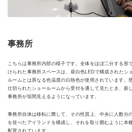
事務所
こちらは事務所内部の様子です。全体をほぼ二分する形
けられた事務所スペースは、昼白色LEDで構成されたシ
ルームとは異なる色温度の白熱色が使用されています。
仕切られたショールームから受付を通して見たとき、新
事務所が垣間見えるようになっています。
事務所自体は移転に際して、その性質上、中央に人数分
を並べたアイランドを構成し、それを取り囲むように本
配置されています。