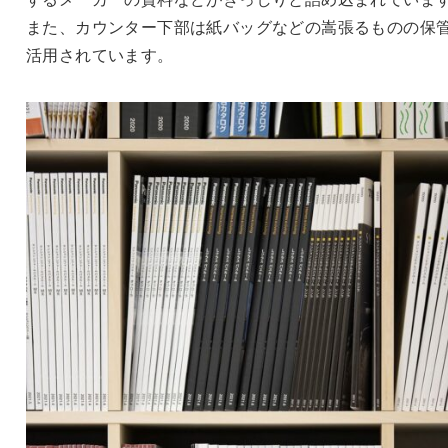
また、カウンター下部は紙バッグなどの嵩張るものの保
活用されています。