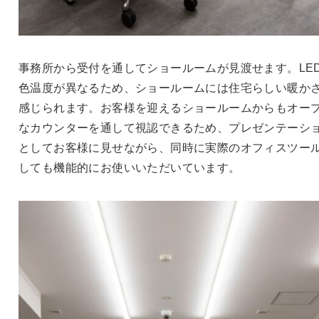
事務所から受付を通してショールームが見渡せます。LE
色温度が異なるため、ショールームには住宅らしい暖か
感じられます。お客様を迎えるショールームからもオー
なカウンターを通して視認できるため、プレゼンテーシ
としてお客様に見せながら、同時に実際のオフィスツー
しても機能的にお使いいただいています。