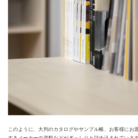
このように、大判のカタログやサンプル帳、お客様にお
するメーカーの資料などがぎっしりと詰め込まれていま