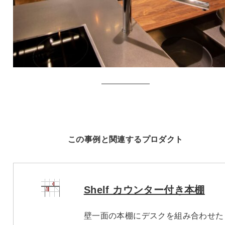
この事例と関連するプロダクト
Shelf カウンター付き本棚
壁一面の本棚にデスクを組み合わせた