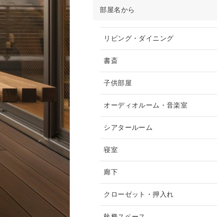
部屋名から
リビング・ダイニング
書斎
子供部屋
オーディオルーム・音楽室
シアタールーム
寝室
廊下
クローゼット・押入れ
執務スペース