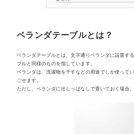
ベランダテーブルとは？
ベランダテーブルとは、文字通りベランダに設置す
ブルと同様のものを指しています。
ベランダは、洗濯物を干すなどの用途でしか使って
ごせます。
ただし、ベランダに出しっぱなしで置いておく場合