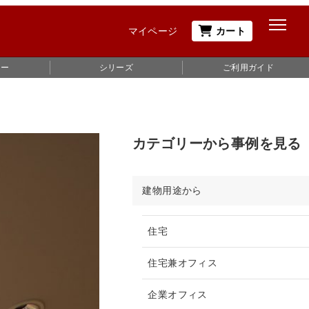
マイページ
カート
ュー
シリーズ
ご利用ガイド
カテゴリーから事例を見る
建物用途から
住宅
住宅兼オフィス
企業オフィス