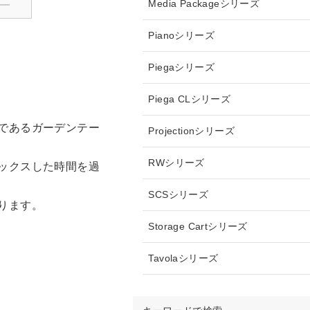
Media Packageシリーズ
Pianoシリーズ
Piegaシリーズ
Piega CLシリーズ
であるガーデンテー
Projectionシリーズ
RWシリーズ
ックスした時間を過
SCSシリーズ
ります。
Storage Cartシリーズ
Tavolaシリーズ