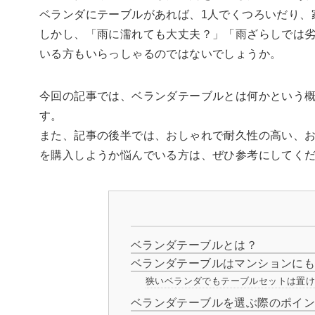
ベランダにテーブルがあれば、1人でくつろいだり、
しかし、「雨に濡れても大丈夫？」「雨ざらしでは
いる方もいらっしゃるのではないでしょうか。
今回の記事では、ベランダテーブルとは何かという
す。
また、記事の後半では、おしゃれで耐久性の高い、
を購入しようか悩んでいる方は、ぜひ参考にしてく
ベランダテーブルとは？
ベランダテーブルはマンションに
狭いベランダでもテーブルセットは置
ベランダテーブルを選ぶ際のポイ