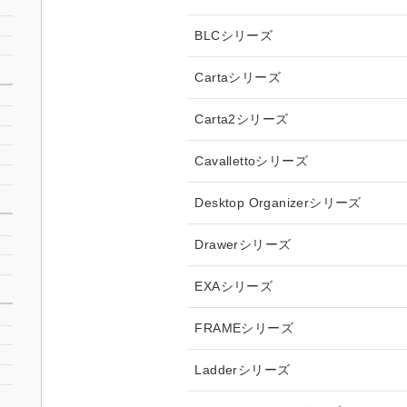
BLCシリーズ
Cartaシリーズ
Carta2シリーズ
Cavallettoシリーズ
Desktop Organizerシリーズ
Drawerシリーズ
EXAシリーズ
FRAMEシリーズ
Ladderシリーズ