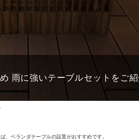
め 雨に強いテーブルセットをご紹
ン
れば、ベランダテーブルの設置がおすすめです。