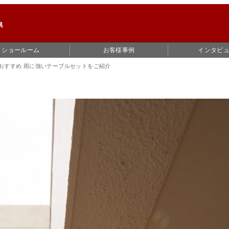
ショールーム
お客様事例
インタビ
おすすめ 雨に強いテーブルセットをご紹介