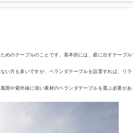
るためのテーブルのことです。基本的には、庭に出すテーブル
いない方も多いですが、ベランダテーブルを設置すれば、リラ
、風雨や紫外線に強い素材のベランダテーブルを選ぶ必要があ