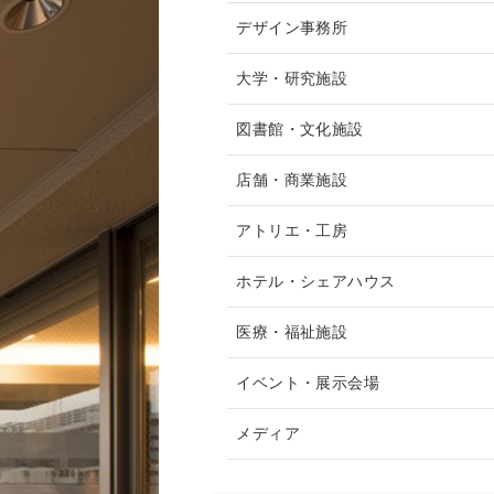
デザイン事務所
大学・研究施設
図書館・文化施設
店舗・商業施設
アトリエ・工房
ホテル・シェアハウス
医療・福祉施設
イベント・展示会場
メディア