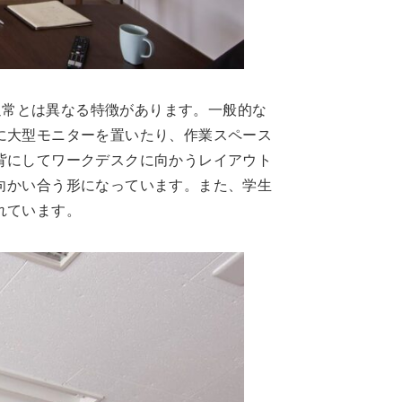
通常とは異なる特徴があります。一般的な
に大型モニターを置いたり、作業スペース
背にしてワークデスクに向かうレイアウト
向かい合う形になっています。また、学生
れています。