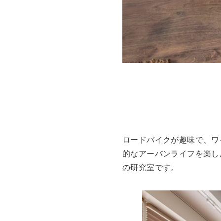
ロードバイクが趣味で、ワ
的なアーバンライフを楽し
の研究室です。