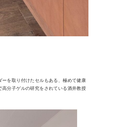
ダーを取り付けたセルもある、極めて健康
で高分子ゲルの研究をされている酒井教授