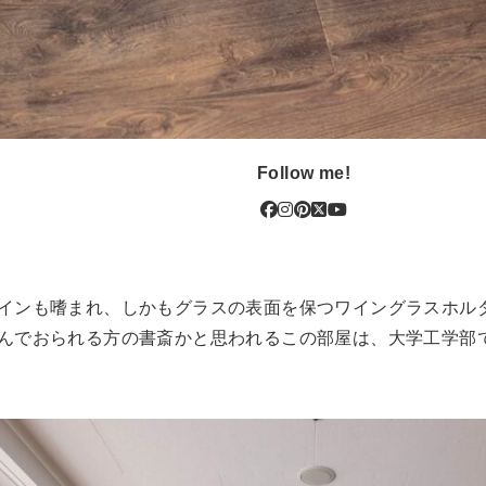
Follow me!
インも嗜まれ、しかもグラスの表面を保つワイングラスホル
んでおられる方の書斎かと思われるこの部屋は、大学工学部