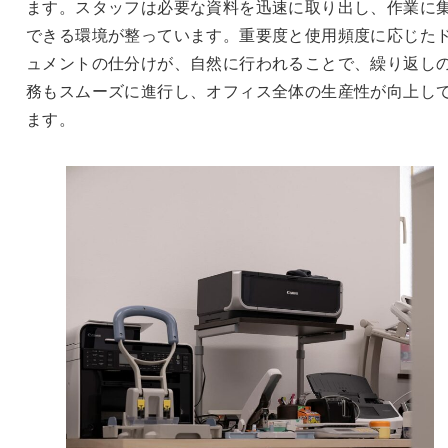
ます。スタッフは必要な資料を迅速に取り出し、作業に
できる環境が整っています。重要度と使用頻度に応じた
ュメントの仕分けが、自然に行われることで、繰り返し
務もスムーズに進行し、オフィス全体の生産性が向上し
ます。