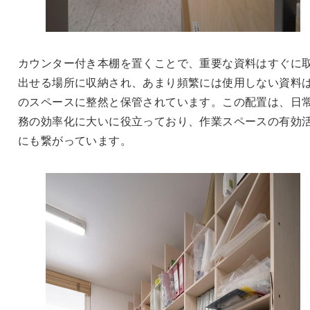
カウンター付き本棚を置くことで、重要な資料はすぐに
出せる場所に収納され、あまり頻繁には使用しない資料
のスペースに整然と保管されています。この配置は、日
務の効率化に大いに役立っており、作業スペースの有効
にも繋がっています。