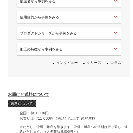
部屋名から事例をみる
使用目的から事例をみる
プロダクトシリーズから事例をみる
加工の特徴から事例をみる
インタビュー
シリーズ
コラム
お届けと送料について
送料について
全国一律 1,000円
お買い上げ11,000円（税込）以上で
送料無料
※ただし、沖縄・離島を除きます。沖縄・離島への送料は折り返しご連
絡いたします。（大型商品 8,000円～）