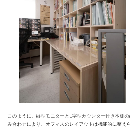
このように、縦型モニターとL字型カウンター付き本棚の
み合わせにより、オフィスのレイアウトは機能的に整え