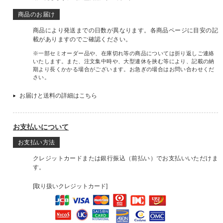
商品のお届け
商品により発送までの日数が異なります。各商品ページに目安の記
載がありますのでご確認ください。
※一部セミオーダー品や、在庫切れ等の商品については折り返しご連絡
いたします。また、注文集中時や、大型連休を挟む等により、記載の納
期より長くかかる場合がございます。お急ぎの場合はお問い合わせくだ
さい。
お届けと送料の詳細はこちら
お支払いについて
お支払い方法
クレジットカードまたは銀行振込（前払い）でお支払いいただけま
す。
[取り扱いクレジットカード]