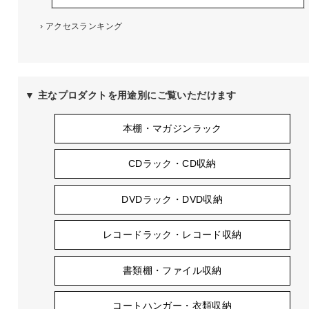
›
アクセスランキング
▼ 主なプロダクトを用途別にご覧いただけます
本棚・マガジンラック
CDラック・CD収納
DVDラック・DVD収納
レコードラック・レコード収納
書類棚・ファイル収納
コートハンガー・衣類収納