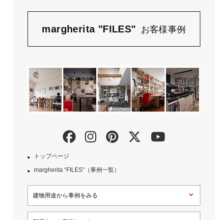
margherita "FILES"
お客様事例
トップページ
margherita “FILES”（事例一覧）
建物用途から事例をみる