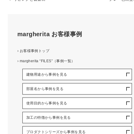
margherita
お客様事例
›
お客様事例トップ
›
margherita “FILES”（事例一覧）
建物用途から事例を見る
部屋名から事例を見る
使用目的から事例を見る
加工の特徴から事例を見る
プロダクトシリーズから事例を見る