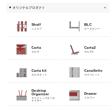
オリジナルプロダクト
Shelf
BLC
シェルフ
ビーエルシー
Carta
Carta2
カルタ
カルタ2
Carta kit
Cavalletto
カルタキット
カヴァレット
Desktop
Drawer
Organizer
ドロワー
デスクトップオーガ
ナイザー