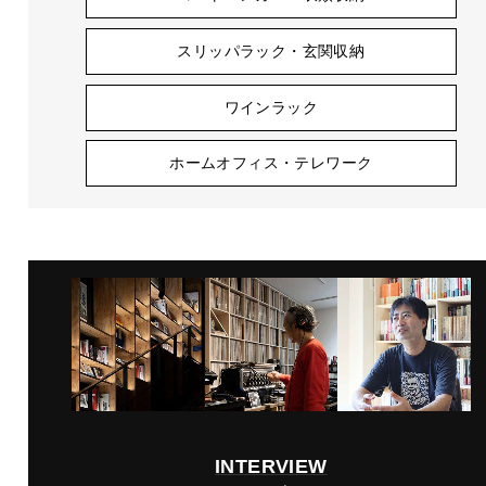
スリッパラック・玄関収納
ワインラック
ホームオフィス・テレワーク
INTERVIEW