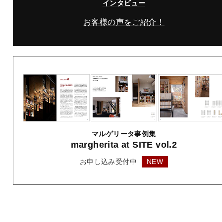
インタビュー
お客様の声をご紹介！
マルゲリータ事例集
margherita
at SITE vol.2
お申し込み受付中
NEW