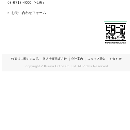
03-6718-4000（代表）
お問い合わせフォーム
特商法に関する表記
個人情報保護方針
会社案内
スタッフ募集
お知らせ
copyright © Kurata Office Co.,Ltd.
All Rights Reserved.