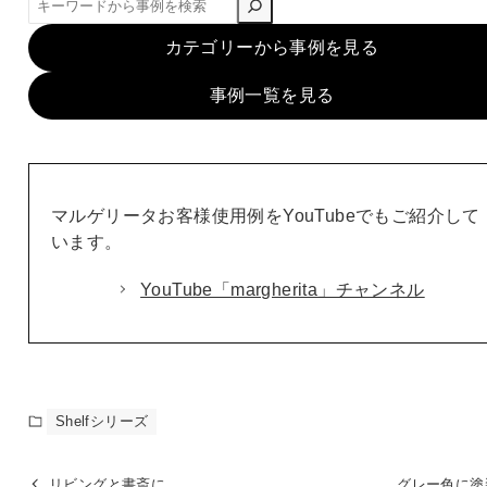
索
カテゴリーから事例を見る
事例一覧を見る
マルゲリータお客様使用例をYouTubeでもご紹介して
います。
YouTube「margherita」チャンネル
Shelfシリーズ
リビングと書斎に
グレー色に塗