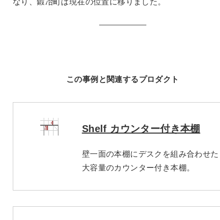
なり、鍛冶町は現在の位置に移りました。
この事例と関連するプロダクト
Shelf カウンター付き本棚
壁一面の本棚にデスクを組み合わせた
大容量のカウンター付き本棚。