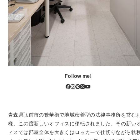
Follow me!
青森県弘前市の繁華街で地域密着型の法律事務所を営む
様、この度新しいオフィスに移転されました。その新い
ィスでは部屋全体を大きくはロッカーで仕切りながら執