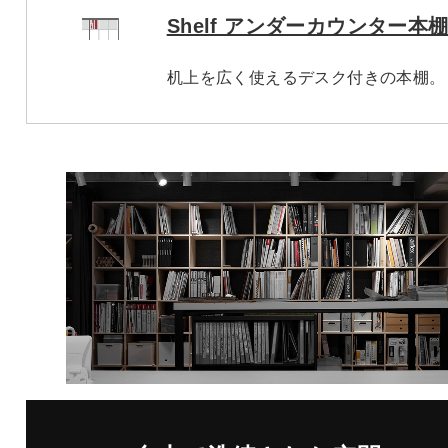
Shelf アンダーカウンター本
机上を広く使えるデスク付きの本棚。