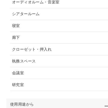
オーディオルーム・音楽室
シアタールーム
寝室
廊下
クローゼット・押入れ
執務スペース
会議室
研究室
使用用途から