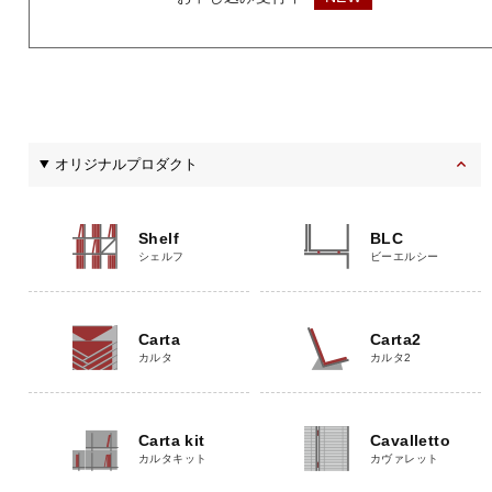
オリジナルプロダクト
Shelf
BLC
シェルフ
ビーエルシー
Carta
Carta2
カルタ
カルタ2
Carta kit
Cavalletto
カルタキット
カヴァレット