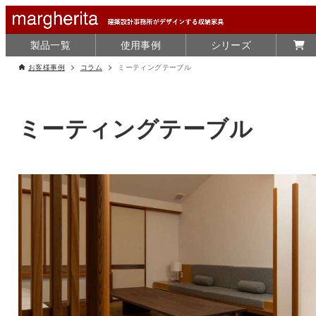
製品一覧
使用事例
シリーズ
お客様事例
コラム
ミーティングテーブル
ミーティングテーブル