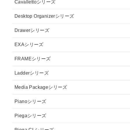
Cavallettoシリーズ
Desktop Organizerシリーズ
Drawerシリーズ
EXAシリーズ
FRAMEシリーズ
Ladderシリーズ
Media Packageシリーズ
Pianoシリーズ
Piegaシリーズ
Piega CLシリーズ