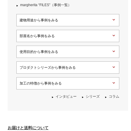
margherita “FILES”（事例一覧）
建物用途から事例をみる
部屋名から事例をみる
使用目的から事例をみる
プロダクトシリーズから事例をみる
加工の特徴から事例をみる
インタビュー
シリーズ
コラム
お届けと送料について