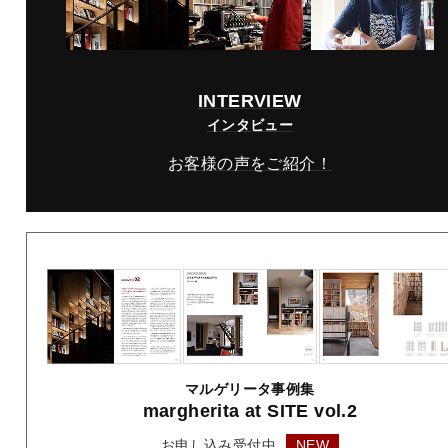
INTERVIEW
インタビュー
お客様の声をご紹介！
マルゲリータ事例集
margherita
at SITE vol.2
お申し込み受付中
NEW