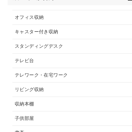
オフィス収納
キャスター付き収納
スタンディングデスク
テレビ台
テレワーク・在宅ワーク
リビング収納
収納本棚
子供部屋