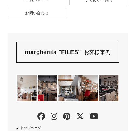
お問い合わせ
margherita "FILES"
お客様事例
トップページ