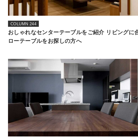
COLUMN 244
おしゃれなセンターテーブルをご紹介 リビングに
ローテーブルをお探しの方へ