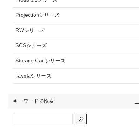
Projectionシリーズ
RWシリーズ
SCSシリーズ
Storage Cartシリーズ
Tavolaシリーズ
キーワードで検索
検索