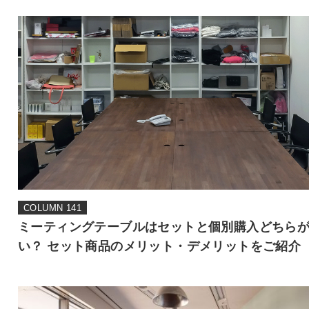
COLUMN 141
ミーティングテーブルはセットと個別購入どちら
い？ セット商品のメリット・デメリットをご紹介