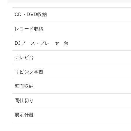
CD・DVD収納
レコード収納
DJブース・プレーヤー台
テレビ台
リビング学習
壁面収納
間仕切り
展示什器