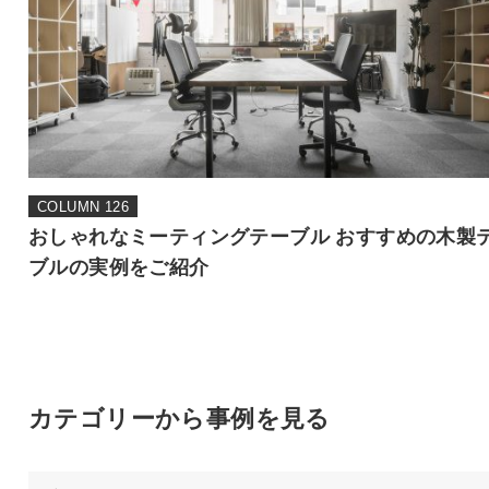
COLUMN 126
おしゃれなミーティングテーブル おすすめの木製
ブルの実例をご紹介
カテゴリーから事例を見る