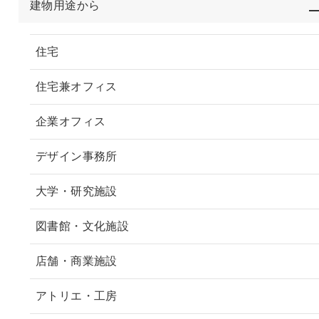
建物用途から
住宅
住宅兼オフィス
企業オフィス
デザイン事務所
大学・研究施設
図書館・文化施設
店舗・商業施設
アトリエ・工房