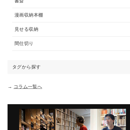
書斎
漫画収納本棚
見せる収納
間仕切り
タグから探す
→
コラム一覧へ