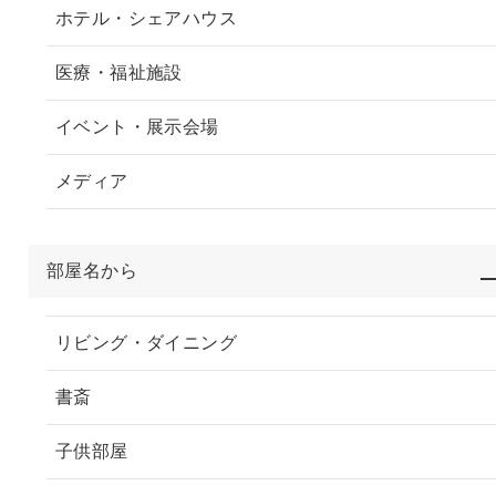
ホテル・シェアハウス
医療・福祉施設
イベント・展示会場
メディア
部屋名から
リビング・ダイニング
書斎
子供部屋