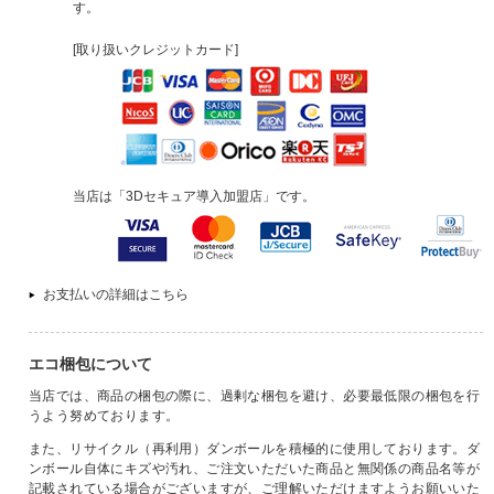
す。
[取り扱いクレジットカード]
当店は「3Dセキュア導入加盟店」です。
お支払いの詳細はこちら
エコ梱包について
当店では、商品の梱包の際に、過剰な梱包を避け、必要最低限の梱包を行
うよう努めております。
また、リサイクル（再利用）ダンボールを積極的に使用しております。ダ
ンボール自体にキズや汚れ、ご注文いただいた商品と無関係の商品名等が
記載されている場合がございますが、ご理解いただけますようお願いいた