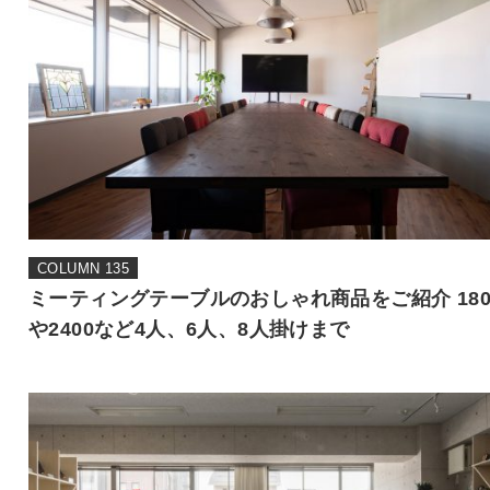
COLUMN 135
ミーティングテーブルのおしゃれ商品をご紹介 180
や2400など4人、6人、8人掛けまで