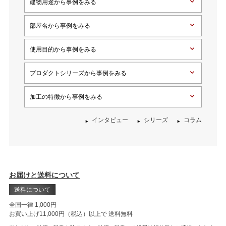
建物用途から事例をみる
部屋名から事例をみる
使用目的から事例をみる
プロダクトシリーズから事例をみる
加工の特徴から事例をみる
インタビュー
シリーズ
コラム
お届けと送料について
送料について
全国一律 1,000円
お買い上げ11,000円（税込）以上で
送料無料