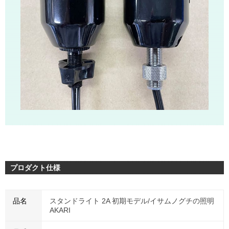
プロダクト仕様
品名
スタンドライト 2A 初期モデル/イサムノグチの照明
AKARI