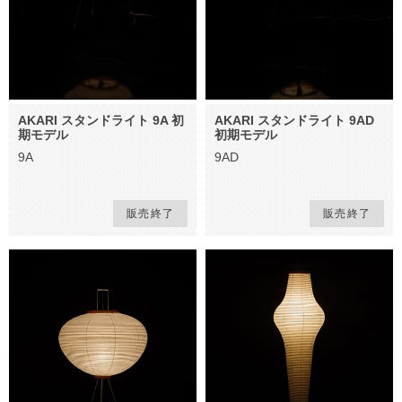
AKARI スタンドライト 9A 初
AKARI スタンドライト 9AD
期モデル
初期モデル
9A
9AD
販売終了
販売終了