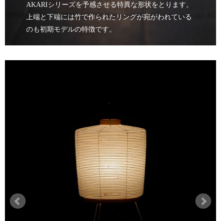
AKARIシリーズを予感させる特異な形状をとります。
上端と下端には竹で作られたリングが宛がわれている
のも初期モデルの特徴です。