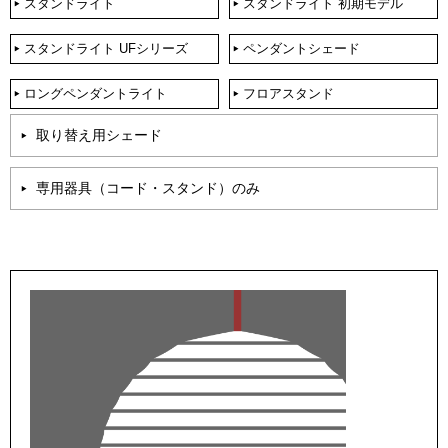
スタンドライト
スタンドライト 初期モデル
スタンドライト UFシリーズ
ペンダントシェード
ロングペンダントライト
フロアスタンド
取り替え用シェード
専用器具（コード・スタンド）のみ