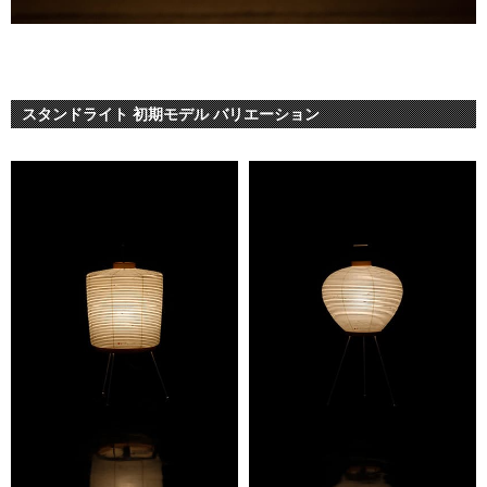
スタンドライト 初期モデル バリエーション