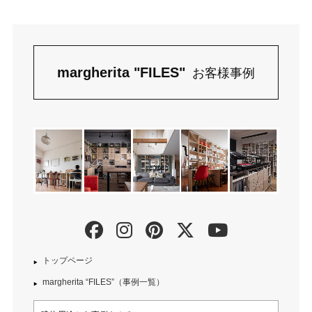
margherita "FILES"
お客様事例
トップページ
margherita “FILES”（事例一覧）