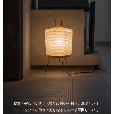
初期モデルであるこの製品は行燈の形状に準拠したオ
ーソドックスな形状でありながらその後展開していく