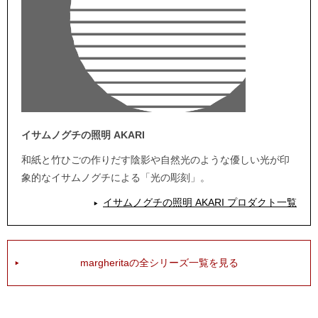
イサムノグチの照明 AKARI
和紙と竹ひごの作りだす陰影や自然光のような優しい光が印
象的なイサムノグチによる「光の彫刻」。
イサムノグチの照明 AKARI プロダクト一覧
margheritaの全シリーズ一覧を見る