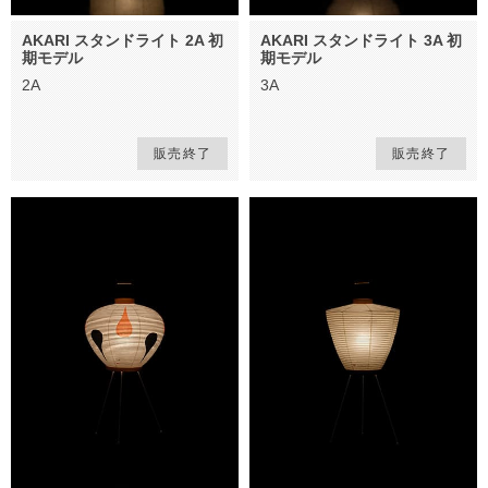
AKARI スタンドライト 2A 初
AKARI スタンドライト 3A 初
期モデル
期モデル
2A
3A
販売終了
販売終了