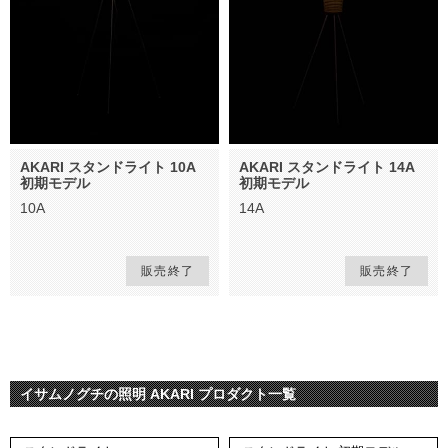
AKARI スタンドライト 10A
AKARI スタンドライト 14A
初期モデル
初期モデル
10A
14A
販売終了
販売終了
イサムノグチの照明 AKARI プロダクト一覧