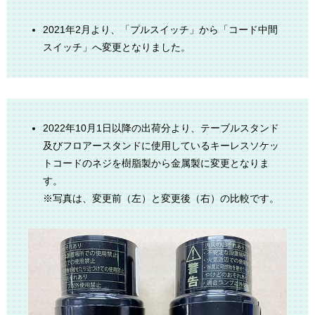
2021年2月より、「プルスイッチ」から「コード中間
スイッチ」へ変更となりました。
2022年10月1日以降の出荷分より、テーブルスタンド
及びフロアースタンドに使用しているキーレスソケッ
トコードのネジを樹脂製から金属製に変更となりま
す。
※写真は、変更前（左）と変更後（右）の比較です。