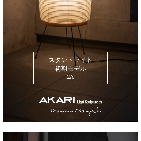
スタンドライト
初期モデル
2A