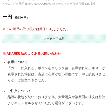
イサムノグチ 照明 ISAMU NOGUCHI AKARI あかり アカリ 和紙 和風 LED電球
ー円
（税別ー円）
※この商品の取り扱いは終了いたしました。
メーカー正規品
※ AKARI製品のよくあるお問い合わせ
在庫について
「カートに入れる」ボタンをクリック後、在庫切れのテキストが
表示された場合は、当店に在庫がない状態です。申し訳ありませ
んが、ご注文できません。
ご注文について
品薄の状態が続いております為、大量購入や複数回の注文は弊社
よりキャンセルさせていただく場合がございます。