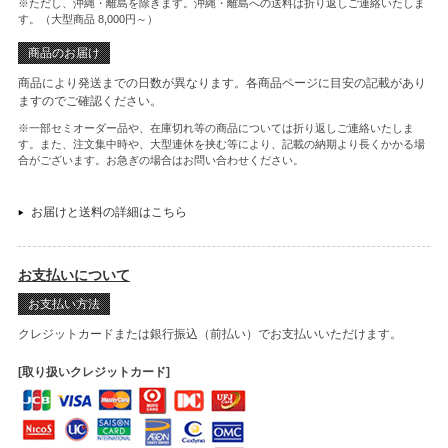
※ただし、沖縄・離島を除きます。沖縄・離島への送料は折り返しご連絡いたしま
す。（大型商品 8,000円～）
商品のお届け
商品により発送までの日数が異なります。各商品ページに目安の記載があり
ますのでご確認ください。
※一部セミオーダー品や、在庫切れ等の商品については折り返しご連絡いたしま
す。また、注文集中時や、大型連休を挟む等により、記載の納期より長くかかる場
合がございます。お急ぎの場合はお問い合わせください。
お届けと送料の詳細はこちら
お支払いについて
お支払い方法
クレジットカードまたは銀行振込（前払い）でお支払いいただけます。
[取り扱いクレジットカード]