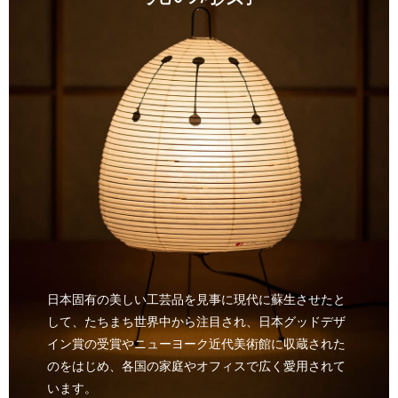
日本固有の美しい工芸品を見事に現代に蘇生させたと
して、たちまち世界中から注目され、日本グッドデザ
イン賞の受賞やニューヨーク近代美術館に収蔵された
のをはじめ、各国の家庭やオフィスで広く愛用されて
います。