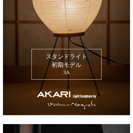
スタンドライト
初期モデル
3A