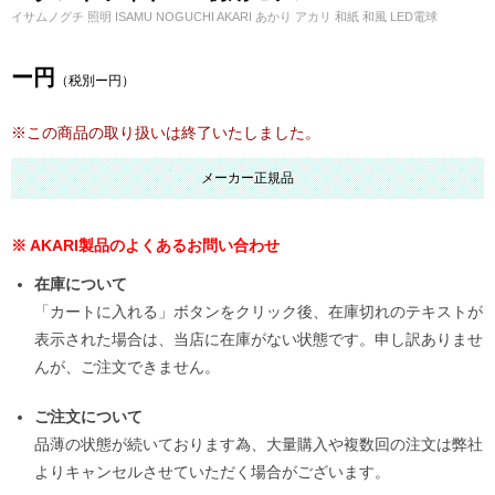
イサムノグチ 照明 ISAMU NOGUCHI AKARI あかり アカリ 和紙 和風 LED電球
ー円
（税別ー円）
※この商品の取り扱いは終了いたしました。
メーカー正規品
※ AKARI製品のよくあるお問い合わせ
在庫について
「カートに入れる」ボタンをクリック後、在庫切れのテキストが
表示された場合は、当店に在庫がない状態です。申し訳ありませ
んが、ご注文できません。
ご注文について
品薄の状態が続いております為、大量購入や複数回の注文は弊社
よりキャンセルさせていただく場合がございます。