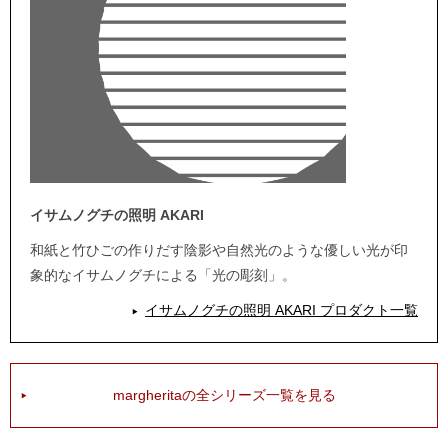
イサムノグチの照明 AKARI
和紙と竹ひごの作りだす陰影や自然光のような優しい光が印
象的なイサムノグチによる「光の彫刻」。
イサムノグチの照明 AKARI プロダクト一覧
margheritaの全シリーズ一覧を見る