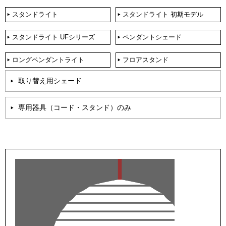
スタンドライト
スタンドライト 初期モデル
スタンドライト UFシリーズ
ペンダントシェード
ロングペンダントライト
フロアスタンド
取り替え用シェード
専用器具（コード・スタンド）のみ