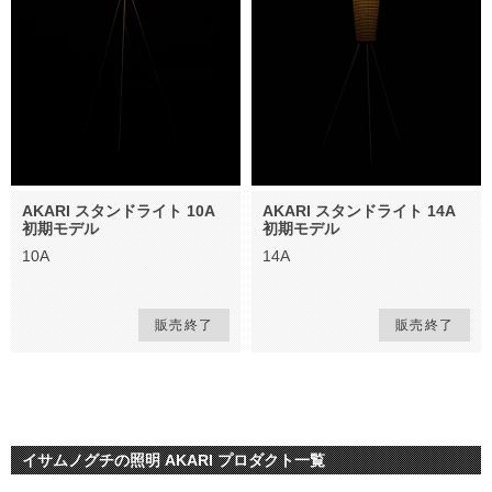
AKARI スタンドライト 10A
AKARI スタンドライト 14A
初期モデル
初期モデル
10A
14A
販売終了
販売終了
イサムノグチの照明 AKARI プロダクト一覧