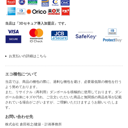
当店は「3Dセキュア導入加盟店」です。
お支払いの詳細はこちら
エコ梱包について
当店では、商品の梱包の際に、過剰な梱包を避け、必要最低限の梱包を行う
よう努めております。
また、リサイクル（再利用）ダンボールを積極的に使用しております。ダン
ボール自体にキズや汚れ、ご注文いただいた商品と無関係の商品名等が記載
されている場合がございますが、ご理解いただけますようお願いいたしま
す。
お問い合わせ先
株式会社 倉田裕之/建築・計画事務所