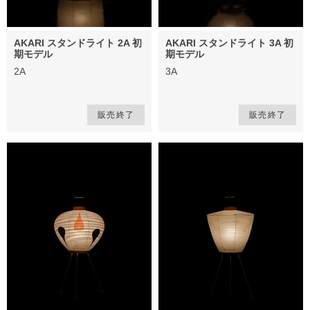
AKARI スタンドライト 2A 初
AKARI スタンドライト 3A 初
期モデル
期モデル
2A
3A
販売終了
販売終了