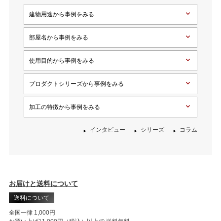
建物用途から事例をみる
部屋名から事例をみる
使用目的から事例をみる
プロダクトシリーズから事例をみる
加工の特徴から事例をみる
インタビュー
シリーズ
コラム
お届けと送料について
送料について
全国一律 1,000円