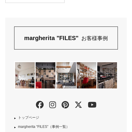
margherita "FILES"
お客様事例
トップページ
margherita “FILES”（事例一覧）