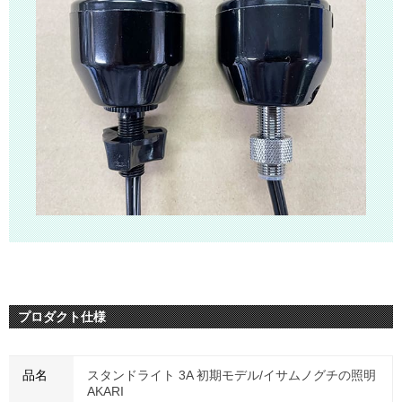
プロダクト仕様
品名
スタンドライト 3A 初期モデル/イサムノグチの照明
AKARI