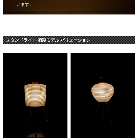
います。
スタンドライト 初期モデル バリエーション