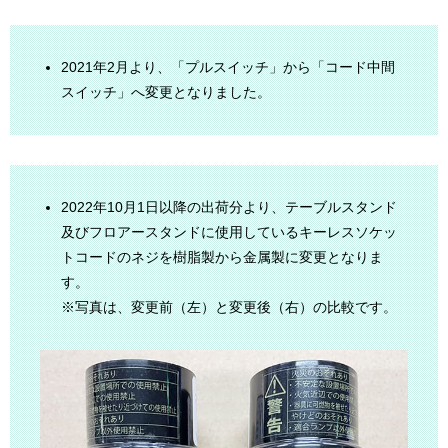
2021年2月より、「プルスイッチ」から「コード中間
スイッチ」へ変更となりました。
2022年10月1日以降の出荷分より、テーブルスタンド
及びフロアースタンドに使用しているキーレスソケッ
トコードのネジを樹脂製から金属製に変更となりま
す。
※写真は、変更前（左）と変更後（右）の比較です。