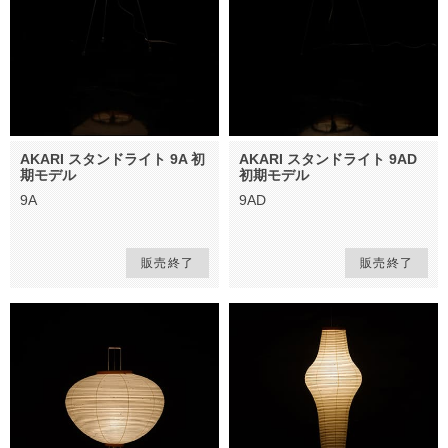
AKARI スタンドライト 9A 初
AKARI スタンドライト 9AD
期モデル
初期モデル
9A
9AD
販売終了
販売終了