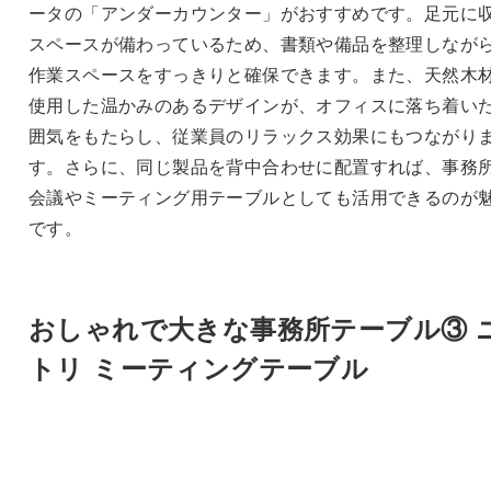
ータの「アンダーカウンター」がおすすめです。足元に
スペースが備わっているため、書類や備品を整理しなが
作業スペースをすっきりと確保できます。また、天然木
使用した温かみのあるデザインが、オフィスに落ち着い
囲気をもたらし、従業員のリラックス効果にもつながり
す。さらに、同じ製品を背中合わせに配置すれば、事務
会議やミーティング用テーブルとしても活用できるのが
です。
おしゃれで大きな事務所テーブル③ 
トリ ミーティングテーブル