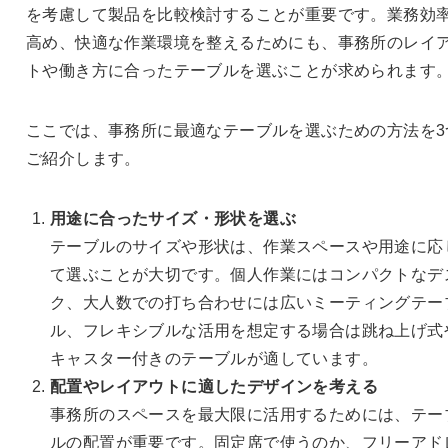
を考慮して製品を比較検討することが重要です。業務効
高め、快適な作業環境を整えるためにも、事務所のレイ
トや働き方に合ったテーブルを選ぶことが求められます
ここでは、事務所に最適なテーブルを選ぶための方法を3
ご紹介します。
用途に合ったサイズ・形状を選ぶ
テーブルのサイズや形状は、作業スペースや用途に応
て選ぶことが大切です。個人作業にはコンパクトなデ
ク、大人数での打ち合わせには広いミーティングテー
ル、フレキシブルな活用を想定する場合は跳ね上げ式
キャスター付きのテーブルが適しています。
配置やレイアウトに適したデザインを考える
事務所のスペースを最大限に活用するためには、テー
ルの配置が重要です。固定席で使うのか、フリーアド