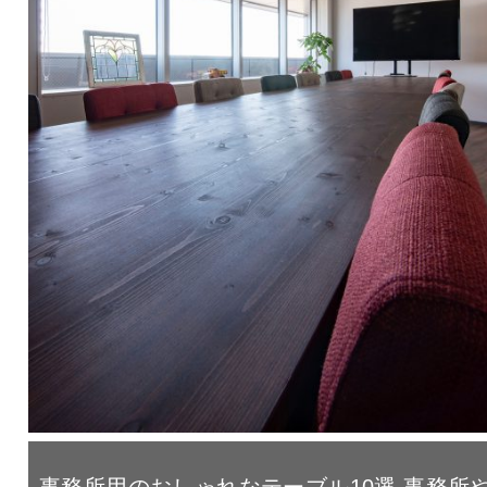
事務所用のおしゃれなテーブル10選 事務所