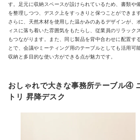
す。足元に収納スペースが設けられているため、書類や
を整理しつつ、デスク上をすっきりと保つことができま
さらに、天然木材を使用した温かみのあるデザインが、
ィスに落ち着いた雰囲気をもたらし、従業員のリラック
もつながります。また、同じ製品を背中合わせに配置す
とで、会議やミーティング用のテーブルとしても活用可
収納と多目的な使い方ができる点が魅力です。
おしゃれで大きな事務所テーブル④ 
トリ 昇降デスク