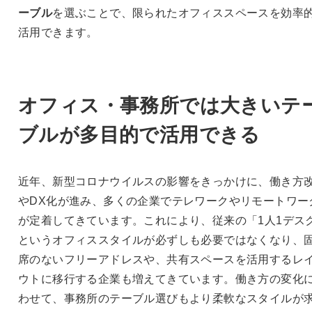
ーブル
を選ぶことで、限られたオフィススペースを効率
活用できます。
オフィス・事務所では大きいテ
ブルが多目的で活用できる
近年、新型コロナウイルスの影響をきっかけに、働き方
やDX化が進み、多くの企業でテレワークやリモートワー
が定着してきています。これにより、従来の「1人1デス
というオフィススタイルが必ずしも必要ではなくなり、
席のないフリーアドレスや、共有スペースを活用するレ
ウトに移行する企業も増えてきています。働き方の変化
わせて、事務所のテーブル選びもより柔軟なスタイルが