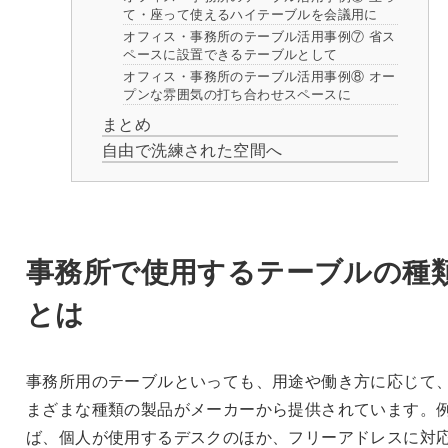
て・座って使えるハイテーブルを会議用に
オフィス・事務所のテーブル活用事例⑦ 省ス
ペースに設置できるテーブルとして
オフィス・事務所のテーブル活用事例⑧ オー
プンな雰囲気の打ち合わせスペースに
まとめ
自由で洗練された空間へ
事務所で使用するテーブルの種
とは
事務所用のテーブルといっても、用途や働き方に応じて
まざまな種類の製品がメーカーから提供されています。
ば、個人が使用するデスクのほか、フリーアドレスに対