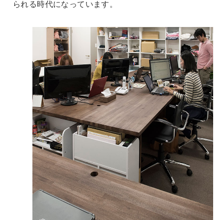
られる時代になっています。