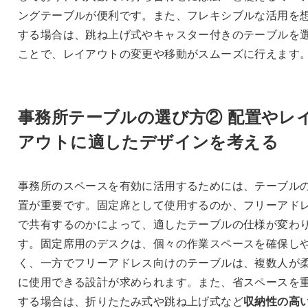
ングテーブルが便利です。また、フレキシブルな活用を
する場合は、跳ね上げ式やキャスター付きのテーブルを
ことで、レイアウトの変更や移動がスムーズに行えます
事務所テーブルの選び方②
配置やレ
アウトに適したデザインを考える
事務所のスペースを有効に活用するためには、テーブル
置が重要です。固定席として使用するのか、フリーアド
で共有するのかによって、適したテーブルの仕様が変わ
す。固定席用のデスクは、個々の作業スペースを確保し
く、一方でフリーアドレス向けのテーブルは、複数人が
に使用できる設計が求められます。また、省スペースを
する場合は、折りたたみ式や跳ね上げ式など
収納性の高