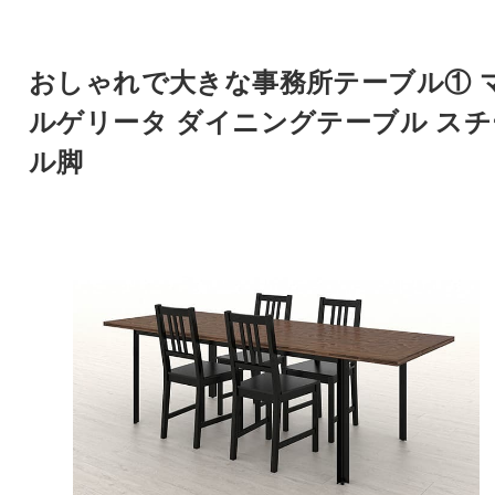
おしゃれで大きな事務所テーブル① 
ルゲリータ ダイニングテーブル スチ
ル脚