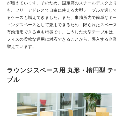
が増えています。そのため、固定席のスチールデスクよ
も、フリーアドレスで自由に使える大型テーブルが適し
るケースも増えてきました。また、事務所内で簡単なミ
ィングスペースとして兼用できるため、限られたスペー
有効活用できる点も特徴です。こうした大型テーブルは
フィスの柔軟な運用に対応できることから、導入する企
増えています。
ラウンジスペース用 丸形・楕円型 テ
ブル