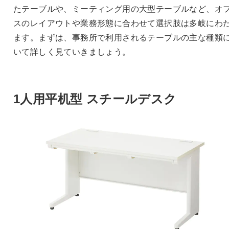
たテーブルや、ミーティング用の大型テーブルなど、オ
スのレイアウトや業務形態に合わせて選択肢は多岐にわ
ます。まずは、事務所で利用されるテーブルの主な種類
いて詳しく見ていきましょう。
1人用平机型 スチールデスク