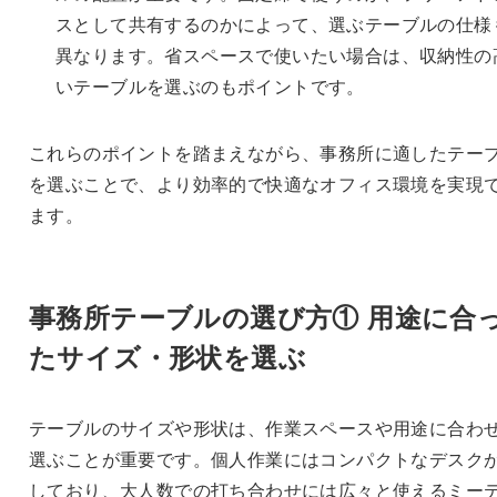
スとして共有するのかによって、選ぶテーブルの仕様
異なります。省スペースで使いたい場合は、収納性の
いテーブルを選ぶのもポイントです。
これらのポイントを踏まえながら、事務所に適したテー
を選ぶことで、より効率的で快適なオフィス環境を実現
ます。
事務所テーブルの選び方①
用途に合
たサイズ・形状を選ぶ
テーブルのサイズや形状は、作業スペースや用途に合わ
選ぶことが重要です。個人作業にはコンパクトなデスク
しており、大人数での打ち合わせには広々と使えるミー