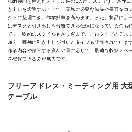
収納機能を備えたスチール製の1人用デスクです。足元に
き出しを設置することで、業務に必要な備品や書類をコ
クトに整理でき、作業効率を高めます。また、製品によ
はデスクと引き出しを分離できる仕様になっているのも
です。収納のスタイルもさまざまで、片袖タイプのデス
加え、両袖に引き出しが付いたタイプも販売されていま
作業内容や保管する資料の量に応じて、最適な収納スペ
を確保できるのが魅力です。
フリーアドレス・ミーティング用 大
テーブル