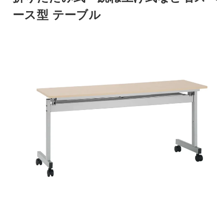
ース型 テーブル