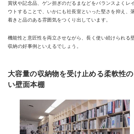
賞状や記念品、ゲン担ぎのだるまなどをバランスよくレ
ウトすることで、いかにも社長室といった堅さを抑え、
着きと品のある雰囲気をつくり出しています。
機能性と意匠性を両立させながら、長く使い続けられる
収納の好事例といえるでしょう。
大容量の収納物を受け止める柔軟性の
い壁面本棚