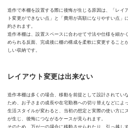
造作で本棚を設置する際に後悔が生じる原因は、「レイ
ト変更ができない点」と「費用が高額になりやすい点」
約されます。
造作本棚は、設置スペースに合わせて寸法や仕様を細か
められる反面、完成後に棚の構成を柔軟に変更すること
しい収納です。
レイアウト変更は出来ない
造作本棚は多くの場合、移動を前提として設計されてい
ため、お子さまの成長や在宅勤務への切り替えなどによ
生活スタイルが変わると、当初の想定と実際の使い方に
が生じ、後悔につながるケースが見られます。
そのため、万が一の場合に移動させられたり、引っ越し