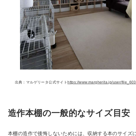
出典：マルゲリータ公式サイト
https://www.margherita.jp/user/file_603
造作本棚の一般的なサイズ目安
本棚の造作で後悔しないためには、収納する本のサイズ