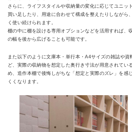
さらに、ライフスタイルや収納量の変化に応じてユニッ
買い足したり、用途に合わせて構成を整えたりしながら
く使い続けられます。
棚の中に棚を設ける専用オプションなどを活用すれば、
の幅を後から広げることも可能です。
また以下のように文庫本・単行本・A4サイズの雑誌や資
ど、実際の収納物を想定した奥行き寸法が用意されてい
め、造作本棚で後悔しがちな「想定と実際のズレ」を感
くくなります。