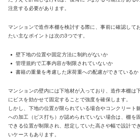
注意する必要があります。
マンションで造作本棚を検討する際に、事前に確認して
たい主なポイントは次の3つです。
壁下地の位置や固定方法に制約がないか
管理規約で工事内容が制限されていないか
書籍の重量を考慮した床荷重への配慮ができているか
マンションの壁内には下地材が入っており、造作本棚は
にビスを効かせて固定することで強度を確保します。
しかし、下地の位置が限られている場合やコンクリート
への加工（ビス打ち）が認められていない場合は、棚を
できる位置が制限され、想定していた高さや幅で設計で
いケースもあります。