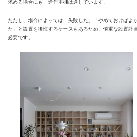
求める場合にも、造作本棚は適しています。
ただし、場合によっては「失敗した」「やめておけばよ
た」と設置を後悔するケースもあるため、慎重な設置計
必要です。