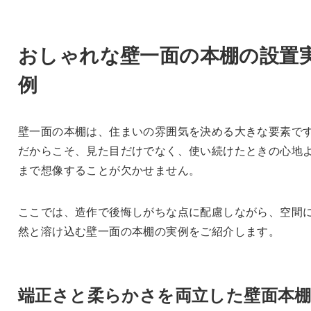
おしゃれな壁一面の本棚の設置
例
壁一面の本棚は、住まいの雰囲気を決める大きな要素で
だからこそ、見た目だけでなく、使い続けたときの心地
まで想像することが欠かせません。
ここでは、造作で後悔しがちな点に配慮しながら、空間
然と溶け込む壁一面の本棚の実例をご紹介します。
端正さと柔らかさを両立した壁面本