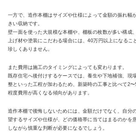
一方で、造作本棚はサイズや仕様によって金額の振れ幅
きい収納です。
壁一面を使った大規模な本棚や、棚板の枚数が多い構成
上げ材や塗装にこだわる場合には、40万円以上になるこ
珍しくありません。
また費用は施工のタイミングによっても変わります。
既存住宅へ後付けするケースでは、養生や下地補強、現
整といった工程が加わるため、新築時の工事と比べて2〜
程度費用が高くなる傾向があります。
造作本棚で後悔しないためには、金額だけでなく、自分
望するサイズや仕様が、どの価格帯に当てはまるのかを
しながら慎重な判断が必要になるでしょう。