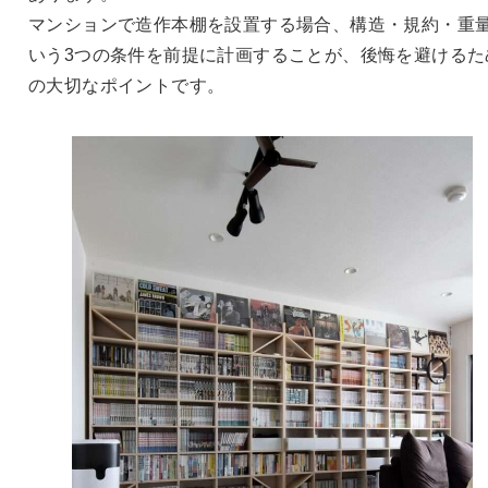
マンションで造作本棚を設置する場合、構造・規約・重
いう3つの条件を前提に計画することが、後悔を避けるた
の大切なポイントです。