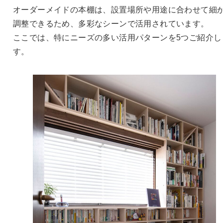
オーダーメイドの本棚は、設置場所や用途に合わせて細
調整できるため、多彩なシーンで活用されています。
ここでは、特にニーズの多い活用パターンを5つご紹介し
す。