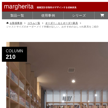
製品一覧
使用事例
シリーズ
お客様事例
コラム一覧
オーダー・セミオーダー家具
ジャストサイズのオーダーメイド本棚がほしい。おすすめのおしゃれ家具をご紹介
COLUMN
210