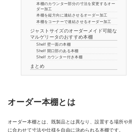
本棚のカウンター部分の寸法を変更するオー
ダー加工
本棚を縦方向に連結させるオーダー加工
本棚をコーナーで連結させるオーダー加工
ジャストサイズのオーダーメイド可能な
マルゲリータのおすすめ本棚
Shelf 壁一面の本棚
Shelf 開口部のある本棚
Shelf カウンター付き本棚
まとめ
オーダー本棚とは
オーダー本棚とは、既製品とは異なり、設置する場所や
に合わせて寸法や仕様を自由に決められる本棚です。