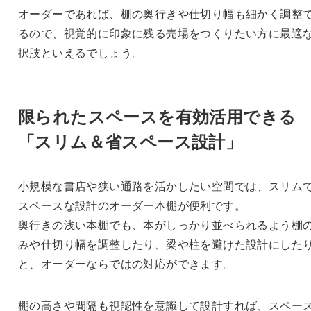
オーダーであれば、棚の奥行きや仕切り幅も細かく調整
るので、視覚的に印象に残る売場をつくりたい方に最適
択肢といえるでしょう。
限られたスペースを有効活用できる
「スリム＆省スペース設計」
小規模な書店や狭い通路を活かしたい空間では、スリム
スペースな設計のオーダー本棚が便利です。
奥行きの浅い本棚でも、本がしっかり並べられるよう棚
みや仕切り幅を調整したり、梁や柱を避けた設計にした
と、オーダーならではの対応ができます。
棚の高さや間隔も視認性を意識して設計すれば、スペー