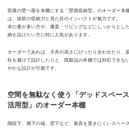
部屋の壁一面を本棚にする「壁面収納型」のオーダー本
は、抜群の収納力と見た目のインパクトが魅力です。
本の量が多い方や、書斎・リビングなどにしっかりとし
納を設けたい方に特に人気があります。
オーダーであれば、天井の高さにぴったり合わせたり、
柱を避けて設計したりと、既製品の本棚では対応できな
やかな設計が可能です。
空間を無駄なく使う「デッドスペー
活用型」のオーダー本棚
階段下、廊下の端、窓下など、家具を置きにくいスペー