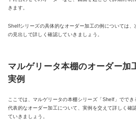
きます。
Shelfシリーズの具体的なオーダー加工の例については、
の見出しで詳しく確認していきましょう。
マルゲリータ本棚のオーダー加
実例
ここでは、マルゲリータの本棚シリーズ「Shelf」ででき
代表的なオーダー加工について、実例を交えて詳しく確
ていきましょう。