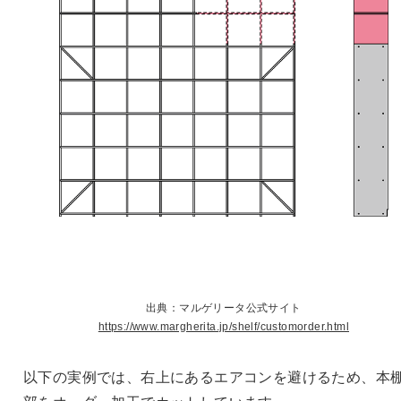
出典：マルゲリータ公式サイト
https://www.margherita.jp/shelf/customorder.html
以下の実例では、右上にあるエアコンを避けるため、本