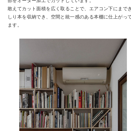
部をオーダー加工でカットしています。
敢えてカット面積を広く取ることで、エアコン下にまで
しり本を収納でき、空間と統一感のある本棚に仕上がっ
ます。