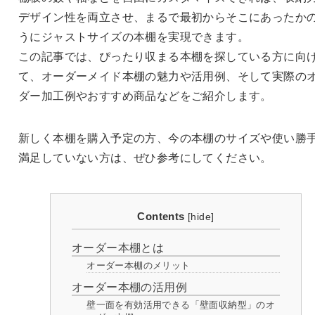
デザイン性を両立させ、まるで最初からそこにあったか
うにジャストサイズの本棚を実現できます。
この記事では、ぴったり収まる本棚を探している方に向
て、オーダーメイド本棚の魅力や活用例、そして実際の
ダー加工例やおすすめ商品などをご紹介します。
新しく本棚を購入予定の方、今の本棚のサイズや使い勝
満足していない方は、ぜひ参考にしてください。
Contents
[
hide
]
オーダー本棚とは
オーダー本棚のメリット
オーダー本棚の活用例
壁一面を有効活用できる「壁面収納型」のオ