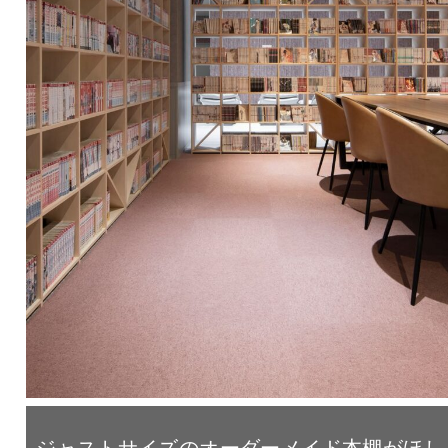
ジャストサイズのオーダーメイド本棚がほし