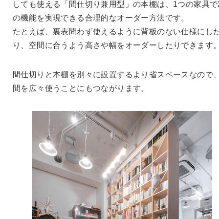
しても使える「間仕切り兼用型」の本棚は、1つの家具で
の機能を実現できる合理的なオーダー方法です。
たとえば、裏表問わず使えるように背板のない仕様にし
り、空間に合うよう高さや幅をオーダーしたりできます
間仕切りと本棚を別々に設置するより省スペースなので
間を広々使うことにもつながります。