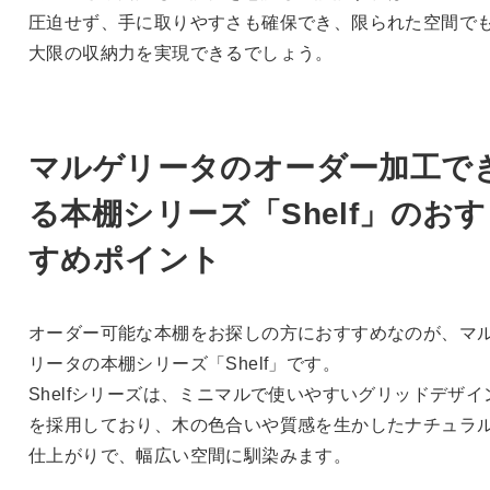
圧迫せず、手に取りやすさも確保でき、限られた空間で
大限の収納力を実現できるでしょう。
マルゲリータのオーダー加工で
る本棚シリーズ「Shelf」のおす
すめポイント
オーダー可能な本棚をお探しの方におすすめなのが、マ
リータの本棚シリーズ「Shelf」です。
Shelfシリーズは、ミニマルで使いやすいグリッドデザイ
を採用しており、木の色合いや質感を生かしたナチュラ
仕上がりで、幅広い空間に馴染みます。