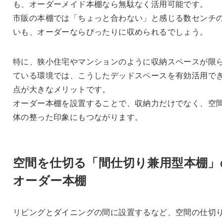
も、オーダーメイド本棚なら無駄なく活用可能です。
市販の本棚では「ちょっと合わない」と感じる数センチ
いも、オーダーならぴったりに収められるでしょう。
特に、狭小住宅やマンションのように収納スペースが限
ている環境では、こうしたデッドスペースを有効活用で
点が大きなメリットです。
オーダー本棚を設置することで、収納力だけでなく、空
体の整った印象にもつながります。
空間を仕切る「間仕切り兼用型本棚」
オーダー本棚
リビングとダイニングの間に設置するなど、空間の仕切