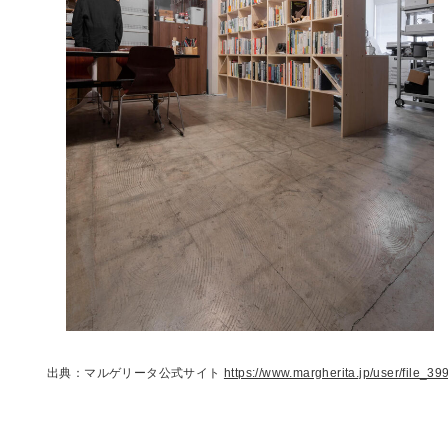
出典：マルゲリータ公式サイト
https://www.margherita.jp/user/file_399