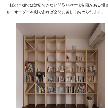
市販の本棚では対応できない間取りや寸法制限がある場
も、オーダー本棚であれば空間に美しく納められます。