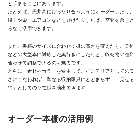
と収まることにあります。
たとえば、天井高にぴったり合うようにオーダーしたり
段下や梁、エアコンなどを避けたりすれば、空間を余す
ろなく活用できます。
また、書籍のサイズに合わせて棚の高さを変えたり、美
などの大型本に対応した奥行きにしたりと、収納物の種
合わせて調整できるのも魅力です。
さらに、素材やカラーを変更して、インテリアとしての
さにこだわれば、単なる収納家具にとどまらず、「見せ
納」としての存在感を演出できます。
オーダー本棚の活用例