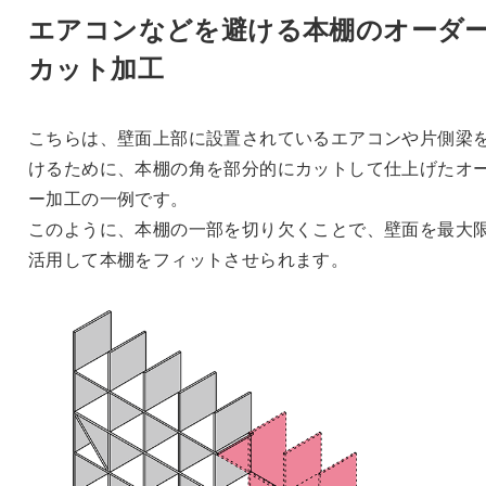
エアコンなどを避ける本棚のオーダ
カット加工
こちらは、壁面上部に設置されているエアコンや片側梁
けるために、本棚の角を部分的にカットして仕上げたオ
ー加工の一例です。
このように、本棚の一部を切り欠くことで、壁面を最大
活用して本棚をフィットさせられます。