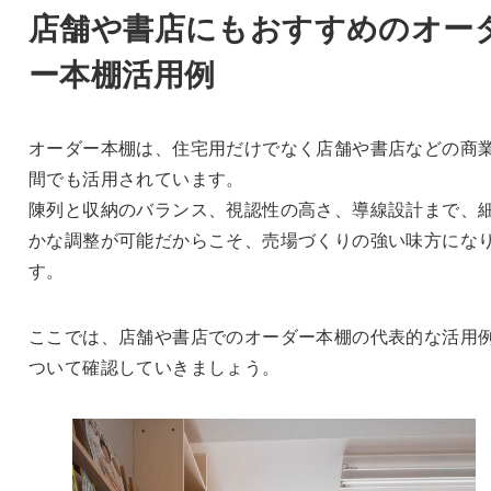
店舗や書店にもおすすめのオー
ー本棚活用例
オーダー本棚は、住宅用だけでなく店舗や書店などの商
間でも活用されています。
陳列と収納のバランス、視認性の高さ、導線設計まで、
かな調整が可能だからこそ、売場づくりの強い味方にな
す。
ここでは、店舗や書店でのオーダー本棚の代表的な活用
ついて確認していきましょう。