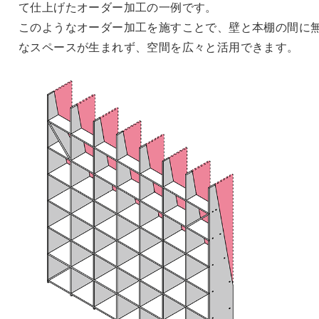
て仕上げたオーダー加工の一例です。
このようなオーダー加工を施すことで、壁と本棚の間に
なスペースが生まれず、空間を広々と活用できます。