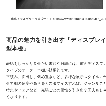
出典：マルゲリータ公式サイト
https://www.margherita.jp/user/file_334
商品の魅力を引き出す「ディスプレ
型本棚」
表紙をしっかり見せたい書籍や雑誌には、前面ディスプ
タイプのオーダー本棚が効果的です。
平積み、面出し、斜め置きなど、多様な展示スタイルに
せて棚の角度や高さをカスタマイズすれば、ジャンルご
特集やフェアなど、売場ごとの個性を引き出す工夫もし
くなります。